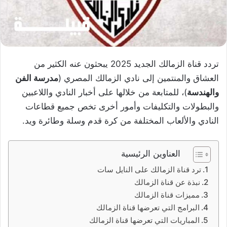
تردد قناة الزمالك الجديد 2025 يبحثون عنه الكثير من
العشاق والمنتمين إلى نادي الزمالك المصري (
مدرسة الفن
والهندسة
)، للمتابعة من خلالها على أخبار النادي واللاعبين
والبطولات والتكليفات وأمور أخرى تخص جميع قطاعات
النادي والألعاب المختلفة من كرة قدم وسلة وطائرة ويد.
العناوين الرئيسية
ترد قناة الزمالك على النايل سات
نبذة عن قناة الزمالك
مميزات قناة الزمالك
البرامج التي تعرضها قناة الزمالك
المباريات التي تعرضها قناة الزمالك