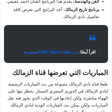
الفن والهندسة:
يقدم هذا البرنامج الفنان أحمد عفيفي.
برنامج تاريخ الزمالك:
أحد البرامج التي تعرض كافة
تفاصيل نادي الزمالك.
اقرأ أيضًا:
تردد قناة SSC Sport المفتوحة
المباريات التي تعرضها قناة الزمالك
طبعا قناة نادي الزمالك ممنوعة من بث المباريات الرسمية
لنادي الزمالك في الدوري المصري الممتاز. يحظر بثها على
الهواء مباشرة، ولكن إعادتها في الوقت الذي يجوز فيه نقل
المباريات، ولكن يمكن بث المباريات الودية لنادي الزمالك