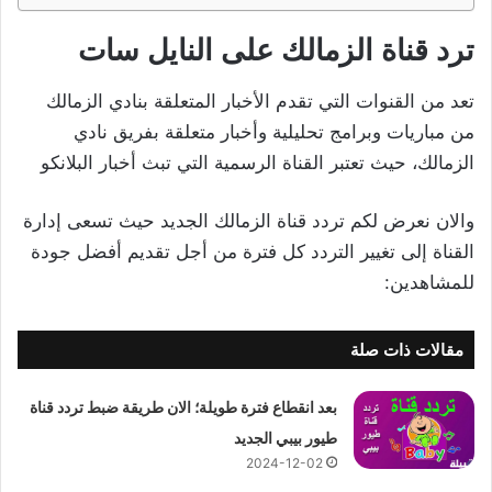
ترد قناة الزمالك على النايل سات
تعد من القنوات التي تقدم الأخبار المتعلقة بنادي الزمالك
من مباريات وبرامج تحليلية وأخبار متعلقة بفريق نادي
الزمالك، حيث تعتبر القناة الرسمية التي تبث أخبار البلانكو
والان نعرض لكم تردد قناة الزمالك الجديد حيث تسعى إدارة
القناة إلى تغيير التردد كل فترة من أجل تقديم أفضل جودة
للمشاهدين:
مقالات ذات صلة
بعد انقطاع فترة طويلة؛ الان طريقة ضبط تردد قناة
طيور بيبي الجديد
2024-12-02