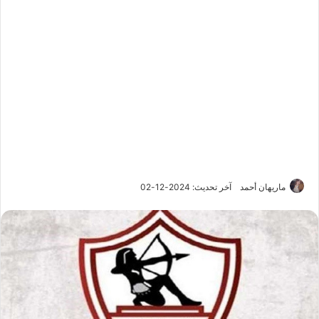
ماريهان أحمد
آخر تحديث: 2024-12-02