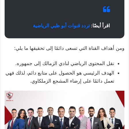
اقرأ أيضًا:
تردد قنوات أبو ظبي الرياضية
ومن أهداف القناة التي تسعى دائمًا إلى تحقيقها ما يلي:
نقل المحتوى الرياضي لنادي الزمالك إلى جمهوره.
الهدف الرئيسي هو الحصول على متابع دائم، لذلك فهي
تعمل دائمًا على إرضاء المشجع الزملكاوي.