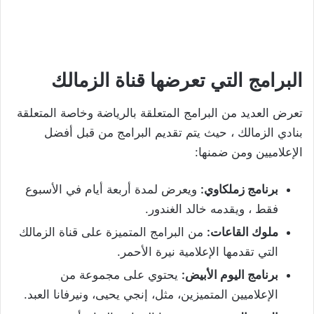
البرامج التي تعرضها قناة الزمالك
تعرض العديد من البرامج المتعلقة بالرياضة وخاصة المتعلقة
بنادي الزمالك ، حيث يتم تقديم البرامج من قبل أفضل
الإعلاميين ومن ضمنها:
برنامج زملكاوي:
ويعرض لمدة أربعة أيام في الأسبوع
فقط ، ويقدمه خالد الغندور.
ملوك القاعات:
من البرامج المتميزة على قناة الزمالك
التي تقدمها الإعلامية نيرة الأحمر.
برنامج اليوم الأبيض:
يحتوي على مجموعة من
الإعلاميين المتميزين، مثل، إنجي يحيى، ونيرفانا العبد.