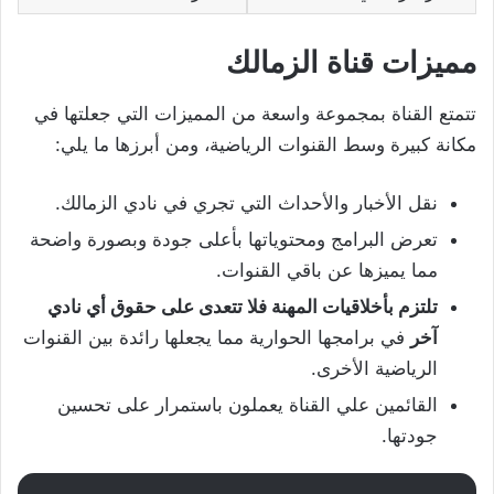
مميزات قناة الزمالك
تتمتع القناة بمجموعة واسعة من المميزات التي جعلتها في
مكانة كبيرة وسط القنوات الرياضية، ومن أبرزها ما يلي:
نقل الأخبار والأحداث التي تجري في نادي الزمالك.
تعرض البرامج ومحتوياتها بأعلى جودة وبصورة واضحة
مما يميزها عن باقي القنوات.
تلتزم بأخلاقيات المهنة فلا تتعدى على حقوق أي نادي
آخر
في برامجها الحوارية مما يجعلها رائدة بين القنوات
الرياضية الأخرى.
القائمين علي القناة يعملون باستمرار على تحسين
جودتها.