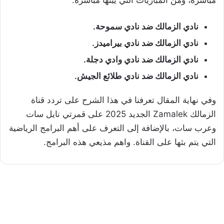
مباشرة، ومن المباريات التي يبثها مباشرة:
نادي الزمالك ضد نادي سموحة.
نادي الزمالك ضد نادي بيراميدز.
نادي الزمالك ضد نادي وادي دجلة.
نادي الزمالك ضد نادي طلائع الجيش.
وفي نهاية المقال تعرفنا في هذا الشرح على تردد قناة
الزمالك Zamalek الجديد 2025 على قمرتي نايل سات
وعرب سات، بالإضافة إلى التعرف على أهم البرامج الرياضية
التي يتم بثها على القناة. واهم مذيعي هذه البرامج.