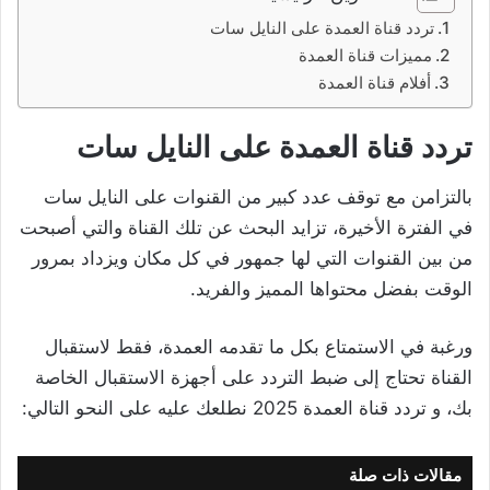
تردد قناة العمدة على النايل سات
مميزات قناة العمدة
أفلام قناة العمدة
تردد قناة العمدة على النايل سات
بالتزامن مع توقف عدد كبير من القنوات على النايل سات
في الفترة الأخيرة، تزايد البحث عن تلك القناة والتي أصبحت
من بين القنوات التي لها جمهور في كل مكان ويزداد بمرور
الوقت بفضل محتواها المميز والفريد.
ورغبة في الاستمتاع بكل ما تقدمه العمدة، فقط لاستقبال
القناة تحتاج إلى ضبط التردد على أجهزة الاستقبال الخاصة
بك، و تردد قناة العمدة 2025 نطلعك عليه على النحو التالي:
مقالات ذات صلة