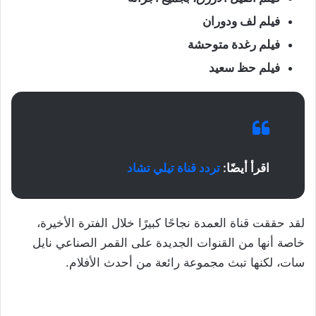
فيلم لف ودوران
فيلم رغدة متوحشة
فيلم حظ سعيد
اقرأ أيضًا:
تردد قناة تيلي تشاد
لقد حققت قناة العمدة نجاحًا كبيرًا خلال الفترة الأخيرة،
خاصة أنها من القنوات الجديدة على القمر الصناعي نايل
سات، لكنها تبث مجموعة رائعة من أحدث الأفلام.