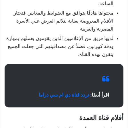
الساعة.
محتواها هادفًا يتوافق مع الضوابط والمعايير، فتختار
الأفلام المعروضة بعناية لتلائم العرض علي الأسرة
المصرية والعربية
لديها فريق من الإعلاميين الذين يقومون بعملهم بمهارة
ودقة كبيرتين، فضلاً عن مصداقيتهم التي جعلت الجميع
يثقون بهذه القناة.
اقرأ أيضًا:
تردد قناة دي ام سي دراما
أفلام قناة العمدة