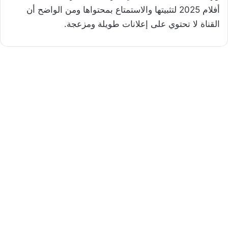
أفلام 2025 لتثبيتها والاستمتاع بمحتواها ومن الواضح أن
القناة لا تحتوي على إعلانات طويلة ومزعجة.