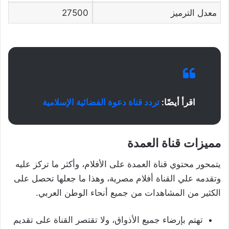
معدل الترميز
27500
اقرأ أيضًا:
تردد قناة دعوة الفضائية الإسلامية
مميزات قناة العمدة
يتمحور محتوي قناة العمدة على الأفلام، وأكثر ما تركز عليه
وتقدمه علي القناة أفلام مصرية، وهذا ما جعلها تحصل على
الكثير من المشاهدات من جميع أنحاء الوطن العربي.
تهتم بإرضاء جميع الأذواق، ولا تقتصر القناة على تقديم