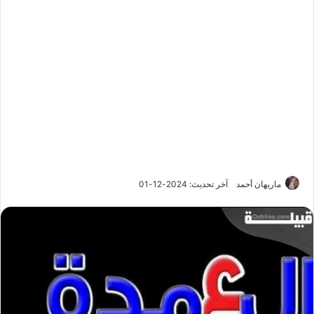
ماريهان أحمد
آخر تحديث: 2024-12-01