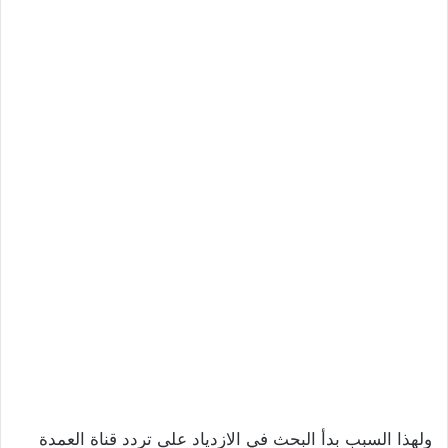
ولهذا السبب بدأ البحث في الازدياد على تردد قناة العمدة