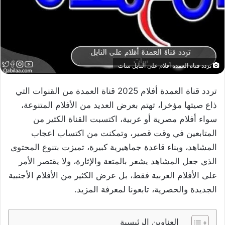
تردد قناة العمدة أفلام على النايل سات
تردد قناة العمدة أفلام 2025 قناة العمدة من القنوات التي
ذاع صيتها مؤخرا، تهتم بعرض العديد من الأفلام المتنوعة،
سواء أفلام مصرية أو عربية، اكتسبت القناة الكثير من
المتابعين في وقت قصير، وتمكنت من اكتساب اعجاب
المشاهد، وبناء قاعدة جماهيرية كبيرة، تميزت بتنوع المحتوى
الذي جعل المشاهد يشعر بالمتعة والإثارة، ولا يقتصر الأمر
على الأفلام العربية فقط، بل عرض الكثير من الأفلام الأجنبية
الجديدة والحصرية، تابعونا لمعرفة المزيد.
العناوين الرئيسية