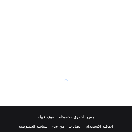
جميع الحقوق محفوظة لـ موقع قبيلة
اتفاقية الاستخدام
اتصل بنا
من نحن
سياسة الخصوصية