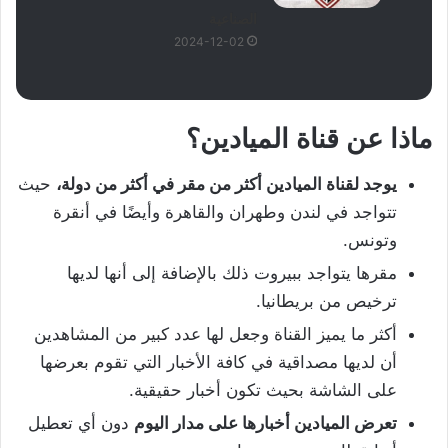
الصناعية
2024-12-02
ماذا عن قناة الميادين؟
يوجد لقناة الميادين أكثر من مقر في أكثر من دولة،
حيث
تتواجد في لندن وطهران والقاهرة وأيضًا في أنقرة
وتونس.
مقرها يتواجد ببيروت ذلك بالإضافة إلى أنها لديها
ترخيص من بريطانيا.
أكثر ما يميز القناة وجعل لها عدد كبير من المشاهدين
أن لديها مصداقية في كافة الأخبار التي تقوم بعرضها
على الشاشة بحيث تكون أخبار حقيقية.
تعرض الميادين أخبارها على مدار اليوم
دون أي تعطيل