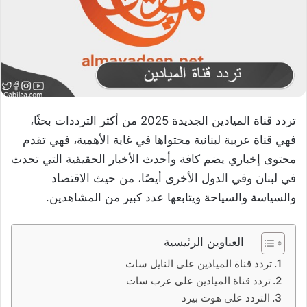
تردد قناة الميادين الجديدة 2025 من أكثر الترددات بحثًا،
فهي قناة عربية لبنانية محتواها في غاية الأهمية، فهي تقدم
محتوى إخباري يضم كافة وأحدث الأخبار الحقيقية التي تحدث
في لبنان وفي الدول الأخرى أيضًا، من حيث الاقتصاد
والسياسة والسياحة ويتابعها عدد كبير من المشاهدين.
العناوين الرئيسية
تردد قناة الميادين على النايل سات
تردد قناة الميادين على عرب سات
التردد علي هوت بيرد