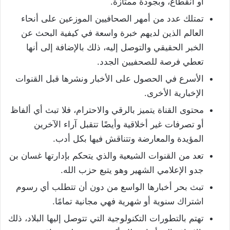
أو انقطاع، وبجودة ممتازة.
تمتلك عدد من أمهر الصحافيين الموزعين على أنحاء
العالم الذين لديهم خبرة واسعة في كيفية البحث عن
الخبر الحقيقي والتوصل إليه، ذلك بالإضافة إلى أنها
تعطي فرصة للصحفيين الجدد.
الأسرع في الحصول على الأخبار ونشرها قبل القنوات
الإخبارية الأخرى.
محتوى القناة يتميز بالرقي والاحترام، فلا تبث أي ألفاظ
أو تصرفات غير أخلاقية وأيضًا تتقبل آراء الآخرين
المؤيدة والمعارضة وتتناقش فيها بكل أدب.
تعد من القنوات الشيعية والذي يتحكم بإدارتها غسان بن
جدو الإعلامي الشهير وهو يتبع حزب الله.
تبث بحر أخبارها الواسع من دون أن تتطلب أي رسوم
اشتراك سنوية أو شهرية فهي مجانية تمامًا.
تهتم بالتطورات التكنولوجية التي تتوصل إليها البلاد، ذلك