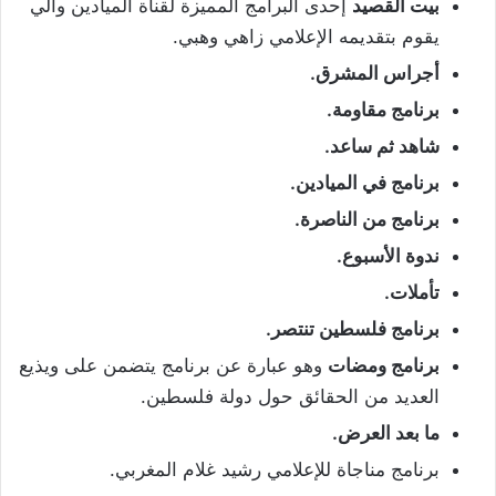
بيت القصيد
إحدى البرامج المميزة لقناة الميادين والي
يقوم بتقديمه الإعلامي زاهي وهبي.
أجراس المشرق.
برنامج مقاومة.
شاهد ثم ساعد.
برنامج في الميادين.
برنامج من الناصرة.
ندوة الأسبوع.
تأملات.
برنامج فلسطين تنتصر.
برنامج ومضات
وهو عبارة عن برنامج يتضمن على ويذيع
العديد من الحقائق حول دولة فلسطين.
ما بعد العرض.
برنامج مناجاة للإعلامي رشيد غلام المغربي.