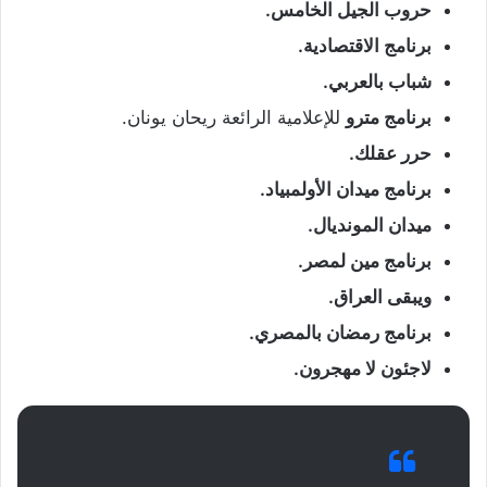
حروب الجيل الخامس.
برنامج الاقتصادية.
شباب بالعربي.
برنامج مترو
للإعلامية الرائعة ريحان يونان.
حرر عقلك.
برنامج ميدان الأولمبياد.
ميدان المونديال.
برنامج مين لمصر.
ويبقى العراق.
برنامج رمضان بالمصري.
لاجئون لا مهجرون.