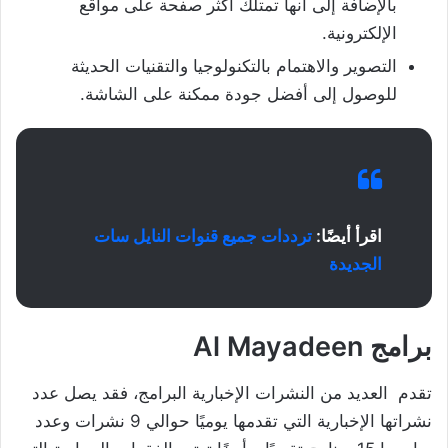
بالإضافة إلى أنها تمتلك أكثر صفحة على مواقع
الإلكترونية.
التصوير والاهتمام بالتكنولوجيا والتقنيات الحديثة
للوصول إلى أفضل جودة ممكنة على الشاشة.
اقرأ أيضًا:
ترددات جميع قنوات النايل سات
الجديدة
برامج
Al Mayadeen
تقدم العديد من النشرات الإخبارية البرامج، فقد يصل عدد
نشراتها الإخبارية التي تقدمها يوميًا حوالي 9 نشرات وعدد