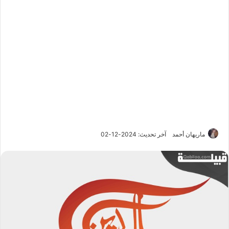
ماريهان أحمد
آخر تحديث: 2024-12-02