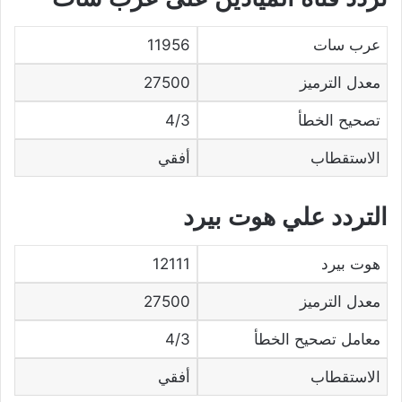
عرب سات
11956
معدل الترميز
27500
تصحيح الخطأ
4/3
الاستقطاب
أفقي
التردد علي هوت بيرد
هوت بيرد
12111
معدل الترميز
27500
معامل تصحيح الخطأ
4/3
الاستقطاب
أفقي