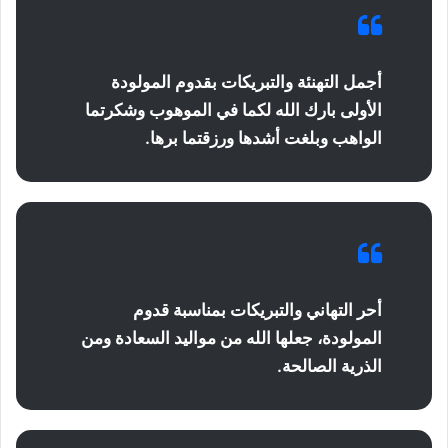
أجمل التهنئة والتبريكات بقدوم المولودة
الأولى بارك الله لكما في الموهوب وشكرتما
الواهب وبلغت أشدها ورزقتما برها.
أحر التهاني والتبريكات بمناسبة قدوم
المولودة، جعلها الله من مواليد السعادة ومن
الذرية الصالحة.