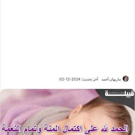
ماريهان أحمد
آخر تحديث: 2024-12-02