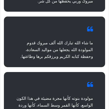
مبروك وربي يحفظها من كل شر.
ما شاء الله تبارك الله ألف مبروك قدوم
المولودة الله يجعلها من مواليد السعادة،
وحفظة كتابه الكريم ويرزقكم برها وطاعتها.
مولودة بنوته كأنها مجرة مضيئة في هذا الكون
الواسع، كأنها القمر وسط السماء، كأنها وردة