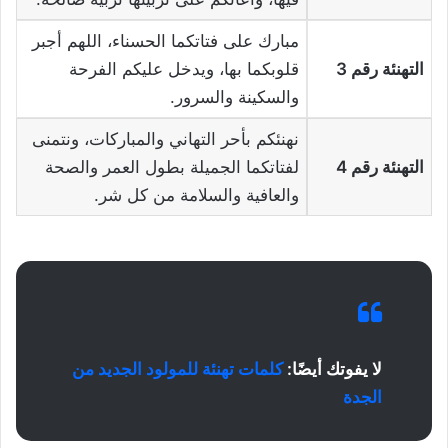
مبارك على فتاتكما الحسناء، اللهم أجبر
التهنئة رقم 3
قلوبكما بها، ويدخل عليكم الفرحة
والسكينة والسرور.
نهنئكم بأحر التهاني والمباركات، ونتمنى
التهنئة رقم 4
لفتاتكما الجميلة بطول العمر والصحة
والعافية والسلامة من كل شر.
لا يفوتك أيضًا:
كلمات تهنئة للمولود الجديد من
الجدة