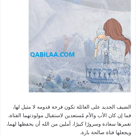
الضيف الجديد على العائلة تكون فرحة قدومه لا مثيل لها،
فما إن كان الأب والأم مُستعدين لاستقبال مولودتهما الفتاة،
تغمرها سعادة وسرورًا كبيرًا، آملين من الله أن يحفظها لهما،
ويجعلها فتاة صالحة بارة.