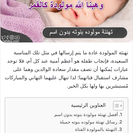
تهنئة المولودة عادة ما يتم إرسالها في مثل تلك المناسبة
السعيدة، فإنجاب طفلة هو أعظم أمنية عند كل أم، فلا توجد
عبارات يُمكنها أن تصف مقدار سعادة الوالدين وهما على
مشارف استقبال فتاتهما؛ لذا تنهال عليهما التهاني والمباركات
مُستبشرين بها ولها بكل الخير.
العناوين الرئيسية
أفضل تهنئة مولودة بنوته بدون اسم
رسائل تهنئة مولوده بنوته جميلة
التهنئة بالمولودة الفتاة