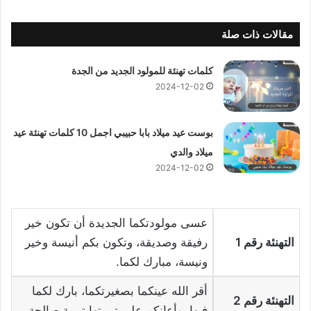
مقالات ذات صلة
كلمات تهنئة للمولود الجديد من الجدة
2024-12-02
بوست عيد ميلاد بابا حبيبي اجمل 10 كلمات تهنئة عيد
ميلاد والدي
2024-12-02
عسى مولودتكما الجديدة أن تكون خير
التهنئة رقم 1
رفيقة وصديقة، وتكون بكم أنيسة وخير
ونيسة، مبارك لكما.
أقر الله عينكما بصغيرتكما، بارك لكما
التهنئة رقم 2
فيها، وأعانكم على تربيتها تربية صالحة.