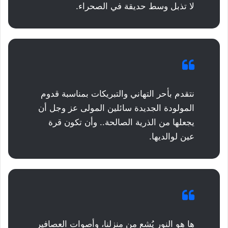
لا تذبل وسط حديقة في الصحراء.
نتقدم بأحر التهاني والتبريكات بمناسبة قدوم
المولودة الجديدة سائلين المولى عز وجل أن
يجعلها من الذرية الصالحة.. وأن تكون قرة
عين لوالديها.
ها هو النور يُشع من منزلنا، وأصوات العصافير