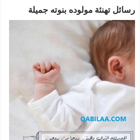
رسائل تهنئة مولوده بنوته جميلة