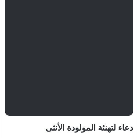
دعاء لتهنئة المولودة الأنثى