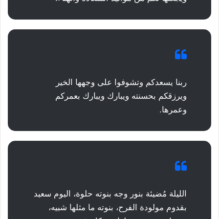
ربنا يسعدكم وتشوفوا على وجهها الخير
ويرزقكم بحسنته ويبارك ويبارك بعمركم
وعمرها.
الليلة مُضيئة بنور وجه بنوته حلوة، اليوم سعيد
بقدوم مولودة الفرح، بنوته ما مثلها شبيه،