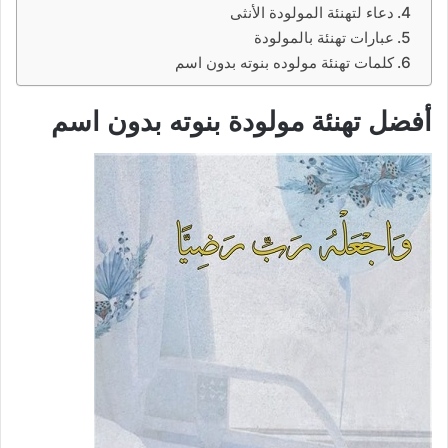
دعاء لتهنئة المولودة الأنثى
عبارات تهنئة بالمولودة
كلمات تهنئة مولوده بنوته بدون اسم
أفضل تهنئة مولودة بنوته بدون اسم