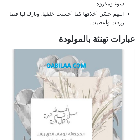
سوء ومكروه.
اللهم حسّن أخلاقها كما أحسنت خلقها، وبارك لها فيما
رزقت وأعطيت.
عبارات تهنئة بالمولودة