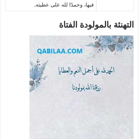
فيها، وحمدًا لله على عطيته.
التهنئة بالمولودة الفتاة