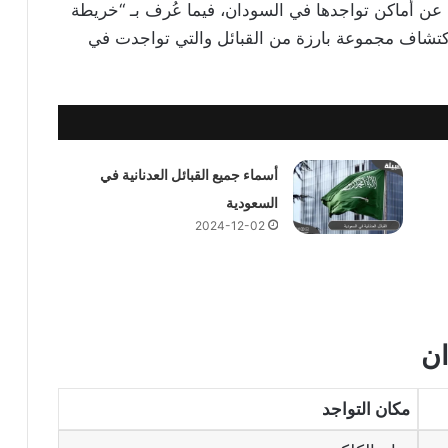
ث عن أماكن تواجدها في السودان، فيما عُرف بـ “خريطة
كتشاف مجموعة بارزة من القبائل والتي تواجدت في
أسماء جميع القبائل العدنانية في
السعودية
2024-12-02
ان
مكان التواجد