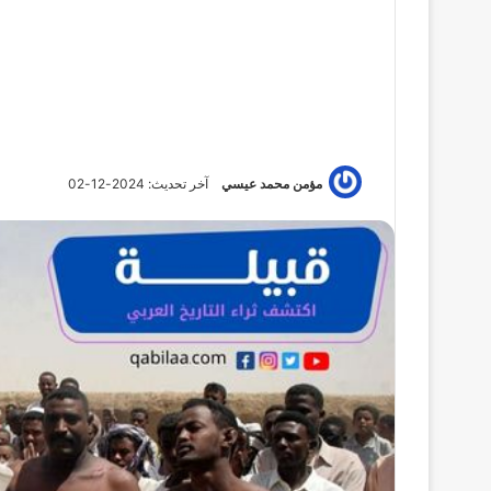
مؤمن محمد عيسي
آخر تحديث: 2024-12-02