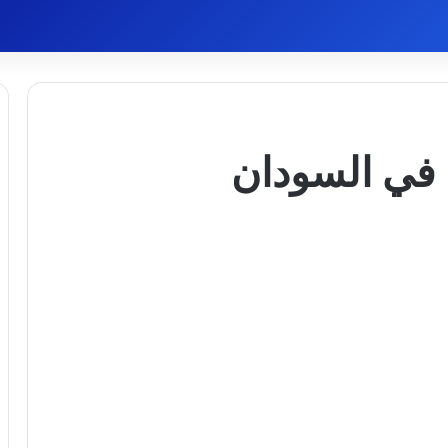
 في السودان