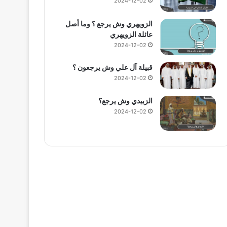
2024-12-02
الزويهري وش يرجع ؟ وما أصل
عائلة الزويهري
2024-12-02
قبيلة آل علي وش يرجعون ؟
2024-12-02
الزبيدي وش يرجع؟
2024-12-02