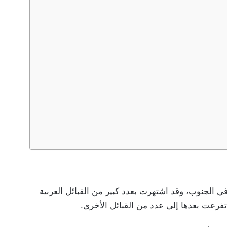
 في الجنوب، وقد اشتهرت بعدد كبير من القبائل العربية