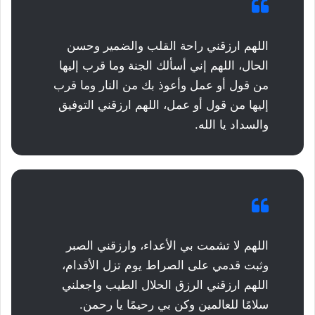
اللهم ارزقني راحة القلب والضمير وحسن
الحال، اللهم إني أسألك الجنة وما قرب إليها
من قول أو عمل وأعوذ بك من النار وما قرب
إليها من قول أو عمل، اللهم ارزقني التوفيق
والسداد يا الله.
اللهم لا تشمت بي الأعداء، وارزقني الصبر
وثبت قدمي على الصراط يوم تزل الأقدام،
اللهم ارزقني الرزق الحلال الطيب واجعلني
سلامًا للعالمين وكن بي رحيمًا يا رحمن.