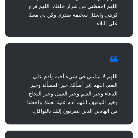
اللهم احفظني من شرار خلقك، اللهم فرج
كربتي واسلل سخيمة صدري وكن لي معينًا
على البلاء.
اللهم لا تبتليني في شيء أحبه وأدم علي
النعم، اللهم إني أسألك خير المسألة وخير
الدعاء وخير العلم وخير العمل وخير النجاح
وخير التوفيق، اللهم أدم علينا نعمك واجعلنا
من الهادين الذين يتقربون إليك بالنوافل.