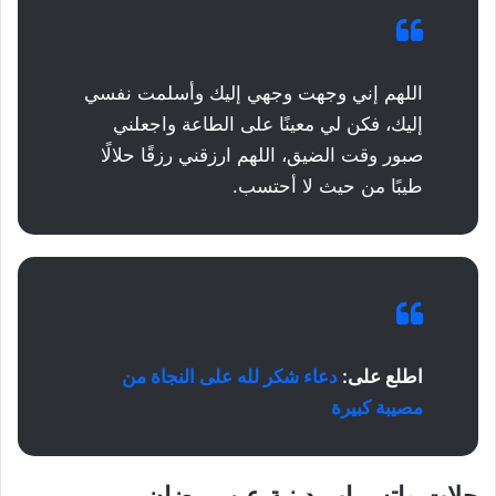
اللهم إني وجهت وجهي إليك وأسلمت نفسي
إليك، فكن لي معينًا على الطاعة واجعلني
صبور وقت الضيق، اللهم ارزقني رزقًا حلالًا
طيبًا من حيث لا أحتسب.
اطلع على:
دعاء شكر لله على النجاة من
مصيبة كبيرة