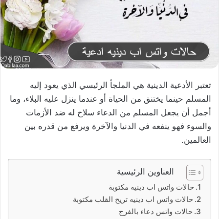
تعتبر الأدعية الدينية هي الملجأ الرئيسي الذي يعود إليه
المسلم حينما يختنق من الحياة أو عندما ينزل عليه البلاء، وما
أجمل أن يجعل المسلم من الدعاء سلاح له ضد الأزمات
والسوء فهو ينفعه في الدنيا والآخرة ويرفع من قدره بين
العالمين.
العناوين الرئيسية
حالات واتس اب دينيه مكتوبة
حالات واتس اب دينيه تريح القلب مكتوبة
حالات واتس دعاء بالفرج