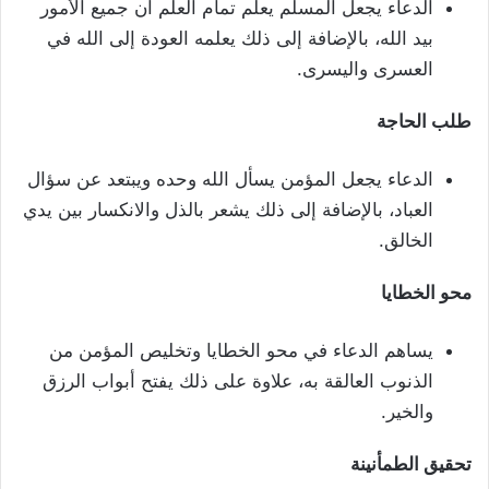
الدعاء يجعل المسلم يعلم تمام العلم أن جميع الأمور
بيد الله، بالإضافة إلى ذلك يعلمه العودة إلى الله في
العسرى واليسرى.
طلب الحاجة
الدعاء يجعل المؤمن يسأل الله وحده ويبتعد عن سؤال
العباد، بالإضافة إلى ذلك يشعر بالذل والانكسار بين يدي
الخالق.
محو الخطايا
يساهم الدعاء في محو الخطايا وتخليص المؤمن من
الذنوب العالقة به، علاوة على ذلك يفتح أبواب الرزق
والخير.
تحقيق الطمأنينة