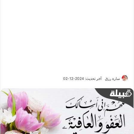
سارة رزق
آخر تحديث: 2024-12-02