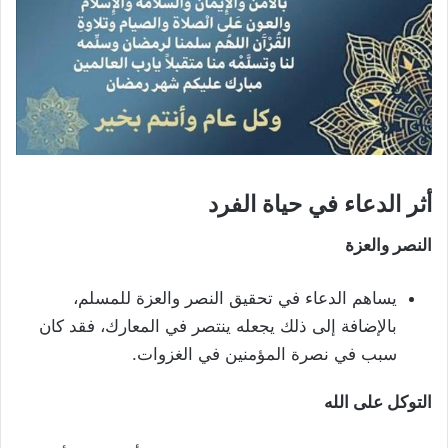
أثر الدعاء في حياة الفرد
النصر والعزة
يساهم الدعاء في تحقيق النصر والعزة للمسلم،
بالإضافة إلى ذلك يجعله ينتصر في المعارك، فقد كان
سبب في نصرة المؤمنين في الغزوات.
التوكل على الله