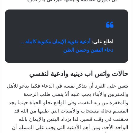
اطلع على:
أدعية تقوية الإيمان مكتوبة كاملة ..
دعاء اليقين وحسن الظن
حالات واتس اب دينيه وادعية لنفسي
يتعين على الفرد أن يتذكر نفسه في الدعاء فكما يدعو للأهل
والمقربين والأبناء يجب عليه ألا ينسى طلب الرحمة
والمغفرة من ربه لنفسه، وفي الواقع تحلو الحياة حينما يجد
المسلم دعائه مستجاب والأمنيات التي طلبها من الله قد
تحققت في وقت قصير، لذا يزداد اليقين والإيمان بالله
الواحد الأحد، ومن أهم الأدعية التي يجب على المسلم أن