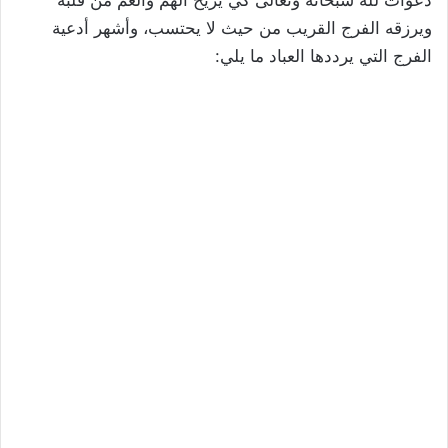
ويرزقه الفرج القريب من حيث لا يحتسب، وأشهر أدعية
الفرج التي يرددها العباد ما يلي: