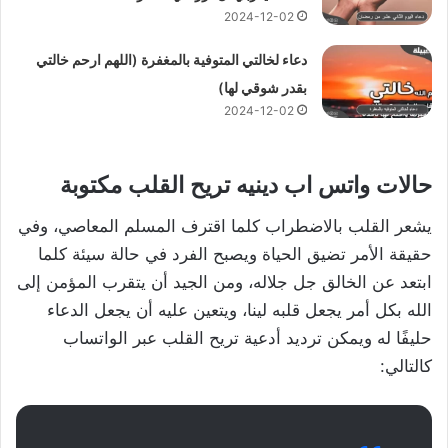
2024-12-02
دعاء لخالتي المتوفية بالمغفرة (اللهم ارحم خالتي
بقدر شوقي لها)
2024-12-02
حالات واتس اب دينيه تريح القلب مكتوبة
يشعر القلب بالاضطراب كلما اقترف المسلم المعاصي، وفي
حقيقة الأمر تضيق الحياة ويصبح الفرد في حالة سيئة كلما
ابتعد عن الخالق جل جلاله، ومن الجيد أن يتقرب المؤمن إلى
الله بكل أمر يجعل قلبه لينا، ويتعين عليه أن يجعل الدعاء
حليفًا له ويمكن ترديد أدعية تريح القلب عبر الواتساب
كالتالي: