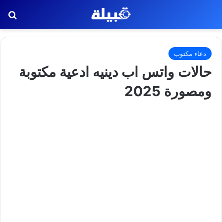
بح
دعاء مكتوب
حالات واتس اب دينيه ادعية مكتوبة
ومصورة 2025