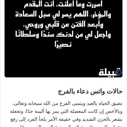
حالات واتس دعاء بالفرج
تضيق الحياه بالعبد ويتمنى الفرج من الله سبحانه وتعالى،
وبالأخص إن كانت المعضلة التي يمر بها أليمة جدًا، وتجعله
يشعر بالحزن الشديد وفي حقيقة الأمر يلجأ الفرد إلى رفع
دعوات لله سبحانه وتعالى كي يزيح الهم والغم من قلبه