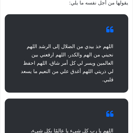
يقولها من أجل نفسه ما يلي:
اللهم خذ بيدي من الضلال إلى الرشد اللهم
نجيني من الهم والكدر، اللهم ارفعني بين
العالمين ويسر لي كل أمر شاق، اللهم احفظ
لي ذريتي اللهم أغدق علي من النعيم ما يسعد
قلبي.
اللهم يا رب كل شيء يا عالمًا بكل شيء،