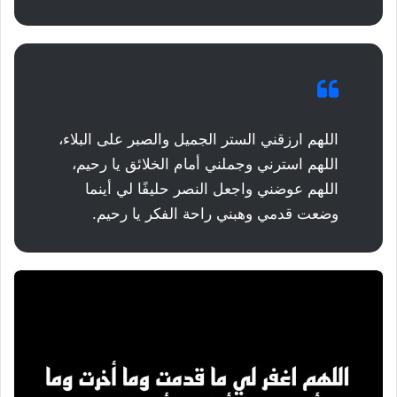
اللهم ارزقني الستر الجميل والصبر على البلاء،
اللهم استرني وجملني أمام الخلائق يا رحيم،
اللهم عوضني واجعل النصر حليفًا لي أينما
وضعت قدمي وهبني راحة الفكر يا رحيم.