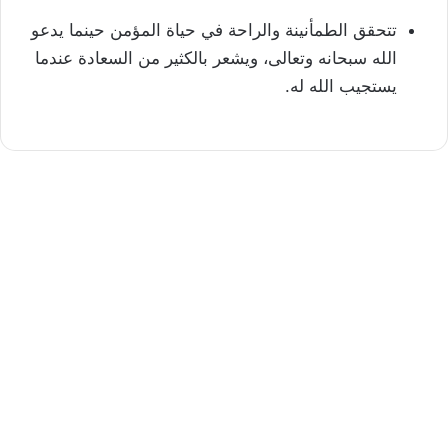
تتحقق الطمأنينة والراحة في حياة المؤمن حينما يدعو
الله سبحانه وتعالى، ويشعر بالكثير من السعادة عندما
يستجيب الله له.