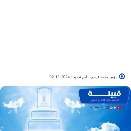
مؤمن محمد عيسي
آخر تحديث: 2024-12-02