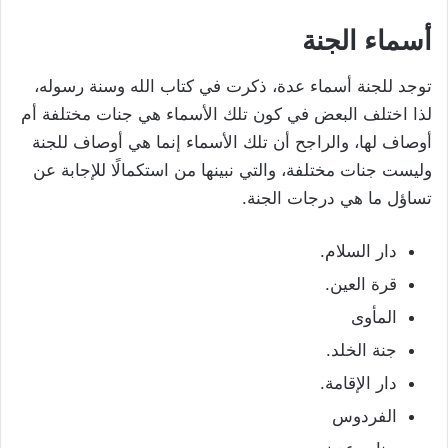
أسماء الجنة
توجد للجنة أسماء عدة، ذكرت في كتاب الله وسنة رسوله،
لذا اختلف البعض في كون تلك الأسماء هي جنات مختلفة أم
أوصاف لها، والراجح أن تلك الأسماء إنما هي أوصاف للجنة
وليست جنات مختلفة، والتي نبينها من استكمالًا للإجابة عن
تساؤل ما هي درجات الجنة.
دار السلام.
قرة العين.
المأوى
جنة الخلد.
دار الإقامة.
الفردوس