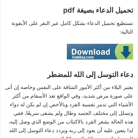
تحميل الدعاء بصيغة pdf
تستطيع تحميل الدعاء بشكل كامل عبر النقر على الأيقونة
التالية:
دعاء التوسل إلى الله للمضطر
يعتبر البلاء من أكثر الأمور الشاقة على النفس وخاصة إن أتى
على صورة مرض شديد، وفي الواقع تعد الأسقام من أكثر
الأشياء التي تدمر نفسية الفرد وبالأخص إن لم يكن له دواء
وتسلل إلى مختلف الجسد وطال ولم يشفى سريعًا، ففي
هذه الحالة يشعر الفرد بالاكتئاب من الوضع الذي وصل إليه،
لذا يتعين عليه أن يعود إلى ربه ويردد دعاء التوسل إلى الله