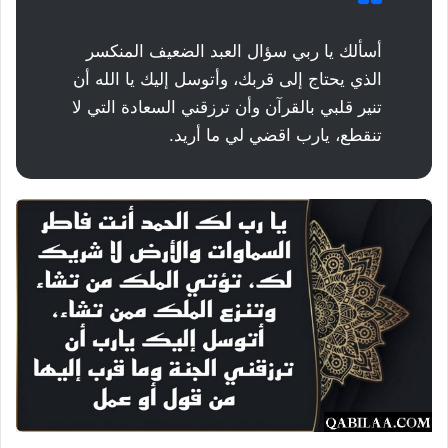
أسألك يا ربي سؤال العبد الضعيف المنكسر
الذي يحتاج إلى قربك، وأتوسل إليك يا الله أن
تنير قلبي بالقرآن وأن ترزقني السعادة التي لا
تنقطع، يارب اقضي لي ما أريد.