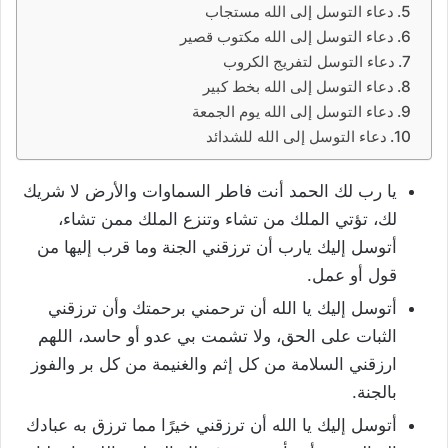
دعاء التوسل إلى الله مستجاب
دعاء التوسل إلى الله مكتوب قصير
دعاء التوسل لتفريج الكروب
دعاء التوسل إلى الله بخط كبير
دعاء التوسل إلى الله يوم الجمعة
دعاء التوسل إلى الله للشدائد
يا رب لك الحمد أنت فاطر السماوات والأرض لا شريك
لك، تؤتي الملك من تشاء وتنزع الملك ممن تشاء،
أتوسل إليك يارب أن ترزقني الجنة وما قرب إليها من
قول أو عمل.
أتوسل إليك يا الله أن ترحمني برحمتك وأن ترزقني
الثبات على الحق، ولا تشمت بي عدو أو حاسد، اللهم
ارزقني السلامة من كل إثم والغنيمة من كل بر والفوز
بالجنة.
أتوسل إليك يا الله أن ترزقني خيرًا مما ترزق به عبادك