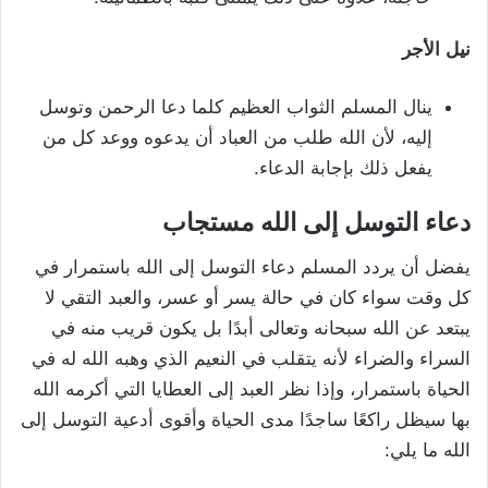
نيل
الأجر
ينال المسلم الثواب العظيم كلما دعا الرحمن وتوسل
إليه، لأن الله طلب من العباد أن يدعوه ووعد كل من
يفعل ذلك بإجابة الدعاء.
دعاء التوسل إلى الله مستجاب
يفضل أن يردد المسلم دعاء التوسل إلى الله باستمرار في
كل وقت سواء كان في حالة يسر أو عسر، والعبد التقي لا
يبتعد عن الله سبحانه وتعالى أبدًا بل يكون قريب منه في
السراء والضراء لأنه يتقلب في النعيم الذي وهبه الله له في
الحياة باستمرار، وإذا نظر العبد إلى العطايا التي أكرمه الله
بها سيظل راكعًا ساجدًا مدى الحياة وأقوى أدعية التوسل إلى
الله ما يلي: