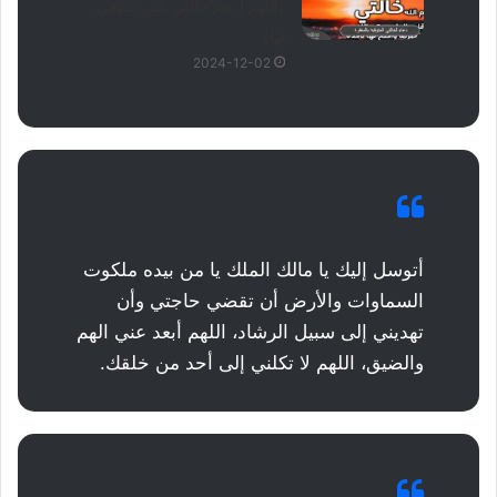
(اللهم ارحم خالتي بقدر شوقي
لها)
2024-12-02
أتوسل إليك يا مالك الملك يا من بيده ملكوت
السماوات والأرض أن تقضي حاجتي وأن
تهديني إلى سبيل الرشاد، اللهم أبعد عني الهم
والضيق، اللهم لا تكلني إلى أحد من خلقك.