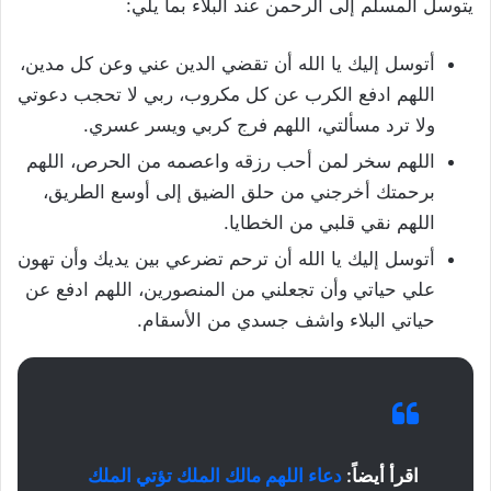
يتوسل المسلم إلى الرحمن عند البلاء بما يلي:
أتوسل إليك يا الله أن تقضي الدين عني وعن كل مدين،
اللهم ادفع الكرب عن كل مكروب، ربي لا تحجب دعوتي
ولا ترد مسألتي، اللهم فرج كربي ويسر عسري.
اللهم سخر لمن أحب رزقه واعصمه من الحرص، اللهم
برحمتك أخرجني من حلق الضيق إلى أوسع الطريق،
اللهم نقي قلبي من الخطايا.
أتوسل إليك يا الله أن ترحم تضرعي بين يديك وأن تهون
علي حياتي وأن تجعلني من المنصورين، اللهم ادفع عن
حياتي البلاء واشف جسدي من الأسقام.
اقرأ أيضاً:
دعاء اللهم مالك الملك تؤتي الملك