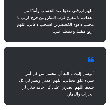
اللهم ارزقني عفوًا عند الحساب وأمانًا من
العذاب، يا مفرج كرب المكروبين فرج كربي يا
مجيب دعوة المُضطرين استجب دعائي، اللهم
ارفع مقتك وغضبك عني.
أتوسل إليك يا الله أن تنجيني من كل أمر
سيء علق بحياتي، اللهم اهدني ويسر لي كل
شدة، اللهم انصرني على كل حاقد يبغي لي
الخراب والدمار.