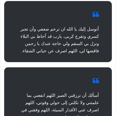
أتوسل إليك يا الله ان ترحم ضعفي وأن تجبر
كسري وتفرج كربى، يارب قد أحاط بي البلاء
ونزل بي السقم ولي حاجة عندك يا رحمن
فاقضها لي، اللهم اصرف عن حياتي الشقاء.
أسألك أن ترزقني الصبر اللهم انفعني بما
علمتني ولا تكلني إلى حولي وقوتي، اللهم
اصرف عني الأقدار السيئة، اللهم وفقني في