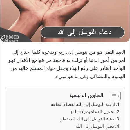
العبد التقي هو من يتوسل إلى ربه ويدعوه كلما احتاج إلى
أمر من أمور الدنيا أو نزلت به فاجعة من فواجع الأقدار فهو
الواحد القادر على رفع البلاء وجعل حياة المسلم خالية من
الهموم والمشاكل وكل ما هو سيء.
العناوين الرئيسية
ادعية التوسل إلى الله لقضاء الحاجة
تحميل الدعاء بصيغة pdf
دعاء التوسل إلى الله للمضطر
فضل التوسل إلى الله