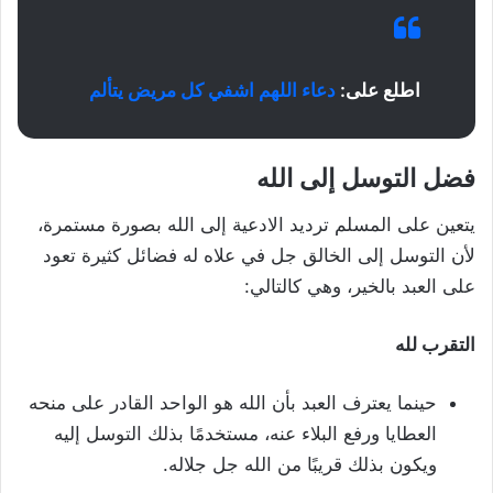
اطلع على:
دعاء اللهم اشفي كل مريض يتألم
فضل التوسل إلى الله
يتعين على المسلم ترديد الادعية إلى الله بصورة مستمرة،
لأن التوسل إلى الخالق جل في علاه له فضائل كثيرة تعود
على العبد بالخير، وهي كالتالي:
التقرب لله
حينما يعترف العبد بأن الله هو الواحد القادر على منحه
العطايا ورفع البلاء عنه، مستخدمًا بذلك التوسل إليه
ويكون بذلك قريبًا من الله جل جلاله.