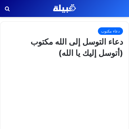
بح
دعاء مكتوب
دعاء التوسل إلى الله مكتوب
(أتوسل إليك يا الله)