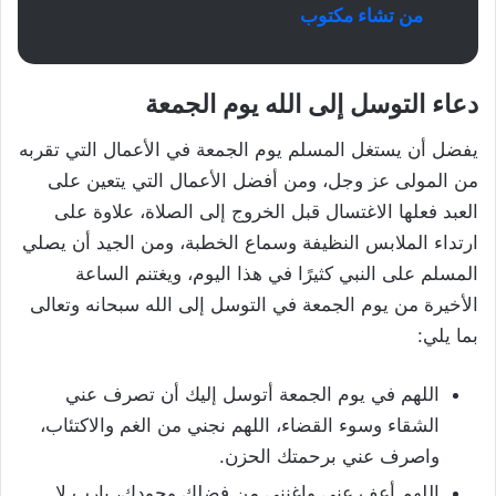
من تشاء مكتوب
دعاء التوسل إلى الله يوم الجمعة
يفضل أن يستغل المسلم يوم الجمعة في الأعمال التي تقربه
من المولى عز وجل، ومن أفضل الأعمال التي يتعين على
العبد فعلها الاغتسال قبل الخروج إلى الصلاة، علاوة على
ارتداء الملابس النظيفة وسماع الخطبة، ومن الجيد أن يصلي
المسلم على النبي كثيرًا في هذا اليوم، ويغتنم الساعة
الأخيرة من يوم الجمعة في التوسل إلى الله سبحانه وتعالى
بما يلي:
اللهم في يوم الجمعة أتوسل إليك أن تصرف عني
الشقاء وسوء القضاء، اللهم نجني من الغم والاكتئاب،
واصرف عني برحمتك الحزن.
اللهم أعف عني واغنني من فضلك وجودك، يارب لا