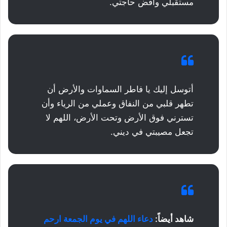
مستقبلي واقض حاجتي.
أتوسل إليك يا فاطر السماوات والأرض أن
تطهر قلبي من النفاق وعملي من الرياء وأن
تسترني فوق الأرض وتحت الأرض، اللهم لا
تجعل مصيبتي في ديني.
شاهد أيضاً:
دعاء اللهم في يوم الجمعة ارحم