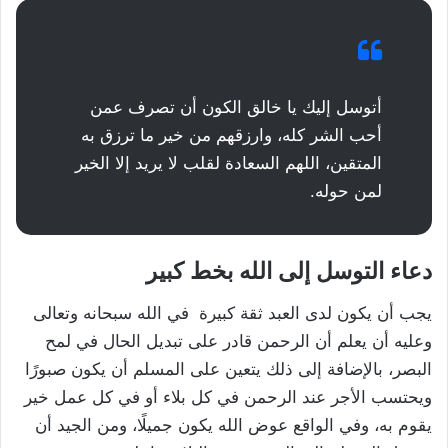
أتوسل إليك يا خالق الكون أن تصرف عمن
أحب الشر كله، وارزقهم من خير ما ترزق به
المتقين، اللهم السعادة لقلب لا يريد إلا الخير
لمن حوله.
دعاء التوسل إلى الله بخط كبير
يجب أن يكون لدى العبد ثقة كبيرة في الله سبحانه وتعالى
وعليه أن يعلم أن الرحمن قادر على تبديل الحال في لمح
البصر، بالإضافة إلى ذلك يتعين على المسلم أن يكون صبورًا
ويحتسب الأجر عند الرحمن في كل بلاء أو في كل عمل خير
يقوم به، وفي الواقع عوض الله يكون جميلًا، ومن الجيد أن