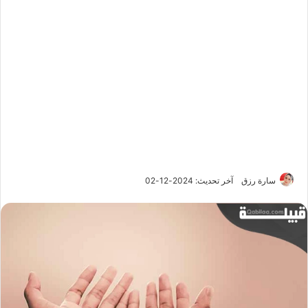
سارة رزق
آخر تحديث: 2024-12-02