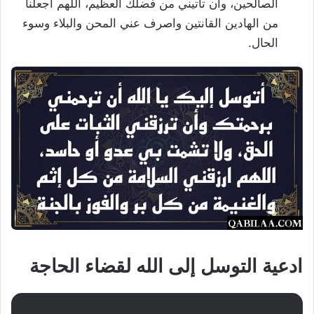
الصالحين، وأن تأتيني من فضلك العظيم، اللهم اجعلنا
من الهادين القانتين واصرف عني المحن والبلاء وسوء
الحال.
ادعية التوسل إلى الله لقضاء الحاجة