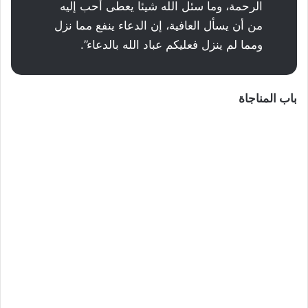
الرحمة، وما سئل الله شيئا يعطى أحب إليه
من أن يسأل العافية، إن الدعاء ينفع مما نزل
ومما لم ينزل فعليكم عباد الله بالدعاء”.
باب المناجاة