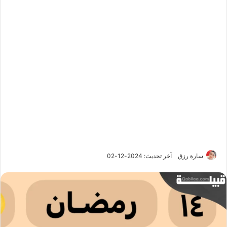
سارة رزق
آخر تحديث: 2024-12-02