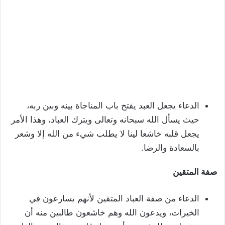
الدعاء يجعل العبد يفتح باب المناجاة بينه وبين ربه،
حيث يسأل الله سبحانه وتعالى ويترك العباد، وهذا الأمر
يجعل قلبه خاشعا لينا لا يطلب شيء من الله إلا وشعر
بالسعادة والرضا.
صفة المتقين
الدعاء من صفة العباد المتقين لأنهم يسارعون في
الخيرات، ويدعون الله وهم خاشعون طالبين منه أن