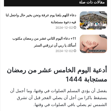
مقالات ذات صلة
دعاء اللهم بلغنا يوم عرفة ونحن بخير حال واجعل لنا
فيه دعوة مستجابة
2024-12-02
11+ دعاء اليوم الثاني عشر من رمضان مكتوب
أسألك يا ربي أن ترزقني الستر
2024-12-02
أدعية اليوم الخامس عشر من رمضان
مستجابة 1444
يفضل أن يؤدي المسلم الصلوات في وقتها، وما أجمل أن
يستيقظ باكرا من أجل أن يصلي الفجر قبل أن تشرق
الشمس ثم يصلي باقي الصلوات في وقتها.