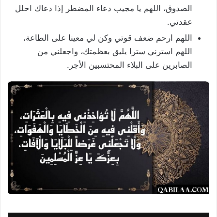
الصدوق، اللهم يا مجيب دعاء المضطر إذا دعاك احلل
عقدتي.
اللهم ارحم ضعف قوتي وكن لي معينا على الطاعة،
اللهم استرني سترا يليق بعظمتك، واجعلني من
الصابرين على البلاء المحتسبين الأجر.