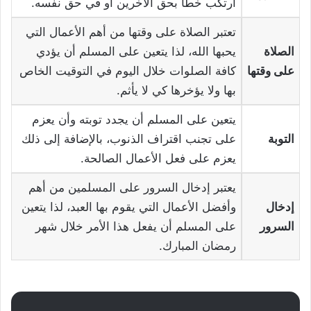
ارتكب خطأ بحق الآخرين أو في حق نفسه.
تعتبر الصلاة على وقتها من أهم الأعمال التي
الصلاة
يحبها الله، لذا يتعين على المسلم أن يؤدي
على وقتها
كافة الصلوات خلال اليوم في التوقيت الخاص
بها ولا يؤخرها كي لا يأثم.
يتعين على المسلم أن يجدد توبته وأن يعزم
التوبة
على تجنب اقتراف الذنوب، بالإضافة إلى ذلك
يعزم على فعل الأعمال الصالحة.
يعتبر إدخال السرور على المسلمين من أهم
إدخال
وأفضل الأعمال التي يقوم بها العبد، لذا يتعين
السرور
على المسلم أن يفعل هذا الأمر خلال شهر
رمضان المبارك.