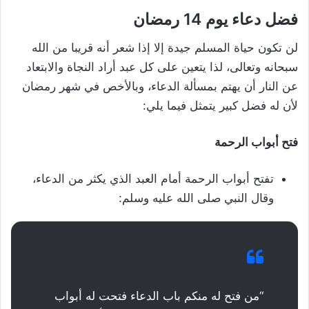
فضل دعاء يوم 14 رمضان
لن تكون حياة المسلم جيدة إلا إذا شعر أنه قريبا من الله
سبحانه وتعالى، لذا يتعين على كل عبد أراد النجاة والابتعاد
عن النار أن يهتم بمسألة الدعاء، وبالأخص في شهر رمضان
لأن له فضل كبير يتمثل فيما يلي:
فتح أبواب الرحمة
تفتح أبواب الرحمة أمام العبد الذي يكثر من الدعاء،
وقال النبي صلى الله عليه وسلم:
“من فتح له منكم باب الدعاء فتحت له أبواب