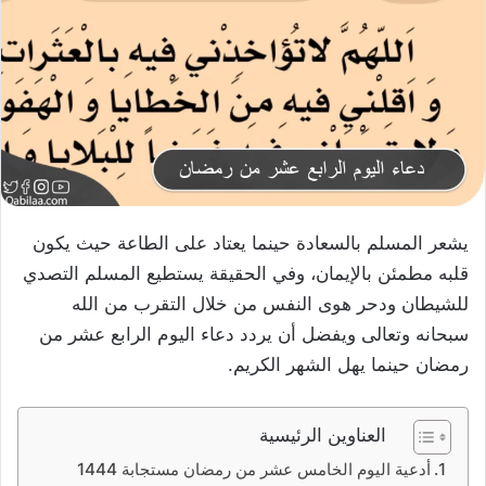
يشعر المسلم بالسعادة حينما يعتاد على الطاعة حيث يكون
قلبه مطمئن بالإيمان، وفي الحقيقة يستطيع المسلم التصدي
للشيطان ودحر هوى النفس من خلال التقرب من الله
سبحانه وتعالى ويفضل أن يردد دعاء اليوم الرابع عشر من
رمضان حينما يهل الشهر الكريم.
العناوين الرئيسية
أدعية اليوم الخامس عشر من رمضان مستجابة 1444