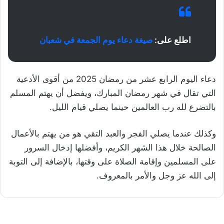
اطلع على:
صيغة دعاء يوم الجمعة في شعبان
دعاء اليوم الرابع عشر من رمضان 2025 من أقوى الأدعية
التي تقال في شهر رمضان المبارك، ويفضل أن يهتم المسلم
بالتضرع لله رب العالمين حينما يصلي قيام الليل.
وكذلك عندما يصلي الفجر والعبد التقي هو من يهتم بالأعمال
الصالحة خلال هذا الشهر الكريم، وأفضلها إدخال السرور
على المسلمين وإقامة الصلاة على وقتها، بالإضافة إلى التوبة
إلى الله عز وجل والأمر بالمعروف.