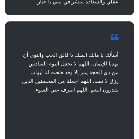
عقلي والسعادة تنتشر في بيتي يا جبار.
أسألك يا مالك الملك يا فالق الحب والنوى أن
تهدنا للإيمان، اللهم لا تجعل اليوم السادس
من ذي الحجة يمر إلا وقد فتحت لنا أبواب
رزق لا تسد، اللهم اجعلنا من المحسنين الذين
يقدرون النعم، اللهم اصرف عني السوء.