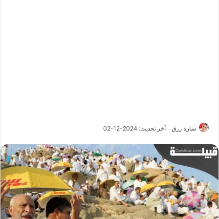
سارة رزق
آخر تحديث: 2024-12-02