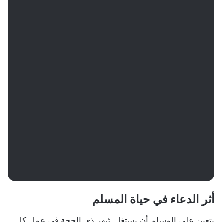
أثر الدعاء في حياة المسلم
يتعين على المسلم أن يستغل شهر ذي الحجة في عمل كل