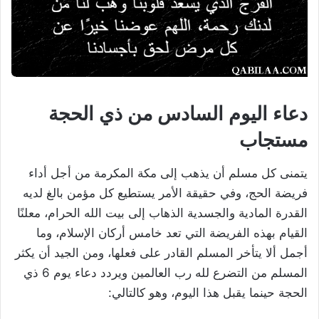
دعاء اليوم السادس من ذي الحجة
مستجاب
يتمنى كل مسلم أن يذهب إلى مكة المكرمة من أجل أداء
فريضة الحج، وفي حقيقة الأمر يستطيع كل مؤمن بالغ لديه
القدرة المادية والجسدية الذهاب إلى بيت الله الحرام، معلنًا
القيام بهذه الفريضة التي تعد خامس أركان الإسلام، وما
أجمل ألا يتأخر المسلم القادر على فعلها، ومن الجيد أن يكثر
المسلم من التضرع لله رب العالمين ويردد دعاء يوم 6 ذي
الحجة حينما يقبل هذا اليوم، وهو كالتالي: