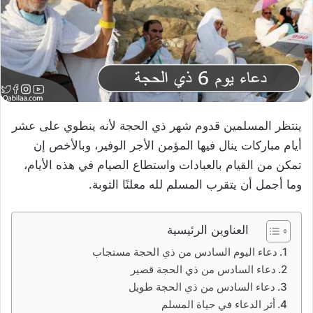
ينتظر المسلمين قدوم شهر ذي الحجة لأنه ينطوي على عشر
أيام مباركات ينال فيها المؤمن الأجر الوفير، وبالأخص إن
تمكن من القيام بالعبادات واستطاع الصيام في هذه الأيام،
وما أجمل أن يتقرب المسلم لله معلنًا التوبة.
العناوين الرئيسية
دعاء اليوم السادس من ذي الحجة مستجاب
دعاء السادس من ذي الحجة قصير
دعاء السادس من ذي الحجة طويل
أثر الدعاء في حياة المسلم