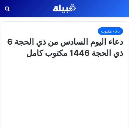
بح
دعاء مكتوب
دعاء اليوم السادس من ذي الحجة 6
ذي الحجة 1446 مكتوب كامل