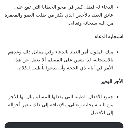
الدعاء له فضل كبير في محو الخطايا التي تقع على
عاتق العبد، بالأخص الذي يكثر من طلب العفو والمغفرة
من الله سبحانه وتعالى.
استجابة الدعاء
ملك الملوك أمر العباد بالدعاء وفي مقابل ذلك وعدهم
بالاستجابة، لذا يتعين على المسلم ألا يغفل عن هذا
الأمر في أيام ذي الحجة وأن يدعوا بأطيب الكلام.
الأجر الوفير
جميع الأفعال الطيبة التي يفعلها المسلم ينال بها الأجر
من الله سبحانه وتعالى، بالإضافة إلى ذلك تتغير أحواله
إلى الأفضل.