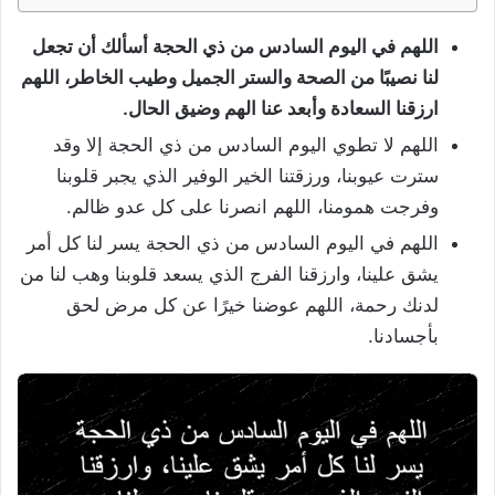
اللهم في اليوم السادس من ذي الحجة أسألك أن تجعل
لنا نصيبًا من الصحة والستر الجميل وطيب الخاطر، اللهم
ارزقنا السعادة وأبعد عنا الهم وضيق الحال.
اللهم لا تطوي اليوم السادس من ذي الحجة إلا وقد
سترت عيوبنا، ورزقتنا الخير الوفير الذي يجبر قلوبنا
وفرجت همومنا، اللهم انصرنا على كل عدو ظالم.
اللهم في اليوم السادس من ذي الحجة يسر لنا كل أمر
يشق علينا، وارزقنا الفرج الذي يسعد قلوبنا وهب لنا من
لدنك رحمة، اللهم عوضنا خيرًا عن كل مرض لحق
بأجسادنا.