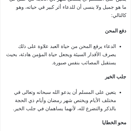
ما هو جميل ولا ينسى أن للدعاء أثر كبير في حياته، وهو
كالتالي:
دفع المحن
الدعاء يرفع المحن من حياة العبد علاوة على ذلك
يصرف الأقدار السيئة ويجعل حياة المؤمن هادئة، بحيث
يستقبل المصائب بنفس صبورة.
جلب الخير
يتعين على المسلم أن يدعو الله سبحانه وتعالى في
مختلف الأيام ويختص شهر رمضان وأيام ذي الحجة
بالذكر والتضرع لله، لأنهما يساهمان في جلب الخير.
محو الخطايا