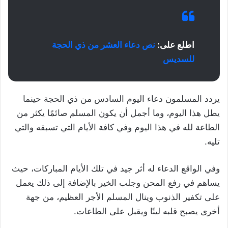
اطلع على:
نص دعاء العشر من ذي الحجة
للسديس
يردد المسلمون دعاء اليوم السادس من ذي الحجة حينما
يطل هذا اليوم، وما أجمل أن يكون المسلم صائمًا يكثر من
الطاعة لله في هذا اليوم وفي كافة الأيام التي تسبقه والتي
تليه.
وفي الواقع الدعاء له أثر جيد في تلك الأيام المباركات، حيث
يساهم في رفع المحن وجلب الخير بالإضافة إلى ذلك يعمل
على تكفير الذنوب وينال المسلم الأجر العظيم، من جهة
أخرى يصبح قلبه لينًا ويقبل على الطاعات.