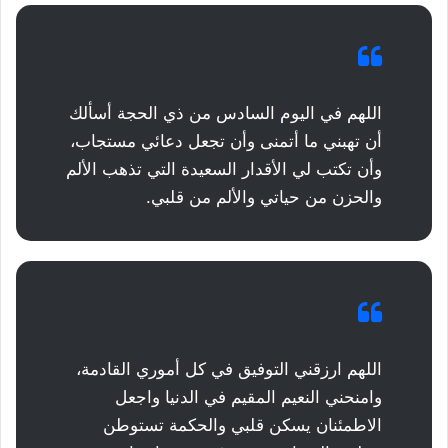
اللهم في اليوم السادس من ذي الحجة أسألك
أن تهبني ما أتمنى وأن تجعل دعائي مستجاب،
وأن تكتب لي الأقدار السعيدة التي تذهب الألم
والحزن من حياتي والألم من قلبي.
اللهم ارزقني التوفيق في كل أموري القادمة،
وامنحني النعيم المقيم في الدنيا واجعل
الاطمئنان يسكن قلبي والحكمة تستوطن