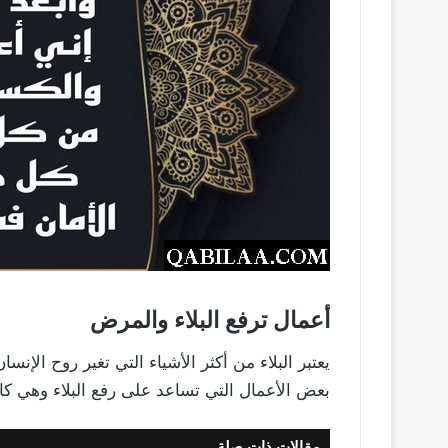
أعمال ترفع البلاء والمرض
يعتبر البلاء من أكثر الأشياء التي تغير روح الإ
بعض الأعمال التي تساعد على رفع البلاء وهي كال
مقالات ذات صلة