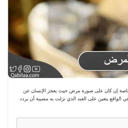
س وخاصة إن كان على صورة مرض حيث يعجز الإنسان عن
ي الواقع يتعين على العبد الذي نزلت به مصيبة أن يردد