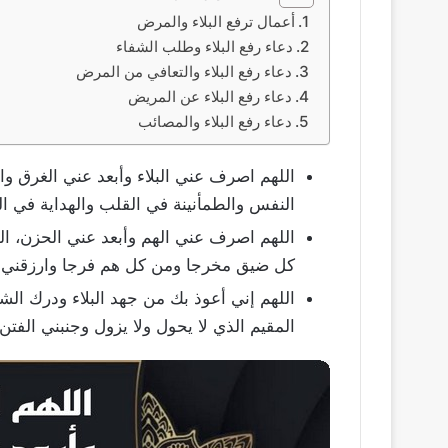
أعمال ترفع البلاء والمرض
دعاء رفع البلاء وطلب الشفاء
دعاء رفع البلاء والتعافي من المرض
دعاء رفع البلاء عن المريض
دعاء رفع البلاء والمصائب
اللهم اصرف عني البلاء وأبعد عني الغرق وال
النفس والطمأنينة في القلب والهداية في ا
اللهم اصرف عني الهم وأبعد عني الحزن، ال
كل ضيق مخرجا ومن كل هم فرجا وارزقني ال
اللهم إني أعوذ بك من جهد البلاء ودرك الشق
المقيم الذي لا يحول ولا يزول وجنبني الفتن