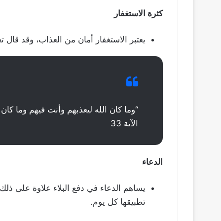
كثرة الاستغفار
يعتبر الاستغفار أمان من العذاب، وقد قال تع
“وما كان الله ليعذبهم وأنت فيهم وما كان
الآية 33
الدعاء
يساهم الدعاء في دفع البلاء علاوة على ذلك
تطبيقها كل يوم.