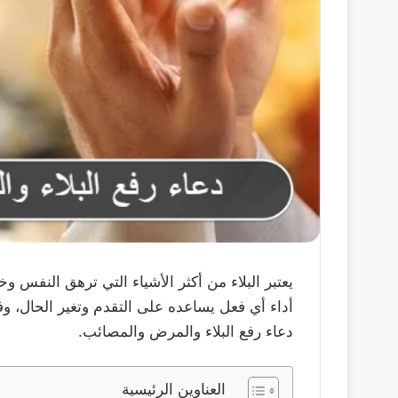
يعتبر البلاء من أكثر الأشياء التي ترهق النف
أداء أي فعل يساعده على التقدم وتغير الحال، وف
دعاء رفع البلاء والمرض والمصائب.
العناوين الرئيسية