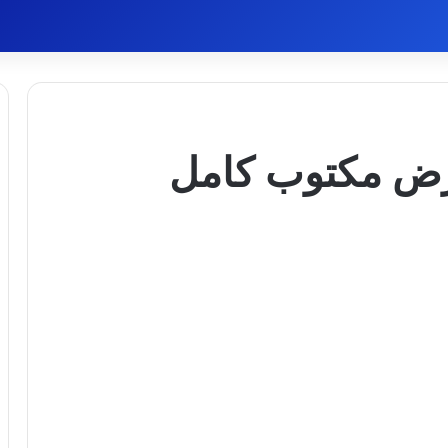
لمرض مكتوب كامل