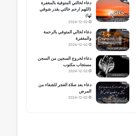
دعاء لخالتي المتوفية بالمغفرة
(اللهم ارحم خالتي بقدر شوقي
لها)
2024-12-02
دعاء لخالي المتوفي بالرحمة
والمغفرة
2024-12-02
دعاء لخروج السجين من السجن
مستجاب مكتوب
2024-12-02
دعاء بعد صلاة الفجر للشفاء من
المرض
2024-12-02