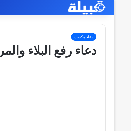
دعاء مكتوب
دعاء رفع البلاء وا