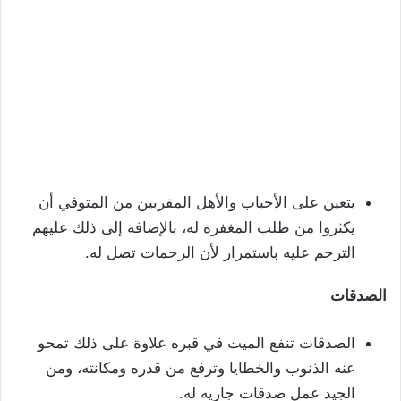
يتعين على الأحباب والأهل المقربين من المتوفي أن
يكثروا من طلب المغفرة له، بالإضافة إلى ذلك عليهم
الترحم عليه باستمرار لأن الرحمات تصل له.
الصدقات
الصدقات تنفع الميت في قبره علاوة على ذلك تمحو
عنه الذنوب والخطايا وترفع من قدره ومكانته، ومن
الجيد عمل صدقات جاريه له.