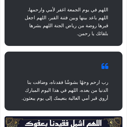
اللهم في يوم الجمعة اغفر لأمي وارحمها،
اللهم باعد بينها وبين فتنة القبر، اللهم اجعل
قبرها روضة من رياض الجنة اللهم بشرها
بلقائك يا رحمن.
رب ارحم وجهًا بشوشًا فقدناه، وضاقت بنا
الدنيا من بعده، اللهم في هذا اليوم المبارك
أروي قبر أمي الغالية بنعيمك إلى يوم يبعثون.