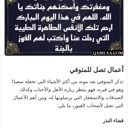
أعمال تصل للمتوفي
تذكر المتوفي بعد موته من أكثر الأشياء التي تجعله سعيدًا
وهو في قبره، فهو ينتظر زيارة الأهل والأحباب وكذلك
الصدقات والاستغفار التي يرسلونها له، ومن أهم الأعمال
التي تصل لأصحاب القبور، ما يلي:
قضاء النذر