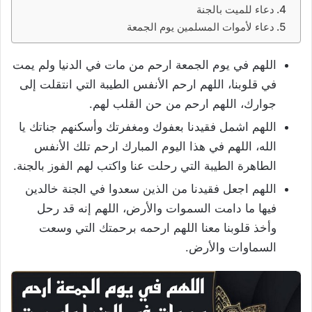
دعاء للميت بالجنة
دعاء لأموات المسلمين يوم الجمعة
اللهم في يوم الجمعة ارحم من مات في الدنيا ولم يمت
في قلوبنا، اللهم ارحم الأنفس الطيبة التي انتقلت إلى
جوارك، اللهم ارحم من حن القلب لهم.
اللهم اشمل فقيدنا بعفوك ومغفرتك وأسكنهم جناتك يا
الله، اللهم في هذا اليوم المبارك ارحم تلك الأنفس
الطاهرة الطيبة التي رحلت عنا واكتب لهم الفوز بالجنة.
اللهم اجعل فقيدنا من الذين سعدوا في الجنة خالدين
فيها ما دامت السموات والأرض، اللهم إنه قد رحل
وأخذ قلوبنا معنا اللهم ارحمه برحمتك التي وسعت
السماوات والأرض.