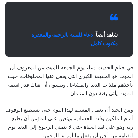
شاهد أيضاً:
دعاء للميتة بالرحمة والمغفرة
مكتوب كامل
في ختام الحديث دعاء يوم الجمعة للميت من المعروف أن
الموت هو الحقيقة الكبرى التي يغفل عنها المخلوقات، حيث
تأخذهم ملذات الدنيا والمشاغل وينسون أن هناك قدر اسمه
الموت يأتي بغتة دون استئذان
ومن الجيد أن يعمل المسلم لهذا اليوم حتى يستطيع الوقوف
أمام الملكين وقت الحساب، ويتعين على المؤمن أن يطيع
ربه وهو على قيد الحياة حتى لا يتمنى الرجوع إلى الدنيا يوم
القيامة من أجل أن يفعل ما أمر به الرحمن.