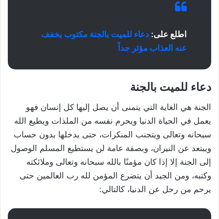
اطلع على:
دعاء للميت بالجنة مكتوب يخفف
عنه العذاب مؤثر جداً
دعاء للميت بالجنة
الجنة هي الغاية التي يتمنى أن يصل إليها كل إنسان فهو
يعمل في الحياة الدنيا ويحرم نفسه من الملذات ويطيع الله
سبحانه وتعالى ويتجنب المنكرات، حتى يدخلها بدون حساب
ويبتعد عن النيران، وبصفة عامة لن يستطيع المسلم الوصول
إلى الجنة إلا إذا كان مؤمنًا بالله سبحانه وتعالى وملائكته
وكتبه، ومن الجيد أن يتضرع المؤمن لله رب العالمين حتى
يرحم من رحل عن الدنيا، كالتالي: