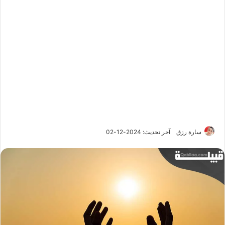
سارة رزق
آخر تحديث: 2024-12-02