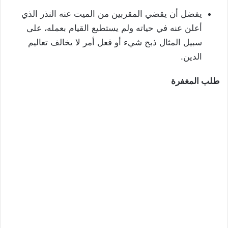
يفضل أن يقضي المقربين من الميت عنه النذر الذي
أعلن عنه في حياته ولم يستطيع القيام بعمله، على
سبيل المثال ذبح شيء أو فعل أمر لا يخالف تعاليم
الدين.
طلب المغفرة