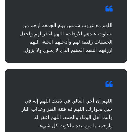
اللهم مع غروب شمس يوم الجمعة ارحم من
تساوت عندهم الأوقات، اللهم اغفر لهم واجعل
الحسنات رفيقة لهم وأدخلهم الجنة، اللهم
ارزقهم النعيم المقيم الذي لا يحول ولا يزول.
اللهم إن أخي الغالي في ذمتك اللهم إنه في
حبل بجوارك، اللهم قه فتنة القبر وعذاب النار
وأنت أهل الوفاء والحمد، اللهم اغفر له
وارحمه يا من بيده ملكوت كل شيء.