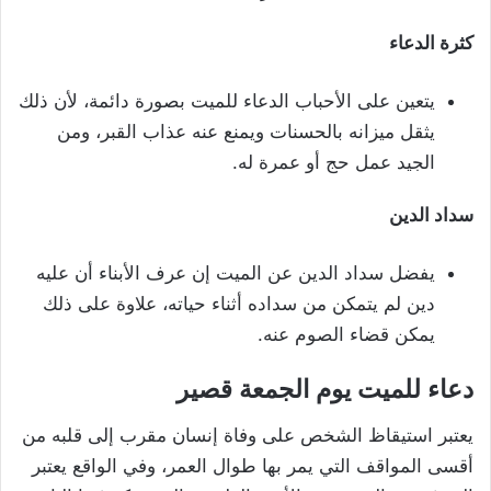
كثرة الدعاء
يتعين على الأحباب الدعاء للميت بصورة دائمة، لأن ذلك
يثقل ميزانه بالحسنات ويمنع عنه عذاب القبر، ومن
الجيد عمل حج أو عمرة له.
سداد الدين
يفضل سداد الدين عن الميت إن عرف الأبناء أن عليه
دين لم يتمكن من سداده أثناء حياته، علاوة على ذلك
يمكن قضاء الصوم عنه.
دعاء للميت يوم الجمعة قصير
يعتبر استيقاظ الشخص على وفاة إنسان مقرب إلى قلبه من
أقسى المواقف التي يمر بها طوال العمر، وفي الواقع يعتبر