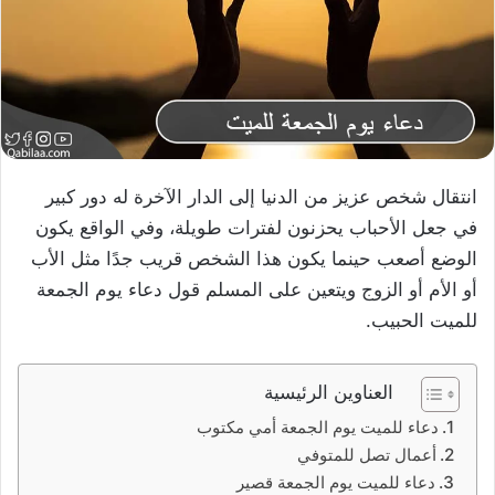
انتقال شخص عزيز من الدنيا إلى الدار الآخرة له دور كبير
في جعل الأحباب يحزنون لفترات طويلة، وفي الواقع يكون
الوضع أصعب حينما يكون هذا الشخص قريب جدًا مثل الأب
أو الأم أو الزوج ويتعين على المسلم قول دعاء يوم الجمعة
للميت الحبيب.
العناوين الرئيسية
دعاء للميت يوم الجمعة أمي مكتوب
أعمال تصل للمتوفي
دعاء للميت يوم الجمعة قصير