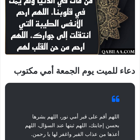
دعاء للميت يوم الجمعة أمي مكتوب
اللهم أقم على قبر أمي نور، اللهم بشرها
بحسن إجابتك، اللهم ثبتها عند السؤال، اللهم
أعذها من عذاب القبر واغفر لها يا رحمن.