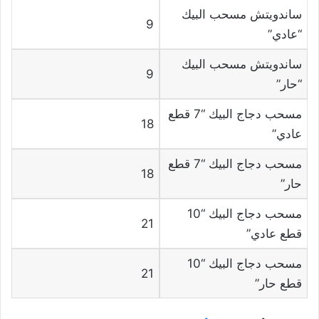
ساندويتش مسحب البيك
9
“عادي”
ساندويتش مسحب البيك
9
“حار”
مسحب دجاج البيك “7 قطع
18
عادي”
مسحب دجاج البيك “7 قطع
18
حار”
مسحب دجاج البيك “10
21
قطع عادي”
مسحب دجاج البيك “10
21
قطع حار”