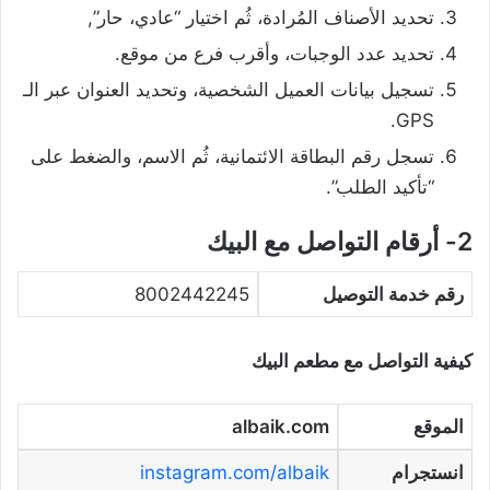
تحديد الأصناف المُرادة، ثُم اختيار “عادي، حار”,
تحديد عدد الوجبات، وأقرب فرع من موقع.
تسجيل بيانات العميل الشخصية، وتحديد العنوان عبر الـ
GPS.
تسجل رقم البطاقة الائتمانية، ثُم الاسم، والضغط على
“تأكيد الطلب”.
2- أرقام التواصل مع البيك
رقم خدمة التوصيل
8002442245
كيفية التواصل مع مطعم البيك
الموقع
albaik.com
انستجرام
instagram.com/albaik