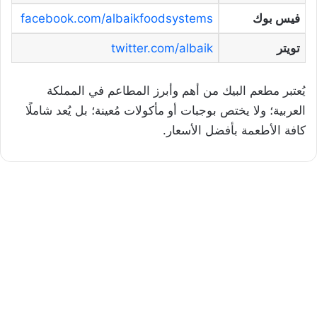
فيس بوك
facebook.com/albaikfoodsystems
تويتر
twitter.com/albaik
يُعتبر مطعم البيك من أهم وأبرز المطاعم في المملكة
العربية؛ ولا يختص بوجبات أو مأكولات مُعينة؛ بل يُعد شاملًا
كافة الأطعمة بأفضل الأسعار.