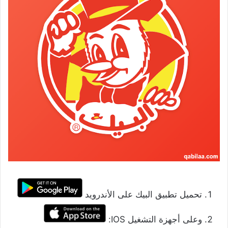
تحميل تطبيق البيك على الأندرويد
وعلى أجهزة التشغيل IOS: