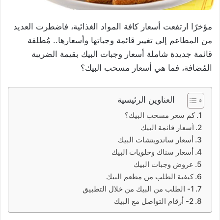
مؤخرًا ارتفعت أسعار كافة المواد الغذائية، فاضطرت العديد
من المطاعم إلى تغيير قائمة وجباتها وأسعارها.. مُطلقة
قائمة جديدة شاملة أسعار وجبات البيك بقيمة الضريبة
المُضافة، فما هي أسعار مسحب البيك؟
العناوين الرئيسية
كم سعر مسحب البيك؟
أسعار قائمة البيك
أسعار ساندويتشات البيك
أسعار سناك وحلويات البيك
عروض وجبات البيك
كيفية الطلب من مطعم البيك
1- الطلب من البيك من خلال التطبيق
2- أرقام التواصل مع البيك