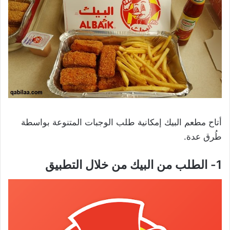
أتاح مطعم البيك إمكانية طلب الوجبات المتنوعة بواسطة
طُرق عدة.
1- الطلب من البيك من خلال التطبيق