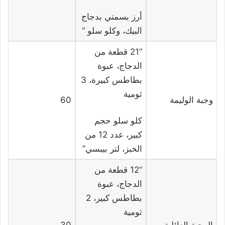
أرز بسمتي بدجاج
البيك، وكلو سلو “
“21 قطعة من
الدجاج، عبوة
بطاطس كبيرة، 3
ثومية
وجبة الوليمة
60
كلو سلو حجم
كبير، عدد 12 من
الخبز، لتر بيبسي”
“12 قطعة من
الدجاج، عبوة
بطاطس كبير، 2
ثومية
الوجبة العائلية
30