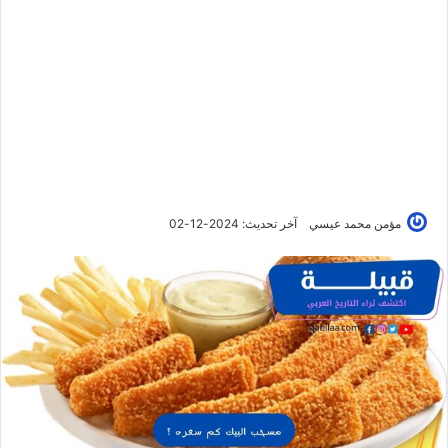
مؤمن محمد عيسي
آخر تحديث: 2024-12-02