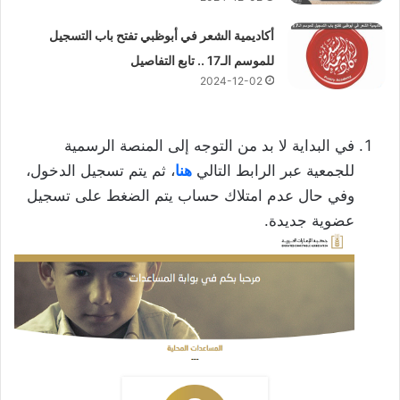
أكاديمية الشعر في أبوظبي تفتح باب التسجيل
للموسم الـ17 .. تابع التفاصيل
2024-12-02
في البداية لا بد من التوجه إلى المنصة الرسمية
للجمعية عبر الرابط التالي
هنا
، ثم يتم تسجيل الدخول،
وفي حال عدم امتلاك حساب يتم الضغط على تسجيل
عضوية جديدة.