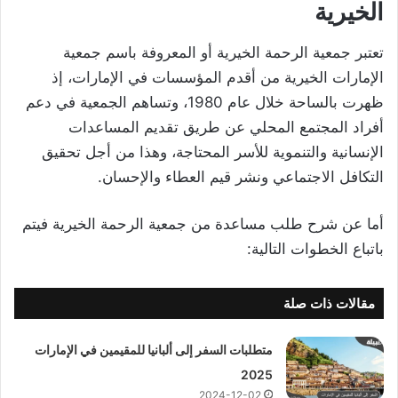
الخيرية
تعتبر جمعية الرحمة الخيرية أو المعروفة باسم جمعية
الإمارات الخيرية من أقدم المؤسسات في الإمارات، إذ
ظهرت بالساحة خلال عام 1980، وتساهم الجمعية في دعم
أفراد المجتمع المحلي عن طريق تقديم المساعدات
الإنسانية والتنموية للأسر المحتاجة، وهذا من أجل تحقيق
التكافل الاجتماعي ونشر قيم العطاء والإحسان.
أما عن شرح طلب مساعدة من جمعية الرحمة الخيرية فيتم
باتباع الخطوات التالية:
مقالات ذات صلة
متطلبات السفر إلى ألبانيا للمقيمين في الإمارات
2025
2024-12-02