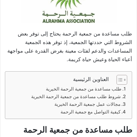
طلب مساعدة من جمعية الرحمة يحتاج إلى توفر بعض
الشروط التي حددتها الجمعية، إذ توفر هذه الجمعية
المساعدات والدعم لفئات معينة بغرض القدرة على مواجهة
أعباء الحياة وعيش حياة كريمة.
العناوين الرئيسية
طلب مساعدة من جمعية الرحمة الخيرية
شروط طلب مساعدة من جمعية الرحمة الخيرية
مجالات عمل جمعية الرحمة الخيرية
كيفية التواصل مع جمعية الرحمة
طلب مساعدة من جمعية الرحمة