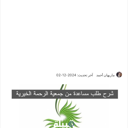
ماريهان أحمد
آخر تحديث: 2024-12-02