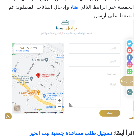
الجمعية عبر الرابط التالي
هنا
، وإدخال البيانات المطلوبة ثم
الضغط على أرسل.
اقرأ أيضًا:
تسجيل طلب مساعدة جمعية بيت الخير