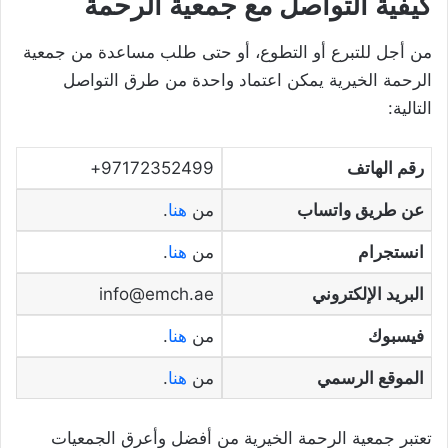
كيفية التواصل مع جمعية الرحمة
من أجل للتبرع أو التطوع، أو حتى طلب مساعدة من جمعية
الرحمة الخيرية يمكن اعتماد واحدة من طرق التواصل
التالية:
رقم الهاتف
97172352499+
عن طريق واتساب
من
هنا
.
انستجرام
من
هنا
.
البريد الإلكتروني
info@emch.ae
فيسبوك
من
هنا
.
الموقع الرسمي
من
هنا
.
تعتبر جمعية الرحمة الخيرية من أفضل وأعرق الجمعيات