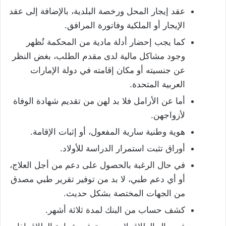
عقد إيجار المحل ورخصة البلدية، بالإضافة إلى عقد
الإيجار أو الملكية وفاتورة المرافق.
كما يجب إحضار أدلة مادية من المحكمة تُظهر
وجود مشاكل مالية لدى مقدم الطلب، بغض النظر
عن جنسيته أو مكان إقامته في دولة الإمارات
العربية المتحدة.
أما عن الأرامل فلا بد لهن من تقديم شهادة الوفاة
لأزواجهن.
هوية وطنية سارية المفعول، أو إثبات الإقامة.
أوراق تثبت استمرار الدراسة للأولاد.
في حال الرغبة بالحصول على دعم من أجل العلاج،
أو أي دعم طبي، لا بد من توفير تقرير طبي مصدق
من الجهات المختصة بشكل حديث.
كشف حساب من البنك لمدة ثلاثة أشهر.