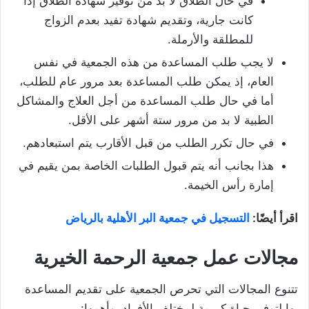
في حال الطلاق لا بد من توفير شهادة الطلاق إذا
كانت جارية، وتقديم شهادة تفيد بعدم الزواج
للمطلقة والأرملة.
لا يجب طلب المساعدة من هذه الجمعية في نفس
العام، إذ يمكن طلب المساعدة بعد مرور عام للطلب،
أما في حال طلب المساعدة من أجل العلاج والمشاكل
الطبية لا بد من مرور ستة أشهر على الأقل.
في حال تكرر الطلب من قبل الأقارب يتم استبعادهم.
هذا بجانب أنه يتم قبول الطلبات الخاصة بمن يقيم في
إمارة رأس الخيمة.
اقرأ أيضًا:
التسجيل في جمعية البر الأهلية بالرياض
مجالات عمل جمعية الرحمة الخيرية
تتنوع المجالات التي تحرص الجمعية على تقديم المساعدة
بها لتوفير حياة كريمة لمختلف الأفراد، وأهمها: