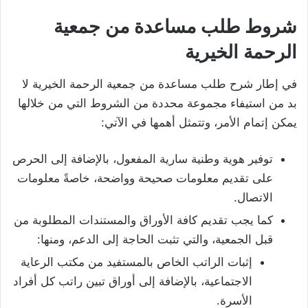
شروط طلب مساعدة من جمعية
الرحمة الخيرية
في إطار شرح طلب مساعدة من جمعية الرحمة الخيرية لا
بد من استيفاء مجموعة محددة من الشروط التي من خلالها
يمكن إتمام الأمر، وتتمثل أهمها في الآتي:
توفير هوية وطنية سارية المفعول، بالإضافة إلى الحرص
على تقديم معلومات صحيحة وواضحة، خاصةً معلومات
الاتصال.
كما يجب تقديم كافة الأوراق والمستندات المطلوبة من
قبل الجمعية، والتي تثبت الحاجة إلى الدعم، ومنها:
إثبات الراتب الخاص بالمستفيد من مكتب الرعاية
الاجتماعية، بالإضافة إلى أوراق تبين راتب كل أفراد
الأسرة.