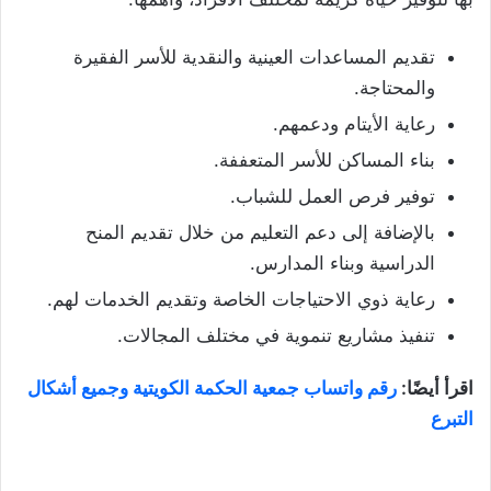
تقديم المساعدات العينية والنقدية للأسر الفقيرة
والمحتاجة.
رعاية الأيتام ودعمهم.
بناء المساكن للأسر المتعففة.
توفير فرص العمل للشباب.
بالإضافة إلى دعم التعليم من خلال تقديم المنح
الدراسية وبناء المدارس.
رعاية ذوي الاحتياجات الخاصة وتقديم الخدمات لهم.
تنفيذ مشاريع تنموية في مختلف المجالات.
اقرأ أيضًا:
رقم واتساب جمعية الحكمة الكويتية وجميع أشكال
التبرع