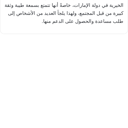
الخيرية في دولة الإمارات، خاصةً أنها تتمتع بسمعة طيبة وثقة
كبيرة من قبل المجتمع، ولهذا يلجأ العديد من الأشخاص إلى
طلب مساعدة والحصول على الدعم منها.