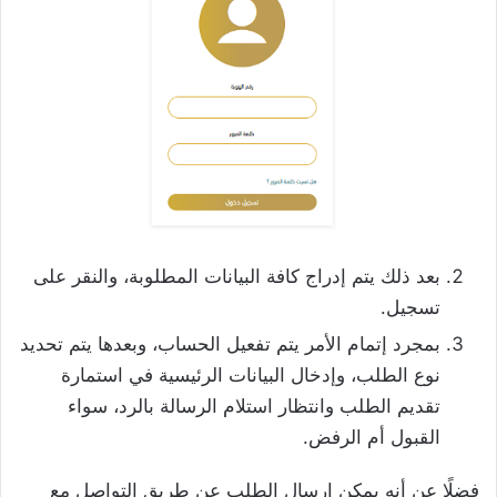
بعد ذلك يتم إدراج كافة البيانات المطلوبة، والنقر على
تسجيل.
بمجرد إتمام الأمر يتم تفعيل الحساب، وبعدها يتم تحديد
نوع الطلب، وإدخال البيانات الرئيسية في استمارة
تقديم الطلب وانتظار استلام الرسالة بالرد، سواء
القبول أم الرفض.
فضلًا عن أنه يمكن إرسال الطلب عن طريق التواصل مع