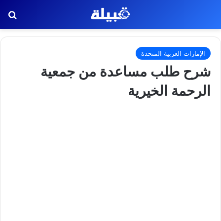
بح
الإمارات العربية المتحدة
شرح طلب مساعدة من جمعية
الرحمة الخيرية