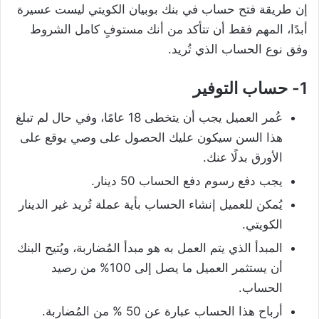
إن طريقة فتح حساب في بنك بوبيان الكويتي ليست عسيرة
أبدًا، المهم فقط أن تتأكد من أنك مستوفٍ كامل الشروط
وفق نوع الحساب الذي تُريد.
1- حساب التوفير
عُمر العميل يجب أن يتخطى 18 عامًا، وفي حال لم تبلغ
هذا السن سيكون عليك الحصول على وصي يوقع على
الأورق بدلًا عنك.
يجب دفع رسوم دفع الحساب 50 دينار.
يُمكن للعميل إنشاء الحساب بأية عملة تُريد غير الدينار
الكويتي.
المبدأ الذي يتم العمل به هو مبدأ المُضاربة، ويُتيح البنك
أن يستثمر العميل ما يصل إلى 100% من رصيد
الحساب.
أرباح هذا الحساب عبارة عن 50 % من المُضاربة.