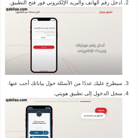
أدخل رقم الهاتف والبريد الإلكتروني فور فتح التطبيق.
سيطرح عليك عددًا من الأسئلة حول بياناتك أجب عنها.
سجل الدخول إلى تطبيق هويتي.