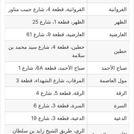
الفروانية
الفروانية، قطعة 4، شارع حبيب مناور
الظهر
الظهر، قطعة 1، شارع 25
العارضية
العارضية، قطعة 9، شارع 61
حطين، قطعة 4، شارع سيد محمد بن
حطين
سلامة
صباح الأحمد
صباح الأحمد، قطعة 6A، شارع 1
مول العاصمة
المرقاب، شارع الشهداء، قطعة 3
الرقة
الرقة، قطعة 5، شارع 4
السرة
السرة، قطعة 3، شارع 6
الدعية
الدعية، قطعة 3، شارع 19
الري، طريق الشيخ زايد بن سلطان