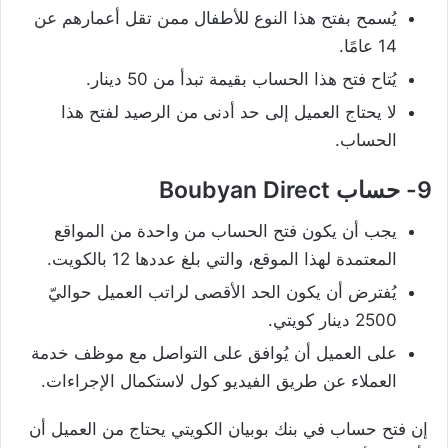
يُسمح بفتح هذا النوع للأطفال ممن تقل أعمارهم عن
14 عامًا.
يُتاح فتح هذا الحساب بقيمة تبدأ من 50 دينار.
لا يحتاج العميل إلى حد أدنى من الرصيد لفتح هذا
الحساب.
9-
حساب
Boubyan Direct
يجب أن يكون فتح الحساب من واحدة من المواقع
المعتمدة لهذا الموقع، والتي بلغ عددها 12 بالكويت.
يُفترض أن يكون الحد الأقصى لراتب العميل حواليّ
2500 دينار كويتي.
على العميل أن يُوافق على التواصل مع موظف خدمة
العملاء عن طريق الفيديو كول لاستكمال الإجراءات.
إن فتح حساب في بنك بوبيان الكويتي يحتاج من العميل أن