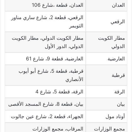
العدان
العدان، قطعة ،شارع 106
الرقعي، قطعة 2، شارع ساري مناور
الرقعي
الثويمر
مطار الكويت
مطار الكويت الدولي، مطار الكويت
الدولي
الدولي، الدور الأول
العارضية
العارضية، قطعة 9، شارع 61
قرطبة، قطعة 5، شارع أبو أيوب
قرطبة
الأنصاري
الرقة
الرقة، قطعة 5، شارع 4
بيان
بيان، قطعة 8، شارع المسجد الأقصى
أوتاد مول
الجهراء، قطعة 2، شارع عين جالوت
مجمع الوزارات
المرقاب، مجمع الوزارات