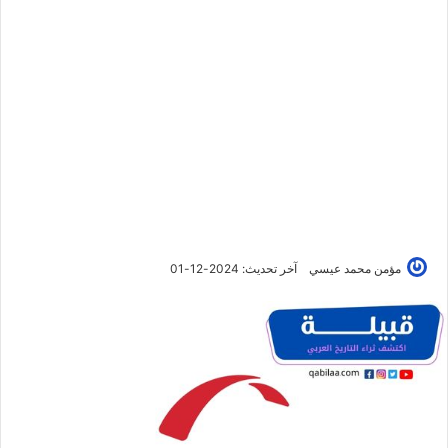
مؤمن محمد عيسي
آخر تحديث: 2024-12-01