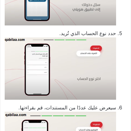
حدد نوع الحساب الذي تُريد.
سيعرض عليك عددًا من المستندات، قم بقراءتها.