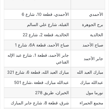
الأحمدي
الأحمدي، قطعة 10، شارع 6
برج الجوهرة
القبلة، شارع علي السالم
الخالدية
الخالدية، قطعة 2، شارع 22
صباح الأحمد
صباح الأحمد، قطعة 6A، شارع 1
جابر الأحمد، قطعة 1، شارع عبد الإله
جابر الأحمد
القناعي
مبارك العبد الله
مبارك العبد الله، قطعة 6، شارع 321
عبدالله مبارك
عبدالله مبارك، قطعة ،شارع 501
نورما مول
الخيران، طريق 278
مجمع الحمراء
شرق، قطعة 8، شارع جابر المبارك