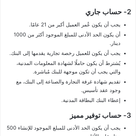
2- حساب جاري
يجب أن يكون عُمر العميل أكبر من 21 عامًا.
أن يكون الحد الأدنى للمبلغ الموجود أكثر من 1000
دينار.
يجب أن يكون للعميل رخصة تجارية يقدمها إلى البنك.
يُشترط أن يكون حاملًا لشهادة المعلومات المدنية،
والتي يجب أن تكون موجهة للبنك مُباشرة.
تقديم شهادة غرفة التجارة والصناعة إلى البنك، مع
وجود عقد تأسيس.
إعطاء البنك البطاقة المدنية.
3- حساب توفير مميز
يجب أن يكون الحد الأدنى للمبلغ الموجود للإنشاء 500