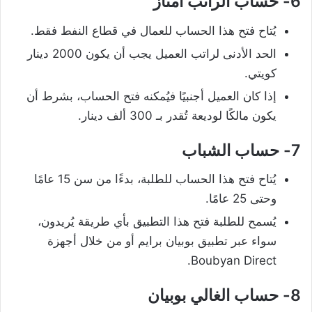
6-
حساب الراتب امتاز
يُتاح فتح هذا الحساب للعمال في قطاع النفط فقط.
الحد الأدنى لراتب العميل يجب أن يكون 2000 دينار
كويتي.
إذا كان العميل أجنبيًا فيُمكنه فتح الحساب، بشرط أن
يكون مالكًا لوديعة تُقدر بـ 300 ألف دينار.
7- حساب الشباب
يُتاح فتح هذا الحساب للطلبة، بدءًا من سن 15 عامًا
وحتى 25 عامًا.
يُسمح للطلبة فتح هذا التطبيق بأي طريقة يُريدون،
سواء عبر تطبيق بوبيان برايم أو من خلال أجهزة
Boubyan Direct.
8- حساب الغالي بوبيان