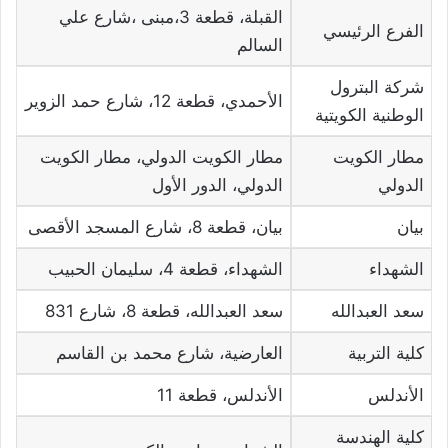
القبلة، قطعة 3،مبنى ،شارع علي
الفرع الرئيسي
السالم
شركة البترول
الأحمدي، قطعة 12، شارع حمد الزوير
الوطنية الكويتية
مطار الكويت
مطار الكويت الدولي، مطار الكويت
الدولي
الدولي، الدور الأول
بيان
بيان، قطعة 8، شارع المسجد الأقصى
الشهداء
الشهداء، قطعة 4، سليمان الحبيب
سعد العبدالله
سعد العبدالله، قطعة 8، شارع 831
كلية التربية
العارضية، شارع محمد بن القاسم
الأندلس
الأندلس، قطعة 11
كلية الهندسة