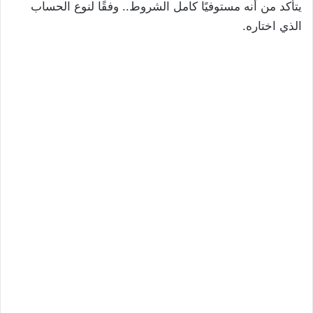
يتأكد من أنه مستوفيًا كامل الشروط.. وفقًا لنوع الحساب
الذي اختاره.