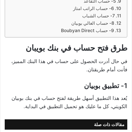
5- حساب التقاعد
6- حساب الراتب امتاز
7- حساب الشباب
8- حساب الغالي بوبيان
9- حساب Boubyan Direct
طرق فتح حساب في بنك بويبان
في حال أدرت الحصول على حساب في هذا البنك المميز،
فأنت أمام طريقتان.
1- تطبيق بوبيان
يُعد هذا التطبيق أسهل طريقة لفتح حساب في بنك بوبيان
الكويتي، كل ما عليك هو تحميل التطبيق في البداية.
مقالات ذات صلة