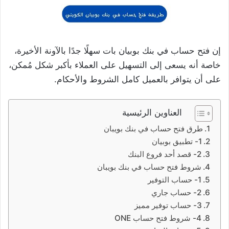
إن فتح حساب في بنك بوبيان بات سهلًا جدًا بالآونة الأخيرة،
خاصة أنه يسعى إلى التسهيل على العملاء بأكبر شكل مُمكن،
على أن يتوافر بالعميل كامل الشروط والأحكام.
العناوين الرئيسية
طرق فتح حساب في بنك بويبان
1- تطبيق بوبيان
2- قصد أحد فروع البنك
شروط فتح حساب في بنك بويبان
1- حساب التوفير
2- حساب جاري
3- حساب توفير مميز
4- شروط فتح حساب ONE