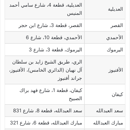
العديلية، قطعة 4، شارع سامي أحمد
العديلية
المنيس
القصر
القصر، قطعة 3، شارع ابن حجر
الأحمدي
الأحمدي، قطعة 10، شارع 6
اليرموك
اليرموك، قطعة 3، شارع 3
الري، طريق الشيخ زايد بن سلطان
الأفنيوز
آل نهيان (الدائري الخامس)، الأفنيوز،
جراند أفنيوز
كيفان، قطعة 1، شارع فهد براك
كيفان
الصبيح
سعد العبدالله
سعد العبدالله، قطعة 8، شارع 831
مبارك العبدالله
مبارك العبدالله، قطعة 6، شارع 321