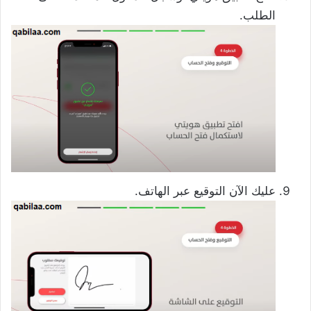
الطلب.
عليك الآن التوقيع عبر الهاتف.