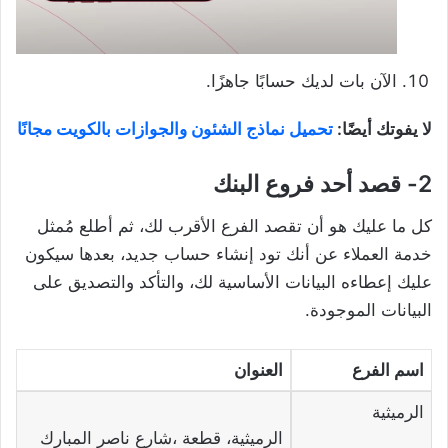
الآن بات لديك حسابًا جاهزًا.
لا يفوتك أيضًا:
تحميل نماذج الشئون والجوازات بالكويت مجانًا
2- قصد أحد فروع البنك
كل ما عليك هو أن تقصد الفرع الأقرب لك، ثم أطلع مُمثل
خدمة العملاء عن أنك تود إنشاء حساب جديد، بعدها سيكون
عليك إعطاءه البيانات الأساسية لك، والتأكد والتصديق على
البيانات الموجودة.
اسم الفرع
العنوان
الرميثية
الرميثية، قطعة ،شارع ناصر المبارك