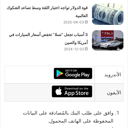
قوة الدولار تواجه اختبار الثقة وسط تصاعد الشكوك
العالمية
2025-06-03
3 أسباب تجعل “تسلا” تخفض أسعار السيارات في
أمريكا والصين
2024-12-02
الأندرويد
الآيفون
وافق على طلب البنك بالمُصادقة على البيانات
المحفوظة على الهاتف المحمول.