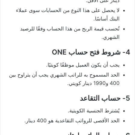
دينار على الأقل.
لا يحصل على هذا النوع من الحسابات سوى عملاء
البنك أساسًا.
تُحسب قيمة الربح من هذا الحساب وفقًا للرصيد
الشهري.
4-
شروط فتح حساب
ONE
يجب أن يكون العميل موظفًا كويتيًا.
الحد المسموح به للراتب الشهري يجب أن يتراوح بين
400 و1990 دينار كويتي.
5- حساب التقاعد
يُشترط الجنسية الكويتية.
الحد الأقصى للرواتب التقاعدية هو 400 دينار.