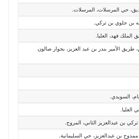
ديق، حي المرسلات، المرسلات.
له بن جلوي بن تركي.
ق الملك فهد، العليا.
طريق الأمير بندر بن عبد العزيز، بجوار صالون
ام، السويدي.
تركي بن عبدالعزيز الثاني، المروج.
ممدوح بن عبدالعزيز، حي السليمانية.