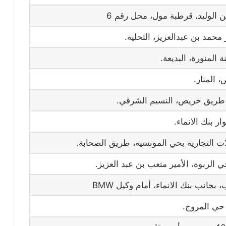
ن الوليد، قرطبة مول، محل رقم 6
محمد بن عبدالعزيز، التحلية.
 المنورة، البديعة.
المنار.
 طريق خريص، النسيم الشرقي.
ار بنك الانماء.
ت التجارية بحي المونسية، طريق الصحابة.
بجانب بنك الانماء، أمام وكيل BMW
 حي المروج.