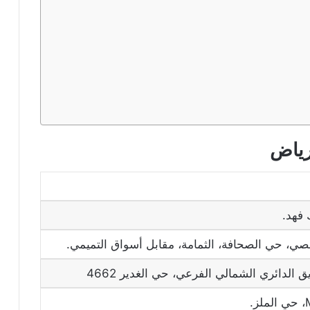
رياض
فهد.
ي، حي الصحافة، الثمامة، مقابل أسواق التميمي.
.