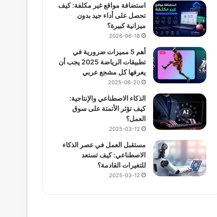
استضافة مواقع غير مكلفة: كيف
تحصل على أداء جيد بدون
ميزانية كبيرة؟
2026-06-18
أهم 5 مميزات ضرورية في
تطبيقات الرياضة 2025 يجب أن
يعرفها كل مشجع عربي
2025-06-20
الذكاء الاصطناعي والإنتاجية:
كيف تؤثر الأتمتة على سوق
العمل؟
2025-03-12
مستقبل العمل في عصر الذكاء
الاصطناعي: كيف تستعد
للتغيرات القادمة؟
2025-03-12