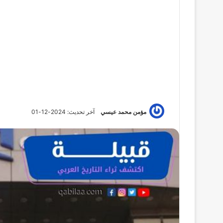
مؤمن محمد عيسي
آخر تحديث: 2024-12-01