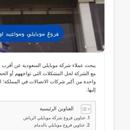
يبحث عملاء شركة موبايلي السعودية عن أقرب فر
مع الشركة لحل المشكلات التي تواجههم أو الحصو
واحدة من أكبر شركات الاتصالات في المملكة؛ ال
إليها.
العناوين الرئيسية
عناوين فروع شركة موبايلي الرياض
عناوين فروع موبايلي بالدمام