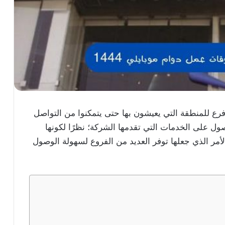
ع للمنطقة التي يعيشون بها حتى يتمكنوا من التواصل
ل على الخدمات التي تقدمها الشركة؛ نظرًا لكونها
أمر الذي جعلها توفر العديد من الفروع لسهولة الوصول