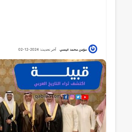
مؤمن محمد عيسي
آخر تحديث: 2024-12-02