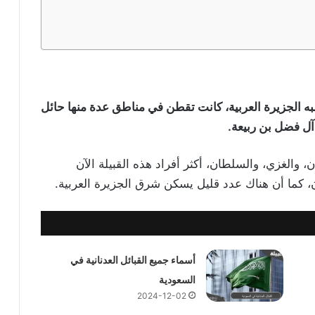
به الجزيرة العربية، كانت تقطن في مناطق عدة منها حائل
آل فضل بن ربيعة.
والغزي، والسلطان، أكثر أفراد هذه القبيلة الآن
، كما أن هناك عدد قليل يسكن شرق الجزيرة العربية.
أسماء جميع القبائل العدنانية في
السعودية
2024-12-02