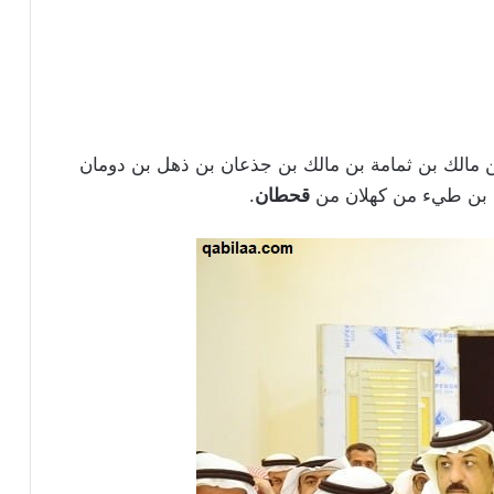
مالك بن ثمامة بن مالك بن جذعان بن ذهل بن دومان
 بن طيء من كهلان من
قحطان
.