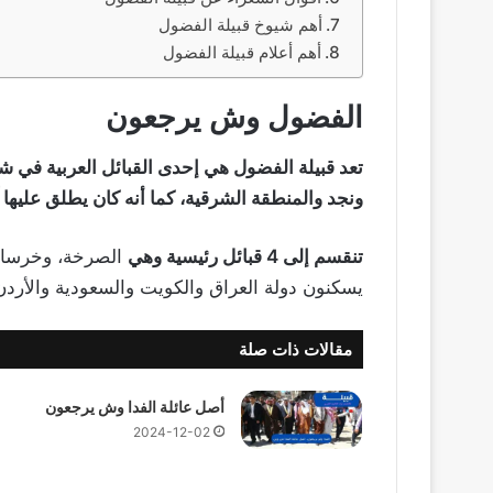
أهم شيوخ قبيلة الفضول
أهم أعلام قبيلة الفضول
الفضول وش يرجعون
تعد قبيلة الفضول هي إحدى القبائل العربية في ش
ونجد والمنطقة الشرقية، كما أنه كان يطلق عليها 
تنقسم إلى 4 قبائل رئيسية وهي
الصرخة، وخرسان، 
يسكنون دولة العراق والكويت والسعودية والأردن
مقالات ذات صلة
أصل عائلة الفدا وش يرجعون
2024-12-02