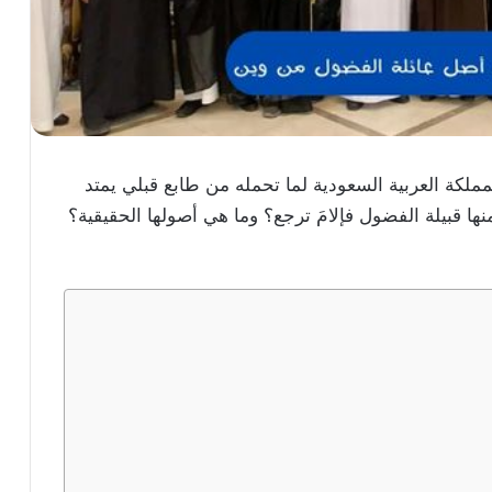
مملكة العربية السعودية لما تحمله من طابع قبلي يمتد
منها قبيلة الفضول فإلامَ ترجع؟ وما هي أصولها الحقيقية؟