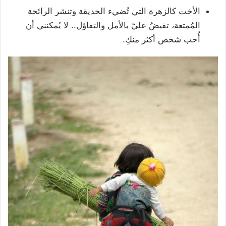
الأخت كالزهرة التي تُضيء الحديقة وتنشر الرائحة
المُمتعة، تفيضُ عليّ بالأمل والتفاؤل.. لا يُمكنني أن
أُحب شخص أكثر منكِ.