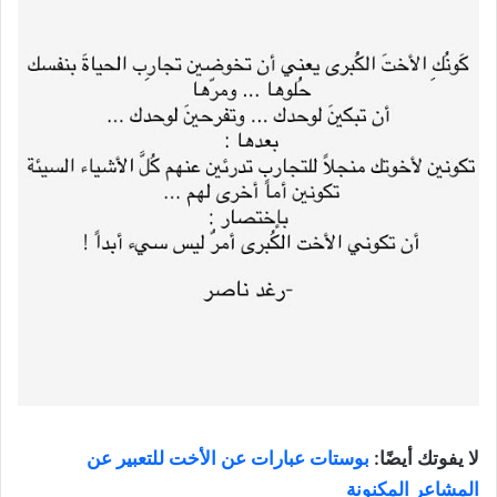
لا يفوتك أيضًا:
بوستات عبارات عن الأخت للتعبير عن
المشاعر المكنونة