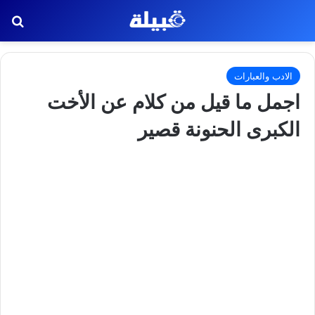
بح
الادب والعبارات
اجمل ما قيل من كلام عن الأخت
الكبرى الحنونة قصير