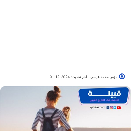
مؤمن محمد عيسي
آخر تحديث: 2024-12-01