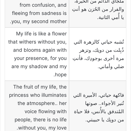
ملجأي الدائم من الحيرة،
from confusion, and
والفرار من الحُزن هو أنتِ
fleeing from sadness is
يا أُمي الثانية.
you, my second mother.
My life is like a flower
تُشبه حياتي كالزهرة التي
that withers without you,
ذُبِلت من دونِك، وتزهر
and blooms again with
مرة أخرى بوجودِك، فأنتِ
your presence, for you
ضلي وأماني.
are my shadow and my
hope.
The fruit of my life, the
فاكهة حياتي، الأميرة التي
princess who illuminates
تُنير الأجواء.. صوتها
the atmosphere.. her
المُتدفق بالأُنس، فلا حياة
voice flowing with
من دونِك يا حبيبتي.
people, there is no life
without you, my love.