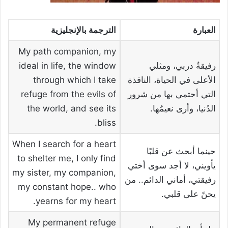
العبارة
الترجمة بالإنجليزية
My path companion, my
رفيقةُ دربي، ومثلي
ideal in life, the window
الأعلى في الحياة، النافذة
through which I take
التي أحتمي بها من شرور
refuge from the evils of
الدُنيا، وأرى نعيمُها.
the world, and see its
bliss.
When I search for a heart
حينما أبحث عن قلبًا
to shelter me, I only find
يأويني، لا أجد سوى أختي
my sister, my companion,
رفيقتي، أماني الدائم.. من
my constant hope.. who
يحنّ على قلبي.
yearns for my heart.
My permanent refuge