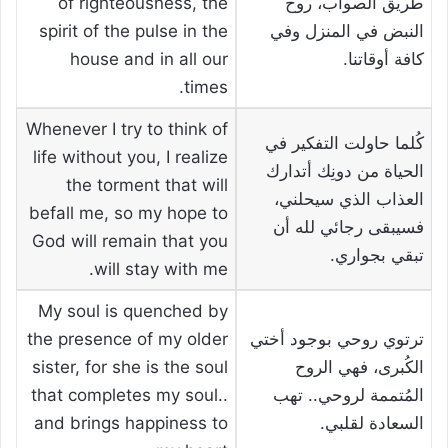
طريق الصواب، روح
of righteousness, the
النبض في المنزل وفي
spirit of the pulse in the
كافة أوقاتنا.
house and in all our
times.
Whenever I try to think of
كُلما حاولت التفكير في
life without you, I realize
الحياة من دونِك أتدارك
the torment that will
العذاب الذي سيحلني،
befall me, so my hope to
فسيبقى رجائي لله أن
God will remain that you
تبقي بجواري.
will stay with me.
My soul is quenched by
ترتوي روحي بوجود أختي
the presence of my older
الكُبرى، فهي الروح
sister, for she is the soul
المُتممة لروحي.. تهب
that completes my soul..
السعادة لقلبي.
and brings happiness to