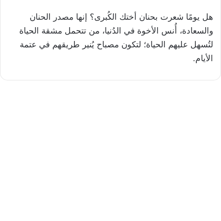
هل يومًا شعرت بحنان أختك الكُبرى؟ إنها مصدر الحنان
والسعادة، أُنس الأخوة في الدُنيا، من تتحمل مشقة الحياة
لتُسهل عليهم الحياة؛ لتكون مصباح يُنير طريقهم في عتمة
الأيام.