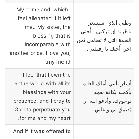
My homeland, which I
feel alienated if it left
وطني الذي أستشعر
me.. My sister, the
بالغُربة إن تركني.. أُختي
blessing that is
النعمة التي لا تُضاهي ثمن
incomparable with
آخر، أُحبك يا رفيقتي.
another price, I love you,
my friend.
I feel that I own the
أشعُر بأنني أملك العالم
entire world with all its
بأكمله بكافة نعمِه
blessings with your
بوجودِك، وأدعو الله أن
presence, and I pray to
يُديمكِ لي ولقلبي.
God to perpetuate you
for me and my heart.
And if it was offered to