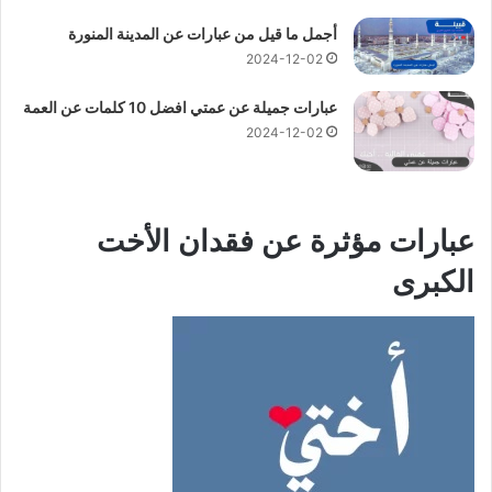
أجمل ما قيل من عبارات عن المدينة المنورة
2024-12-02
عبارات جميلة عن عمتي افضل 10 كلمات عن العمة
2024-12-02
عبارات مؤثرة عن فقدان الأخت
الكبرى