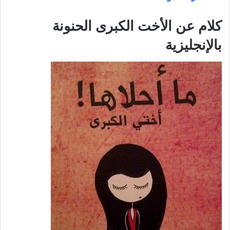
كلام عن الأخت الكبرى الحنونة
بالإنجليزية