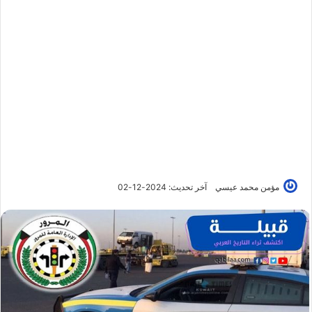
مؤمن محمد عيسي
آخر تحديث: 2024-12-02