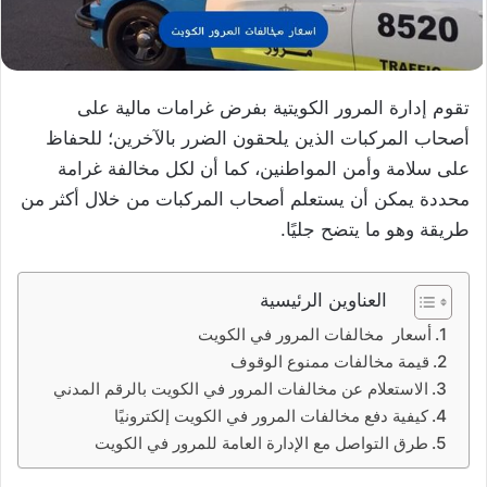
تقوم إدارة المرور الكويتية بفرض غرامات مالية على
أصحاب المركبات الذين يلحقون الضرر بالآخرين؛ للحفاظ
على سلامة وأمن المواطنين، كما أن لكل مخالفة غرامة
محددة يمكن أن يستعلم أصحاب المركبات من خلال أكثر من
طريقة وهو ما يتضح جليًا.
العناوين الرئيسية
أسعار مخالفات المرور في الكويت
قيمة مخالفات ممنوع الوقوف
الاستعلام عن مخالفات المرور في الكويت بالرقم المدني
كيفية دفع مخالفات المرور في الكويت إلكترونيًا
طرق التواصل مع الإدارة العامة للمرور في الكويت