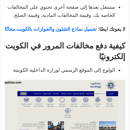
ستنتقل بعدها إلى صفحة أخرى تحتوي على المخالفات
الخاصة بك، وقيمة المخالفات المادية، وقيمة الصلح.
لا يفوتك ايضًا:
تحميل نماذج الشئون والجوازات بالكويت مجانًا
كيفية دفع مخالفات المرور في الكويت
إلكترونيًا
الولوج إلى الموقع الرسمي لوزارة الداخلية الكويتية