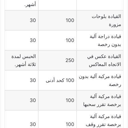
أشهر.
القيادة بلوحات
30
100
مزورة
قيادة دراجة آلية
30
100
بدون رخصة
القيادة عكس في
الحبس لمدة
250
الاتجاه المعاكس
ثلاثة أشهر.
قيادة مركبة آلية بدون
100 كحد أدنى
30
رخصة
قيادة مركبة آلية
30
100
برخصة تقرر سحبها
قيادة مركبة آلية
برخصة تقرر وقف
100
30