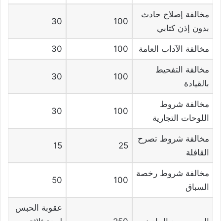
مخالفة إصلاح حادث
30
100
بدون إذن كتابي
مخالفة الآداب العامة
100
30
مخالفة التفحيط
30
100
بالقيادة
مخالفة شروط
30
100
اللوحات التجارية
مخالفة شروط تصرح
15
25
القافلة
مخالفة شروط رخصة
50
100
السباق
عقوبة الحبس