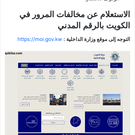
الاستعلام عن مخالفات المرور في
الكويت بالرقم المدني
التوجه إلى موقع وزارة الداخلية :
https://moi.gov.kw