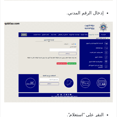
إدخال الرقم المدني.
النقر على “استعلام”.