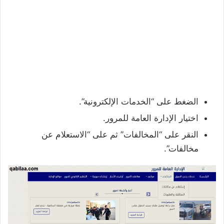
الضغط على “الخدمات الإلكترونية”.
اختيار الإدارة العامة للمرور.
النقر على “المخالفات” ثم على “الاستعلام عن
مخالفات”.