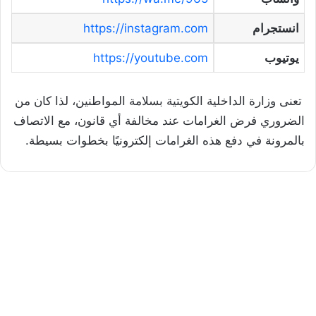
انستجرام
https://instagram.com
يوتيوب
https://youtube.com
تعنى وزارة الداخلية الكويتية بسلامة المواطنين، لذا كان من
الضروري فرض الغرامات عند مخالفة أي قانون، مع الاتصاف
بالمرونة في دفع هذه الغرامات إلكترونيًا بخطوات بسيطة.