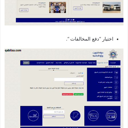
اختيار “دفع المخالفات “.