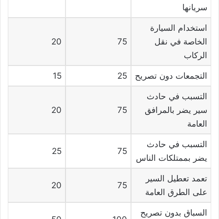
سريانها
استخدام السيارة
الخاصة في نقل
75
20
الركاب
التجمعات دون تصريح
25
15
التسبب في حادث
سير يضر بالمرافق
75
20
العامة
التسبب في حادث
25
75
يضر بممتلكات الناس
تعمد تعطيل السير
20
75
على الطرق العامة
السباق بدون تصريح