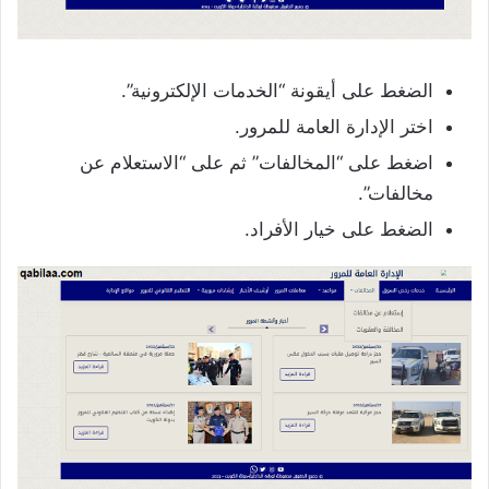
الضغط على أيقونة “الخدمات الإلكترونية”.
اختر الإدارة العامة للمرور.
اضغط على “المخالفات” ثم على “الاستعلام عن
مخالفات”.
الضغط على خيار الأفراد.