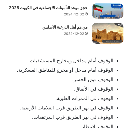
حجز موعد التأمينات الاجتماعية في الكويت 2025
2024-12-02
من هم أهل الدرعية الأصليين
2024-12-02
الوقوف أمام مداخل ومخارج المستشفيات.
الوقوف أمام مدخل أو مخرج للمناطق العسكرية.
الوقوف فوق الجسر.
الوقوف في الأنفاق.
الوقوف في الممرات العلوية.
الوقوف في نهر الطريق قرب العلامات الأرضية.
الوقوف في نهر الطريق قرب المرتفعات.
الوقوف للانتظار.