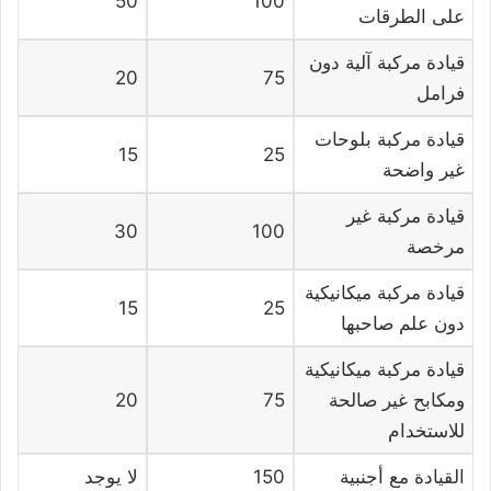
50
100
على الطرقات
قيادة مركبة آلية دون
20
75
فرامل
قيادة مركبة بلوحات
15
25
غير واضحة
قيادة مركبة غير
30
100
مرخصة
قيادة مركبة ميكانيكية
15
25
دون علم صاحبها
قيادة مركبة ميكانيكية
ومكابح غير صالحة
75
20
للاستخدام
القيادة مع أجنبية
150
لا يوجد