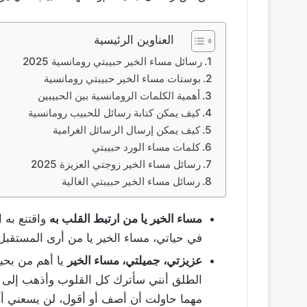
العناوين الرئيسية
رسائل مساء الخير حبيبتي رومانسية 2025
بوستات مساء الخير حبيبتي رومانسية
أهمية الكلمات الرومانسية بين الحبيبين
كيف يمكن كتابة رسائل للحبيب رومانسية
كيف يمكن إرسال الرسائل الغرامية
كلمات مساء الورد حبيبتي
رسائل مساء الخير زوجتي العزيزة 2025
رسائل مساء الخير حبيبتي الغالية
مساء الخير يا من ارتبط القلب به
واقتنع به ا
في حياتي، مساء الخير يا من أرى المستقبل م
عزيزتي، جميلتي، مساء الخير
يا أهم من بحي
الطلق أنني سأترك كل القلوب وأذهب إلى قل
مهما حاولت أن أصف أو أقول، لن يسعني 