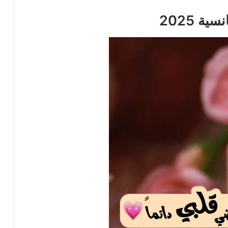
ة 2025