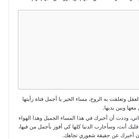
لعقل وتعلقت به الروح، مساء الخير يا أجمل فتاة رأيتها
عها وبين يديها.
اتي، وددت أن أخبرك في هذا المساء الجميل وهذا الهواء
بك أنت، وسأحارب الدنيا كلها كي أفوز بأجمل من فيها،
أن أخبرك عن حقيقة شعوري تجاهك.