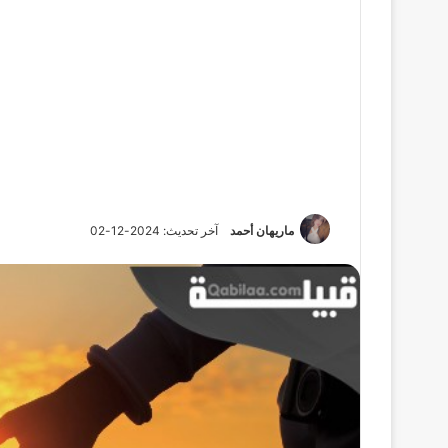
ماريهان أحمد
آخر تحديث: 2024-12-02