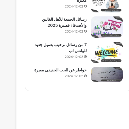
معبرة
2024-12-02
رسائل الجمعة للأهل الغالين
والأصدقاء قصيرة 2025
2024-12-02
7 من رسائل ترحيب بعميل جديد
للواتس اب
2024-12-02
خواطر عن الحب الحقيقي معبرة
2024-12-02