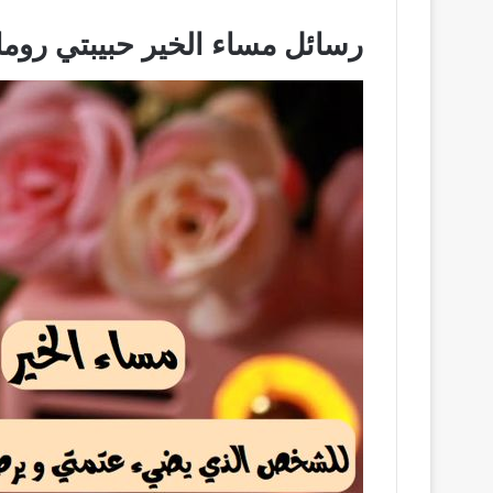
رسائل مساء الخير حبيبتي رومانسي