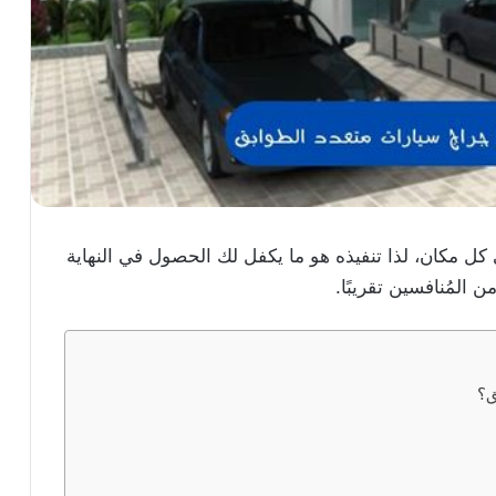
كل مكان، لذا تنفيذه هو ما يكفل لك الحصول في النهاية
 المُنافسين تقريبًا.
ق؟