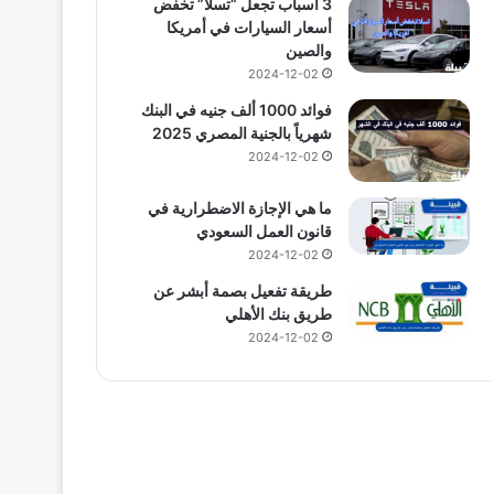
3 أسباب تجعل “تسلا” تخفض
أسعار السيارات في أمريكا
والصين
2024-12-02
فوائد 1000 ألف جنيه في البنك
شهرياً بالجنية المصري 2025
2024-12-02
ما هي الإجازة الاضطرارية في
قانون العمل السعودي
2024-12-02
طريقة تفعيل بصمة أبشر عن
طريق بنك الأهلي
2024-12-02