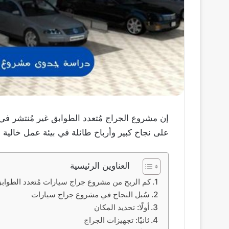
إن مشروع الجراج مُتعدد الطوابق غير مُنتشر في 
على نجاح كبير وأرباح طائلة في بيئة عمل خالية من
العناوين الرئيسية
كم الربح من مشروع جراج سيارات مُتعدد الطواب
سُبل النجاح في مشروع جراج سيارات
أولًا: تحديد المكان
ثانيًا: تجهيزات الجراج