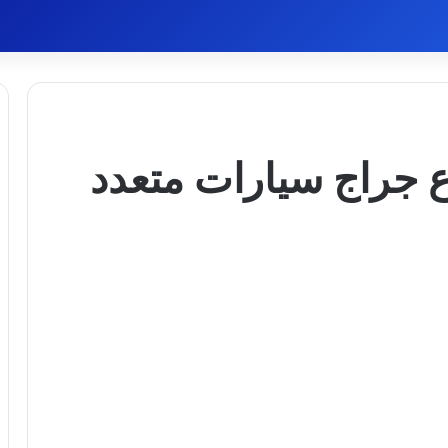
جراج سيارات متعدد