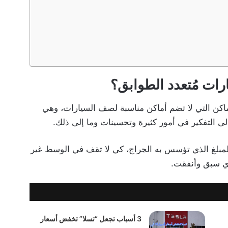
ات مُتعدد الطوابق؟
ماكن التي لا تضم أماكن مناسبة لصف السيارات، وهي
 إلى التفكير في أمور كثيرة وتحسينات وما إلى ذلك.
لمبلغ الذي تؤسس به الجراج، كي لا تقف في الوسط غير
ذي سبق وأنفقت.
3 أسباب تجعل “تسلا” تخفض أسعار