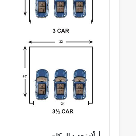
أولًا: تحديد المكان