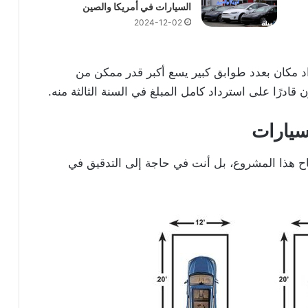
السيارات في أمريكا والصين
2024-12-02
11 مليون دولار لإعداد مكان بعدد طوابق كبير يسع أكبر قدر ممكن من
سيارات
ح هذا المشروع، بل أنت في حاجة إلى التدقيق في