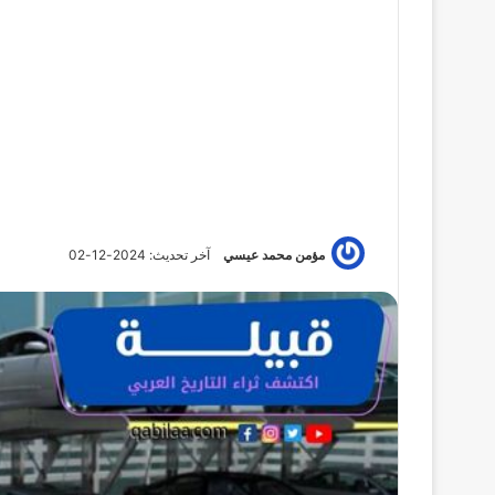
مؤمن محمد عيسي
آخر تحديث: 2024-12-02