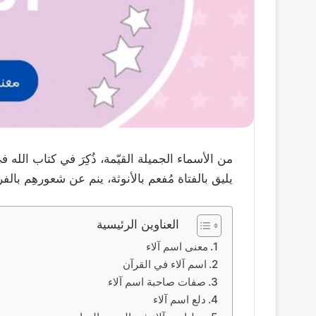
من الأسماء الجميلة القيّمة، ذُكِرَ في كتاب الله
يليق بالفتاة مُفعم بالأنوثة، ينم عن شعورهِم بالفر
العناوين الرئيسية
معنى اسم آلاء
اسم آلاء في القرآن
صفات صاحبة اسم آلاء
دلع اسم آلاء