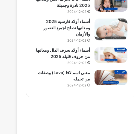
2025 نادرة وجميلة
2024-12-02
أسماء أولاد فارسية 2025
ومعانيها تصلح لجميع العصور
والأزمان
2024-12-02
أسماء أولاد بحرف الدال ومعانيها
من حروف قليلة 2025
2024-12-02
معنى اسم لافا (Lava) وصفات
من تحمله
2024-12-02