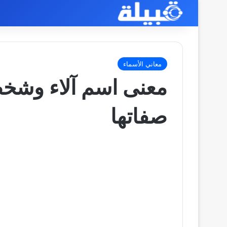
معاني الأسماء
صفاتها