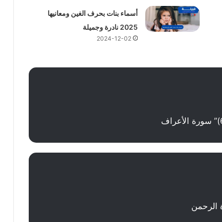
أسماء بنات بحرف الغين ومعانيها
2025 نادرة وجميلة
2024-12-02