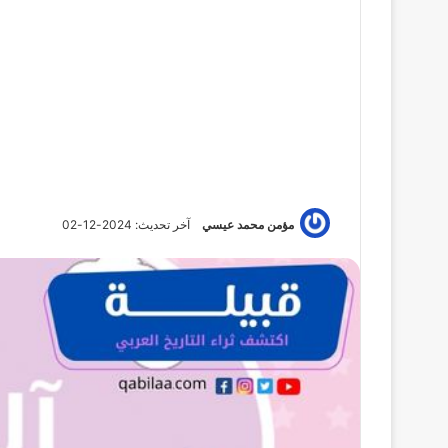
مؤمن محمد عيسي
آخر تحديث: 2024-12-02