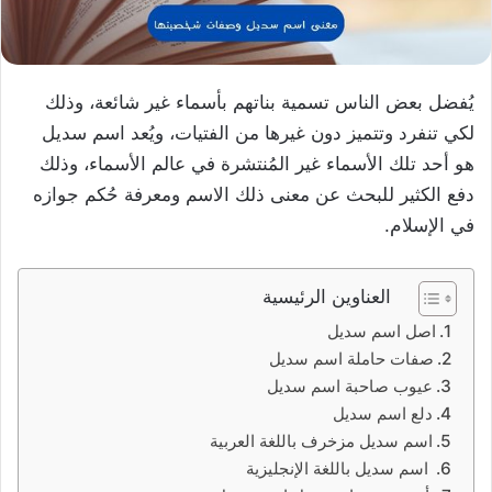
يُفضل بعض الناس تسمية بناتهم بأسماء غير شائعة، وذلك
لكي تنفرد وتتميز دون غيرها من الفتيات، ويُعد اسم سديل
هو أحد تلك الأسماء غير المُنتشرة في عالم الأسماء، وذلك
دفع الكثير للبحث عن معنى ذلك الاسم ومعرفة حُكم جوازه
في الإسلام.
العناوين الرئيسية
اصل اسم سديل
صفات حاملة اسم سديل
عيوب صاحبة اسم سديل
دلع اسم سديل
اسم سديل مزخرف باللغة العربية
اسم سديل باللغة الإنجليزية