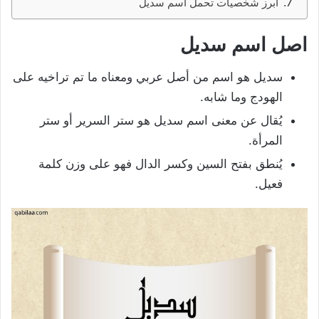
أبرز شخصيات تحمل اسم سديل
اصل
اسم سديل
سديل هو اسم من أصل عربي ومعناه ما تم تراخيه على
الهودج وما شابه.
يُقال عن معنى اسم سديل هو ستر السرير أو ستر
المرأة.
يُنطق بفتح السين وكسر الدال فهو على وزن كلمة
فعيل.