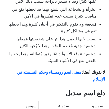
عليها كثيرًا وقد لا تشعر بالراحة بسبب ذلك الأمر.
الجُرأة والشجاعة التي تتمتع بهما قد تجعلها تقع في
مناصب كثيرة بسبب عدم تفكيرها في الأمر.
مُندفعة ولا تقوم بالتفكير في أحيان كثيرة وهذا يجعلها
تقع في مشاكل كثيرة.
بسبب حُبها للعمل هذا أثر على شخصيتها فجعلها
شخصية جدية مُعظم الوقت وهذا لا يُحبه الكثير.
شخصية تتوقع الأسوأ دائمًا وغير مُتفائلة، وهذا يجعلها
بالفعل تقع في الأشياء السيئة.
لا يفوتك أيضًا:
معنى اسم روميساء وحكم التسميته في
الإسلام
دلع اسم سديل
سوسو
سدولة
سوس