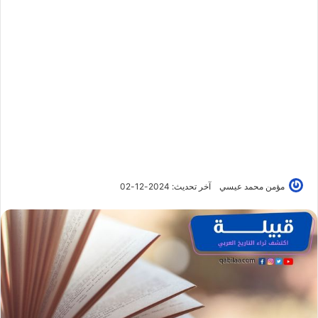
مؤمن محمد عيسي
آخر تحديث: 2024-12-02