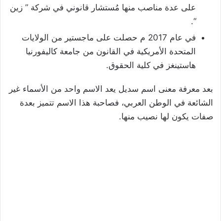
على عدة مناصب منها مُستشار قانوني في شركة ” زين
“.
في عام 2017 م حصلت على ماجستير من الولايات
المتحدة الأمريكية في القانون من جامعة كاليفورنيا
هاستينغز في كلية الحقوق.
بعد معرفة معنى اسم سديل يعد الاسم واحد من الأسماء غير
الشائعة في الوطن العربي، فصاحبة هذا الاسم تتميز بعدة
صفات يكون لها نصيب منها.