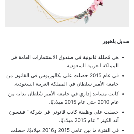
سديل بلخيور
هي مُحللة قانونية في صندوق الاستثمارات العامة في
المملكة العربية السعودية.
في عام 2015 حصلت على بكالوريوس في القانون من
جامعة الأمير سلطان في المملكة العربية السعودية.
كانت مساعد إداري في جامعة الأمير سُلطان بداية من
عام 2010 حتى عام 2015 ميلاديًا.
حصلت على وظيفة كاتب قانوني في شركة ” فينسون
آند الكينز ” عام 2015 ميلاديًا.
في الفترة ما بين عامي 2015 و2016 ميلاديًا، حصلت