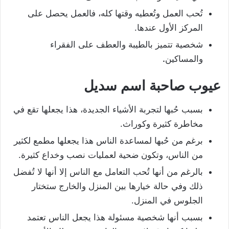
تُحب العمل وتُعطيه وقتها كله، فالعمل يحصل على
المركز الأول عندها.
شخصية تتميز بالطيبة والعطف على الفقراء
والمساكين
.
عيوب صاحبة اسم سديل
بسبب حُبها لتجربة الأشياء الجديدة، هذا يجعلها تقع في
مخاطرة كثيرة وكوراث.
برغم من حُبها لمساعدة الناس هذا يجعلها مطمع لكثير
من الناس، وتكون ضحية لعمليات نصب وخداع كثيرة.
بالرغم من أنها تُحب التعامل مع الناس إلا أنها لا تُفضل
ذلك وفي حالة خيارها بين المنزل والخارج ستختار
الجلوس في المنزل.
بسبب أنها شخصية مسئولة هذا يجعل الناس تعتمد