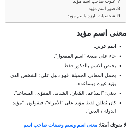
عيوب صاحب اسم مؤيد
صور اسم مؤيد
شخصيات بارزة باسم مؤيد
معنى اسم مؤيد
اسم عربي.
جاء على صيغة “اسم المفعول”.
يختص الاسم بالذكور فقط.
يحمل المعاني الجميلة، فهو دليل على: الشخص الذي
يؤيد غيره ويساعده.
يعني: “المدّعم، المُعان، الشديد، المقوّى، المساعد”.
كان يُطلق لفظ مؤيد على “الأمراء”، فيقولون: “مؤيد
الدولة / الدين”.
لا يفوتك أيضًا:
معنى اسم وسيم وصفات صاحب اسم