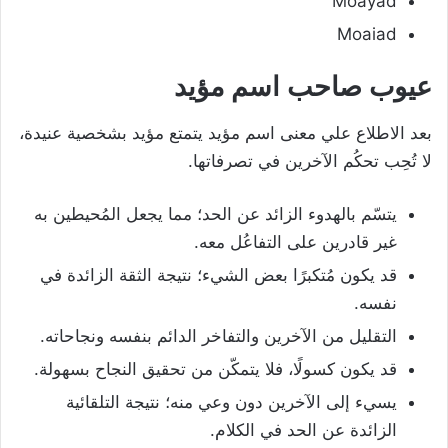
Moayad
Moaiad
عيوب صاحب اسم مؤيد
بعد الاطلاع علي معنى اسم مؤيد يتمتع مؤيد بشخصية عنيدة،
لا تُحِب تحكُم الآخرين في تصرفاتها.
يتسّم بالهدوء الزائد عن الحد؛ مما يجعل المُحيطين به
غير قادرين على التفاعُل معه.
قد يكون مُتكبرًا بعض الشيء؛ نتيجة الثقة الزائدة في
نفسه.
التقليل من الآخرين والتفاخر الدائم بنفسه ونجاحاته.
قد يكون كسولًا، فلا يتمكّن من تحقيق النجاح بسهولة.
يسيء إلى الآخرين دون وعي منه؛ نتيجة التلقائية
الزائدة عن الحد في الكلام.