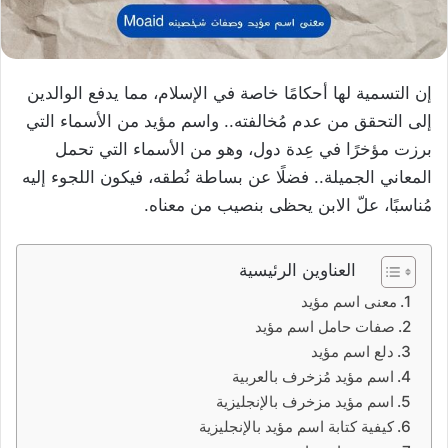
إن التسمية لها أحكامًا خاصة في الإسلام، مما يدفع الوالدين
إلى التحقق من عدم مُخالفته.. واسم مؤيد من الأسماء التي
برزت مؤخرًا في عِدة دول، وهو من الأسماء التي تحمل
المعاني الجميلة.. فضلًا عن بساطة نُطقه، فيكون اللجوء إليه
مُناسبًا، علّ الابن يحظى بنصيب من معناه.
العناوين الرئيسية
معنى اسم مؤيد
صفات حامل اسم مؤيد
دلع اسم مؤيد
اسم مؤيد مُزخرف بالعربية
اسم مؤيد مزخرف بالإنجليزية
كيفية كتابة اسم مؤيد بالإنجليزية