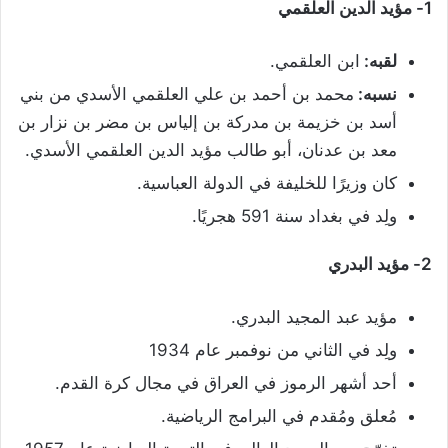
1- مؤيد الدين العلقمي
لقبه:
ابن العلقمي.
نسبه:
محمد بن أحمد بن علي العلقمي الأسدي من بني
أسد بن خزيمة بن مدركة بن إلياس بن مضر بن نزار بن
معد بن عدنان، أبو طالب مؤيد الدين العلقمي الأسدي.
كان وزيرًا للخليفة في الدولة العباسية.
ولِد في بغداد سنة 591 هجريًا.
2- مؤيد البدري
مؤيد عبد المجيد البدري.
ولِد في الثاني من نوفمبر عام 1934
أحد أشهر الرموز في العراق في مجال كرة القدم.
مُعلق ومُقدم في البرامج الرياضية.