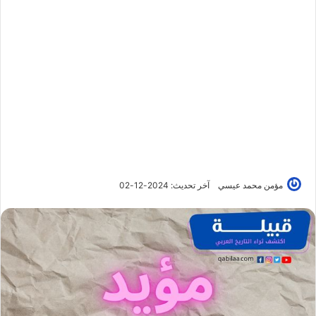
مؤمن محمد عيسي
آخر تحديث: 2024-12-02