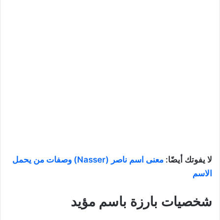
لا يفوتك أيضًا:
معنى اسم ناصر (Nasser) وصفات من يحمل
الاسم
شخصيات بارزة باسم مؤيد