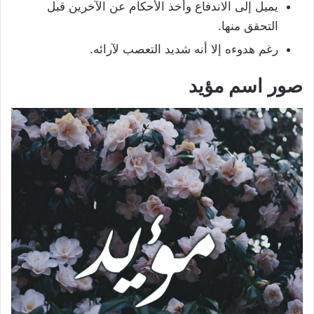
يميل إلى الاندفاع وأخذ الأحكام عن الآخرين قبل
التحقق منها.
رغم هدوءه إلا أنه شديد التعصب لآرائه.
صور اسم مؤيد