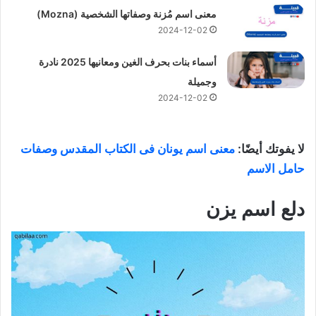
معنى اسم مُزنة وصفاتها الشخصية (Mozna)
2024-12-02
أسماء بنات بحرف الغين ومعانيها 2025 نادرة
وجميلة
2024-12-02
لا يفوتك أيضًا:
معنى اسم يونان فى الكتاب المقدس وصفات
حامل الاسم
دلع اسم يزن