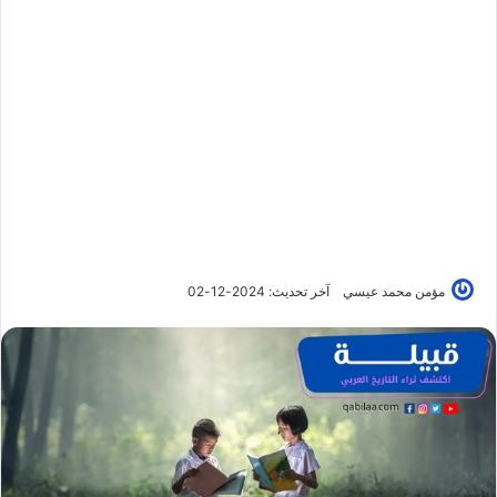
مؤمن محمد عيسي
آخر تحديث: 2024-12-02