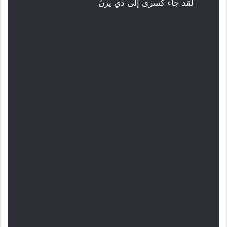
لقد جاء كسرى إلى ذي يزنْ