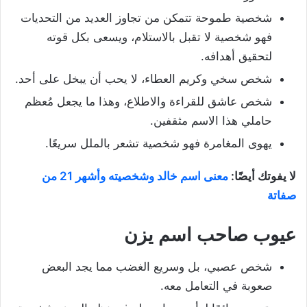
شخصية طموحة تتمكن من تجاوز العديد من التحديات
فهو شخصية لا تقبل بالاستلام، ويسعى بكل قوته
لتحقيق أهدافه.
شخص سخي وكريم العطاء، لا يحب أن يبخل على أحد.
شخص عاشق للقراءة والاطلاع، وهذا ما يجعل مُعظم
حاملي هذا الاسم مثقفين.
يهوى المغامرة فهو شخصية تشعر بالملل سريعًا.
لا يفوتك أيضًا:
معنى اسم خالد وشخصيته وأشهر 21 من
صفاتة
عيوب صاحب اسم يزن
شخص عصبي، بل وسريع الغضب مما يجد البعض
صعوبة في التعامل معه.