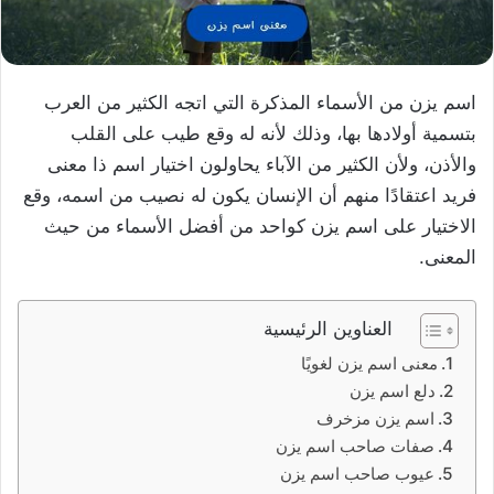
اسم يزن من الأسماء المذكرة التي اتجه الكثير من العرب
بتسمية أولادها بها، وذلك لأنه له وقع طيب على القلب
والأذن، ولأن الكثير من الآباء يحاولون اختيار اسم ذا معنى
فريد اعتقادًا منهم أن الإنسان يكون له نصيب من اسمه، وقع
الاختيار على اسم يزن كواحد من أفضل الأسماء من حيث
المعنى.
العناوين الرئيسية
معنى اسم يزن لغويًا
دلع اسم يزن
اسم يزن مزخرف
صفات صاحب اسم يزن
عيوب صاحب اسم يزن