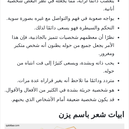
يتعصب دائمًا لرأيه، مما يجعله في نظر البعض شخصية
أنانية.
يواجه صعوبة في فهم والتواصل مع غيره بصورة سوية.
التحكم والسيطرة فهو يسعى دائمًا لذلك.
نظرًا أن معظمهم شخصيات تتميز بالجاذبية، فإن هذا
الأمر يجعل جميع من حوله يظنون أنه شخص متكبر
ومغرور.
يحب ذاته وبشدة، ويسعى كثيرًا إلى فت انتباه من
حوله.
متردد ودائمًا ما تلاحظ أنه يغير قراراه عدة مرات.
هو شخصية جريئة بشدة في الكثير من الأفعال والأقوال.
قد يكون شخصية ضعيفة أمام الأشخاص الذي يحبهم.
ابيات
شعر باسم يزن