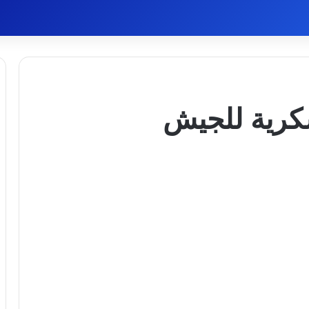
سكرية للجيش