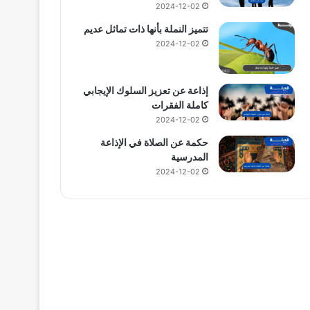
2024-12-02
تتميز النملة بأنها ذات تماثل عديم
2024-12-02
إذاعة عن تعزيز السلوك الإيجابي
كاملة الفقرات
2024-12-02
حكمة عن الصلاة في الإذاعة
المدرسية
2024-12-02