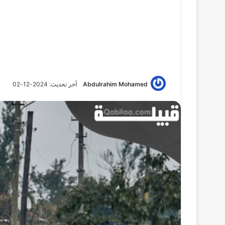
Abdulrahim Mohamed
آخر تحديث: 2024-12-02