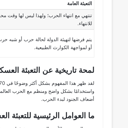
التعبئة العامة
تنتهي مع انتهاء الحرب؛ ولهذا ليس لها وقت محد
للانتهاء.
يتم فرضها لتهيئة الدولة لحالة حرب أو شبه حر
أو لمواجهة الكوارث الطبيعية.
لمحة تاريخية عن التعبئة العسك
واستخدامًا بشكل واضح ومنظم مع الحرب العالمي
أضعاف الجنود لبدء الحرب.
ما العوامل الرئيسية للتعبئة ال