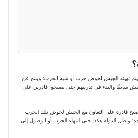
؟
سيتم تهيئة الجيش لخوض حرب أو شبه الحرب؛ وينتج عن
جيش سابقًا والبدء في تدريبهم حتى يصبحوا قادرين على
ا لتصبح قادرة على التعاون مع الجيش لخوض تلك الحرب
دة؛ وتظل الدولة هكذا حتى انتهاء الحرب أو الوصول إلى