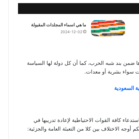
ما هي اسماء المجلدات المقبولة
2024-12-02
رها ضمن بند شبه الحرب، كما أن كل دولة لها السياسة
ات سواء بشرية أو معدات.
ة السعودية
ستدعاء كافة القوات الاحتياطية لإعادة تدريبها في
 أوجه الاختلاف بين كلا من التعبئة العامة والجزئية: