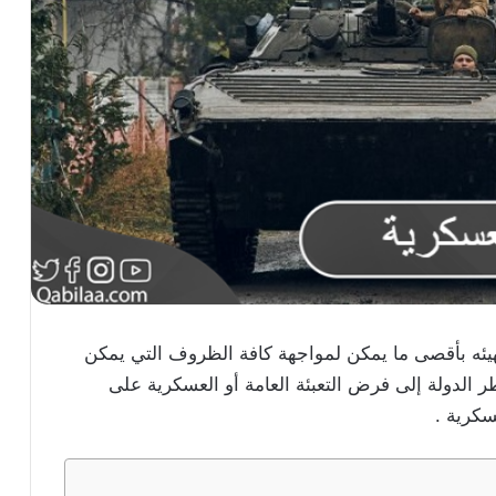
يئه بأقصى ما يمكن لمواجهة كافة الظروف التي يمكن
ر الدولة إلى فرض التعبئة العامة أو العسكرية على
سكرية .