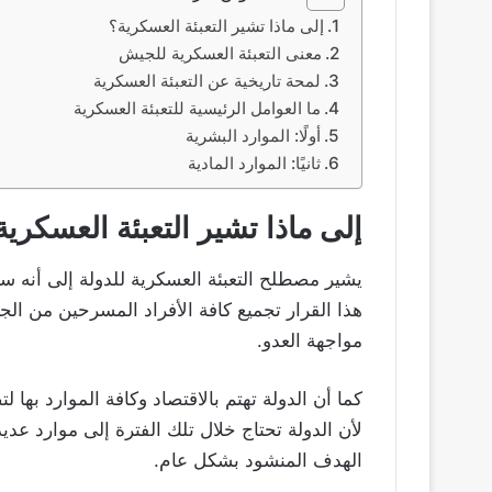
إلى ماذا تشير التعبئة العسكرية؟
معنى التعبئة العسكرية للجيش
لمحة تاريخية عن التعبئة العسكرية
ما العوامل الرئيسية للتعبئة العسكرية
أولًا: الموارد البشرية
ثانيًا: الموارد المادية
إلى ماذا تشير التعبئة العسكرية
يشير مصطلح التعبئة العسكرية للدولة إلى أنه 
هذا القرار تجميع كافة الأفراد المسرحين من ال
مواجهة العدو.
كما أن الدولة تهتم بالاقتصاد وكافة الموارد به
لأن الدولة تحتاج خلال تلك الفترة إلى موارد عدي
الهدف المنشود بشكل عام.