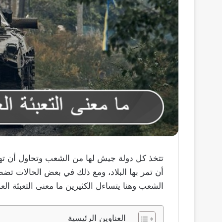
تتخذ كل دولة جيش لها من الشعب وتحاول أن ته
أن تمر بها البلاد، ومع ذلك في بعض الحالات تضط
الشعب وهنا يتساءل الكثيرين ما معنى التعبئة الع
العناوين الرئيسية