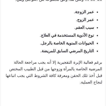
عمر الزوجة.
عمر الزوج.
سبب العقم.
نوع الأدوية المستخدمة في العلاج.
الحيوانات المنوية الخاصة بالرجل.
التاريخ المرضي السابق للمريضة.
برغم فعالية الإبرة التفجيرية إلا أنه يجب مراجعة الحالة
المرضية الخاصة بالمرأة وزوجها من قبل الطبيب المختص
قبل أخذ تلك الحقن ومعرفة كافة الشروط التي يجب اتباعها
لنجاح العملية.