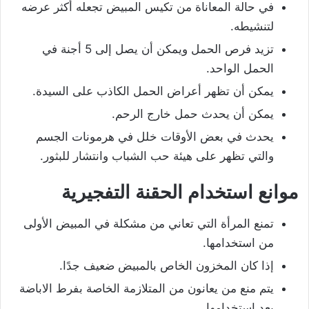
في حالة المعاناة من تكيس المبيض تجعله أكثر عرضه
لتنشيطه.
تزيد فرص الحمل ويمكن أن يصل إلى 5 أجنة في
الحمل الواحد.
يمكن أن تظهر أعراض الحمل الكاذب على السيدة.
يمكن أن يحدث حمل خارج الرحم.
يحدث في بعض الأوقات خلل في هرمونات الجسم
والتي تظهر على هيئة حب الشباب وانتشار للبثور.
موانع استخدام الحقنة التفجيرية
تمنع المرأة التي تعاني من مشكلة في المبيض الأولى
من استخدامها.
إذا كان المخزون الخاص بالمبيض ضعيف جدًا.
يتم منع من يعانون من المتلازمة الخاصة بفرط الاباضة
بعد استخدامها.