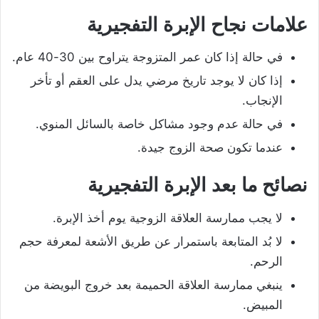
علامات نجاح الإبرة التفجيرية
في حالة إذا كان عمر المتزوجة يتراوح بين 30-40 عام.
إذا كان لا يوجد تاريخ مرضي يدل على العقم أو تأخر
الإنجاب.
في حالة عدم وجود مشاكل خاصة بالسائل المنوي.
عندما تكون صحة الزوج جيدة.
نصائح ما بعد الإبرة التفجيرية
لا يجب ممارسة العلاقة الزوجية يوم أخذ الإبرة.
لا بُد المتابعة باستمرار عن طريق الأشعة لمعرفة حجم
الرحم.
ينبغي ممارسة العلاقة الحميمة بعد خروج البويضة من
المبيض.