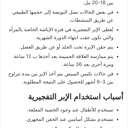
بين 18-20 مل.
في بعض الحالات تصل البويضة إلى حجمها الطبيعي
عن طريق المنشطات.
تُعطى الإبر التفجيرية في فترة الإباضة الخاصة بالمرأة
والتي تكون عقب انتهاء الدورة الشهرية.
يتم حقن الإبرة تحت الجلد أو عن طريق العضل.
يتم ممارسة العلاقة الحميمة بعد أخذها ب 12 ساعة
ومرة أخرى بعد 36 ساعة.
في حالات تكيس المبيض يتم أخذ الإبر من مدة تتراوح
بين 3-6 أشهر للحصول على النتيجة المطلوبة.
أسباب استخدام الإبر التفجيرية
تستخدم للأطفال عند وجود الخصية المعلقة.
تستخدم بشكل أساسي عند الحقن المجهري.