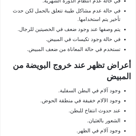
في حالة عدم انتظام الدورة الشهرية.
في حالة عدم مشاكل طيبة تتعلق بالحمل لكن حدث
تأخير يتم استخدامها.
يتم وصفها عند وجود ضعف في الخصيتين للرجال.
في حالة وجود تكيسات في المبيض.
تستخدم في حالة المعاناة من ضعف المبيض.
أعراض تظهر عند خروج البويضة من
المبيض
وجود آلام في البطن السفلية.
وجود الآلام خفيفة في منطقة الحوض.
عند حدوث انتفاخ للبطن.
الشعور بالغثيان.
وجود آلام في الظهر.