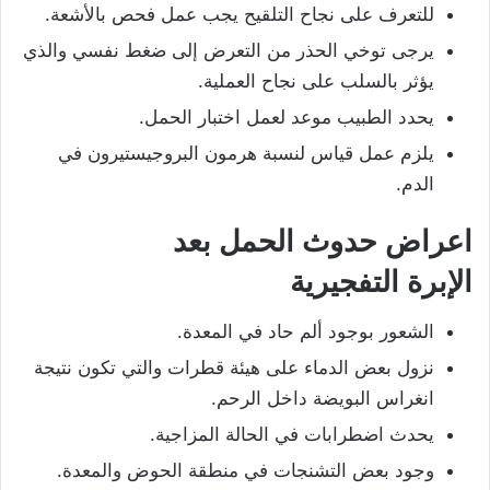
للتعرف على نجاح التلقيح يجب عمل فحص بالأشعة.
يرجى توخي الحذر من التعرض إلى ضغط نفسي والذي
يؤثر بالسلب على نجاح العملية.
يحدد الطبيب موعد لعمل اختبار الحمل.
يلزم عمل قياس لنسبة هرمون البروجيستيرون في
الدم.
اعراض حدوث الحمل بعد
الإبرة التفجيرية
الشعور بوجود ألم حاد في المعدة.
نزول بعض الدماء على هيئة قطرات والتي تكون نتيجة
انغراس البويضة داخل الرحم.
يحدث اضطرابات في الحالة المزاجية.
وجود بعض التشنجات في منطقة الحوض والمعدة.