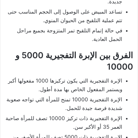
جديدة.
تساعد المبيض على الوصول إلى الحجم المناسب حتى
تتم عملية التلقيح من الحيوان المنوي.
في حالة إتمام التلقيح تمر المتزوجة بجميع مراحل
الحمل العادية.
الفرق بين
الإبرة التفجيرية
5000 و
10000
الإبرة التفجيرية التي يكون تركيزها 1000 مفعولها أكبر
ويستمر المفعول الخاص بها مدة أطول.
الإبرة التفجيرية 10000 تمنح للمرأة التي تواجه صعوبة
شديدة فرصة جيدة للحمل.
الإبرة التفجيرية ذات تركيز 10000 تصف للمرأة صاحبة
العمر 35 أو الأكبر سن.
الإبرة التفجيرية ذات 5000 تصف للمرأة الأصغر من