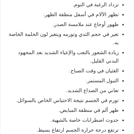
تزداد الرغبة في النوم.
تظهر الآلام في أسفل منطقة الظهر.
ظهور أوجاع عند ملامسة الصدر.
تغير في حجم الثدي وتورمه ويتغير لون الحلمة الخاصة
به.
زيادة الشعور بالتعب والإعياء الشديد بعد المجهود
البدني القليل.
الغثيان في وقت الصباح.
التبول المستمر.
تعاني من الصداع الشديد.
تورم في الجسم نتيجة الاحتباس الخاص بالسوائل.
ظهر ألم في منطقة المبايض.
حدوث اضطرابات خاصة بالشهية.
ترتفع درجة حرارة الجسم ارتفاع بسيط.