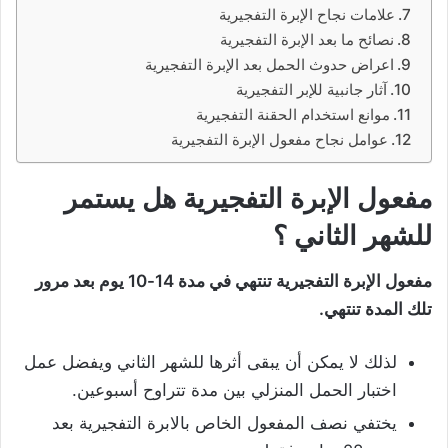
علامات نجاح الإبرة التفجيرية
نصائح ما بعد الإبرة التفجيرية
اعراض حدوث الحمل بعد الإبرة التفجيرية
آثار جانبية للإبر التفجيرية
موانع استخدام الحقنة التفجيرية
عوامل نجاح مفعول الإبرة التفجيرية
مفعول الإبرة التفجيرية هل يستمر
للشهر الثاني ؟
مفعول الإبرة التفجيرية تنتهي في مدة 14-10 يوم بعد مرور
تلك المدة تنتهي.
لذلك لا يمكن أن يبقى أثرها للشهر الثاني ويفضل عمل
اختبار الحمل المنزلي بين مدة تتراوح أسبوعين.
يختفي نصف المفعول الخاص بالابرة التفجيرية بعد