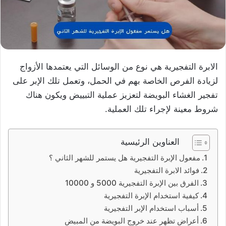
الابرة التفجيرية هي نوع من الوسائل التي يعتمدها الأزواج
لزيادة الفرص الخاصة بهم في الحمل، وتعمل تلك الإبر على
تفجير الغشاء البويضة لتعزيز عملية التبييض ويكون هناك
شروط معينة لإجراء تلك العملية.
العناوين الرئيسية
مفعول الإبرة التفجيرية هل يستمر للشهر الثاني ؟
فوائد الابرة التفجيرية
الفرق بين الإبرة التفجيرية 5000 و 10000
كيفية استخدام الإبرة التفجيرية
أسباب استخدام الإبر التفجيرية
أعراض تظهر عند خروج البويضة من المبيض