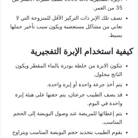
35 من العمر.
تصف تلك الإبر ذات التركيز الأقل للمتزوجة التي لا
تعاني من مشاكل مستعصية ويكون سبب تأخير حملها
بسيط.
كيفية استخدام الإبرة التفجيرية
تتكون الابرة من خلطة بودرة بالماء المقطر ويكون
الناتج محلول.
يتم أخذ جرعة واحدة أو إبرة واحدة.
قد يصف الطبيب جرعتان، يتم حقنها على هيئة إبرة
واحدة في اليوم.
يتم إعطائها للمريضة عند وصول البويضة إلى الحجم
المناسب.
يقوم الطبيب بتحديد حجم البويضة المناسب ويتراوح