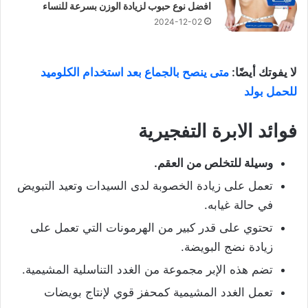
افضل نوع حبوب لزيادة الوزن بسرعة للنساء
2024-12-02
لا يفوتك أيضًا:
متى ينصح بالجماع بعد استخدام الكلوميد
للحمل بولد
فوائد الابرة التفجيرية
وسيلة للتخلص من العقم.
تعمل على زيادة الخصوبة لدى السيدات وتعيد التبويض
في حالة غيابه.
تحتوي على قدر كبير من الهرمونات التي تعمل على
زيادة نضج البويضة.
تضم هذه الإبر مجموعة من الغدد التناسلية المشيمية.
تعمل الغدد المشيمية كمحفز قوي لإنتاج بويضات