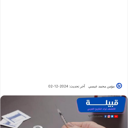
مؤمن محمد عيسي
آخر تحديث: 2024-12-02