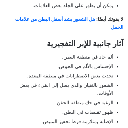
يمكن أن يظهر على الجلد بعض العلامات.
لا يفوتك أيضًا:
هل الشعور بشد أسفل البطن من علامات
الحمل
آثار جانبية للإبر التفجيرية
ألم حاد في منطقة البطن.
الإحساس بالألم في الحوض.
تحدث بعض الاضطرابات في منطقة المعدة.
الشعور بالغثيان والذي يصل إلى القيء في بعض
الأوقات.
الرغبة في حك منطقة الحقن.
ظهور تقلصات في البطن.
الإصابة بمتلازمة فرط تحفيز المبيض.