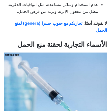
عدم استخدام وسائل مساعدة، مثل الواقيات الذكرية،
تبطل من مفعول الإبرة، وتزيد من فرص الحمل.
لا يفوتك أيضًا:
تجاربكم مع حبوب جينيرا (genera) لمنع
الحمل
الأسماء التجارية لحقنة منع الحمل