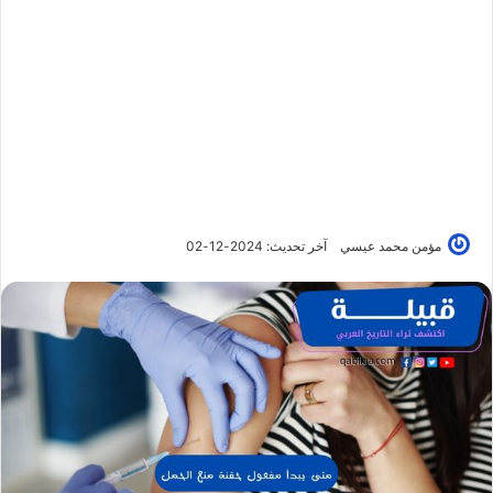
مؤمن محمد عيسي
آخر تحديث: 2024-12-02