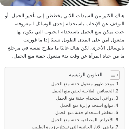
هناك الكثير من السيدات اللاتي يخططن إلى تأخير الحمل، أو
التوقف عن الإنجاب باستخدام إحدى الوسائل المعروفة،
حيث يمكن منع الحمل باستخدام الحبوب التي يكون لها
مفعول آمن على المدى الطويل نسبيًا إذا ما قورنت
بالوسائل الأخرى، لكن هناك غالبًا ما يطرح نفسه في مرحلةٍ
ما من حياة المرأة عن وقت بدء مفعول حقنة منع الحمل.
العناوين الرئيسية
موعد ظهور مفعول حقنة منع الحمل
الخصائص العلاجية لحقن منع الحمل
دواعي استخدام حقنة منع الحمل
موانع استخدام إبرة منع الحمل
مخاطر استخدام حقنة منع الحمل
الأعراض المصاحبة حقنة منع الحمل
ما هي الآثار الجانبية التي تستلزم زيارة الطبيب