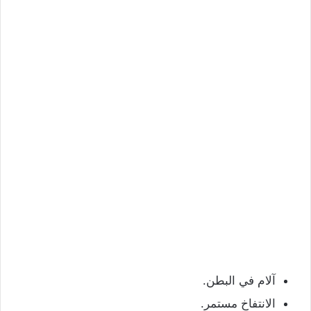
آلام في البطن.
الانتفاخ مستمر.