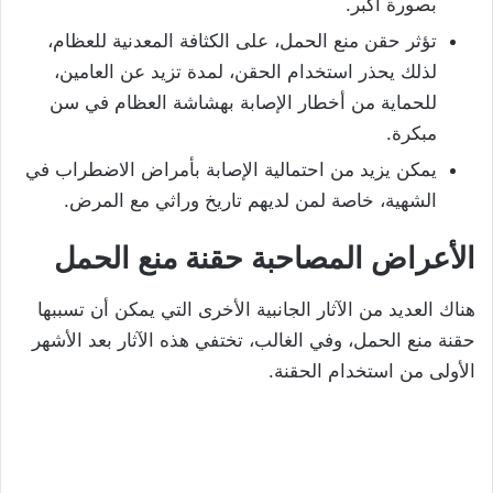
بصورة أكبر.
تؤثر حقن منع الحمل، على الكثافة المعدنية للعظام،
لذلك يحذر استخدام الحقن، لمدة تزيد عن العامين،
للحماية من أخطار الإصابة بهشاشة العظام في سن
مبكرة.
يمكن يزيد من احتمالية الإصابة بأمراض الاضطراب في
الشهية، خاصة لمن لديهم تاريخ وراثي مع المرض.
الأعراض المصاحبة حقنة منع الحمل
هناك العديد من الآثار الجانبية الأخرى التي يمكن أن تسببها
حقنة منع الحمل، وفي الغالب، تختفي هذه الآثار بعد الأشهر
الأولى من استخدام الحقنة.