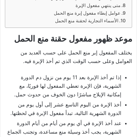
متى ينتهي مفعول الإبرة
عوامل إبطاء مفعول إبرة منع الحمل
الأسماء التجارية لحقنة منع الحمل
موعد ظهور مفعول حقنة منع الحمل
يختلف المفعول إبر منع الحمل على حسب العديد من
العوامل وعلى حسب الوقت الذي تم أخذ الإبرة فيه.
إذا تم أخذ الإبرة بعد 11 يوم من نزول دم الدورة
الشهرية، فإن الإبرة تعطي المفعول لها فوريًا، مع
إمكانية الإيلاج مباشرًا دون الخوف من حدوث حمل.
أخذ الإبرة من اليوم التاسع عشر إلى أول يوم من
الدورة الشهرية التالية، تبدأ مفعول الإبرة في لحظتها.
عند أخذ الإبرة في أي يوم من أيام من أيام الدورة
الشهرية، يجب أخذ وسيلة منع مساعدة، وتجنب الجماع