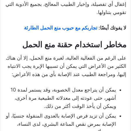
إغفال أي تفصيلة، وإخبار الطبيب المعالج، بجميع الأدوية التي
تقومي بتناولها.
لا يفوتك أيضًا:
تجاربكم مع حبوب منع الحمل الطارئة
مخاطر استخدام حقنة منع الحمل
على الرغم من الفعالية العالية، لغبرة منع الحمل، إلا أن هناك
الكثير من الأعراض التي يمكن أن تسببها الإبرة يجب الانتباه
إليها، ومراجعة الطبيب عند الإصابة بأي من هذه الأعراض:
يمكن أن يتراجع معدل الخصوبة، وقد يستمر لمدة 10
أشهر، حتى عودته إلى معدلاته الطبيعية مرة أخرى،
ويمكن أن يأخذ الوقت أكثر من ذلك.
يمكن أن تزيد فرص الإصابة بالعدوى المنقولة جنسيًا، أو
الإصابة بمرض نقص المناعة البشري، لدى النساء،