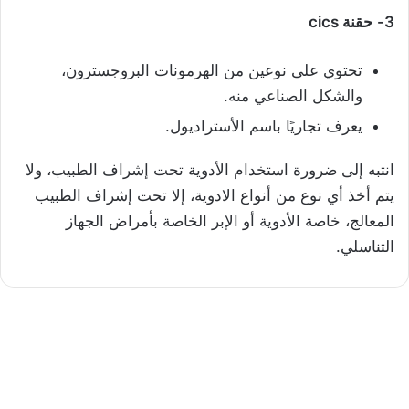
3-
حقنة
cics
تحتوي على نوعين من الهرمونات البروجسترون،
والشكل الصناعي منه.
يعرف تجاريًا باسم الأستراديول.
انتبه إلى ضرورة استخدام الأدوية تحت إشراف الطبيب، ولا
يتم أخذ أي نوع من أنواع الادوية، إلا تحت إشراف الطبيب
المعالج، خاصة الأدوية أو الإبر الخاصة بأمراض الجهاز
التناسلي.