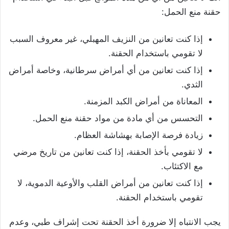
حقنة منع الحمل:
إذا كنت تعانين من النزيف المهبلي، غير معروف السبب
لا تقومي باستخدام الحقنة.
إذا كنت تعانين من أي أمراض سرطانية، وخاصة أمراض
الثدي.
المعاناة من أمراض الكبد المزمنة.
التحسس من أي مادة من مواد حقنة منع الحمل.
زيادة فرصة الإصابة بهشاشة العظام.
لا تقومي بأخذ الحقنة، إذا كنت تعانين من تاريخ مرضي
مع الاكتئاب.
إذا كنت تعانين من أمراض القلب والأوعية الدموية، لا
تقومي باستخدام الحقنة.
يجب الانتباه إلا ضرورة أخذ الحقنة تحت إشراف طبي، وعدم