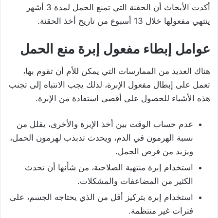
أكدت الأبحاث أن الحقنة التي تمنع الحمل لمدة 3 أشهر
ينتهي مفعولها خلال 13 أسبوع من تاريخ أخذ الحقنة.
عوامل إبطاء مفعول إبرة منع الحمل
هناك العديد من الممارسات التي يمكن للأم أن تقوم بها،
تعمل على إبطال مفعول الإبرة، لذلك يجب الانتباه إلى تجنب
هذه الأشياء للحصول على أقصى استفادة من الإبرة.
عدم حساب الوقت بين أخذ الإبرة والأخرى، يقلل من
نسبة الهرمون في الدم، ويحدث تذبذب لهرمون الحمل،
ويزيد من فرص الحمل.
استخدام إبرة منتهية الصلاحية، من شأنها أن تحدث
الكثير من المضاعفات والمشكلات.
استخدام إبرة بتركيز أقل من الذي يحتاجه الجسم، على
فترات غير منتظمة.