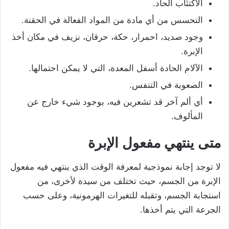
الاكتئاب الحاد.
التحسس من أي مادة من المواد الفعالة في الحقنة.
وجود صديد، احمرار، حكة، حرقان، نزيف في مكان أخذ
الإبرة.
الآلام الحادة أسفل المعدة، التي لا يمكن احتمالها.
الصعوبة في التنفس.
أي ألم آخر قد تشعرين فيه، بوجود شيء خارج عن
المألوف.
متى ينتهي مفعول الإبرة
لا توجد إجابة نموذجية لمعرفة الوقت الذي ينتهي فيه مفعول
الإبرة من الجسم، حيث تختلف من سيدة لأخرى، من
استجابة الجسم، وتقبله للتغيرات الهرمونية، وعلى حسب
الجرعة التي يتم أخذها.