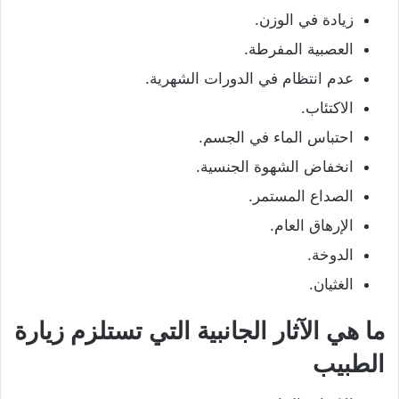
زيادة في الوزن.
العصبية المفرطة.
عدم انتظام في الدورات الشهرية.
الاكتئاب.
احتباس الماء في الجسم.
انخفاض الشهوة الجنسية.
الصداع المستمر.
الإرهاق العام.
الدوخة.
الغثيان.
ما هي الآثار الجانبية التي تستلزم زيارة
الطبيب