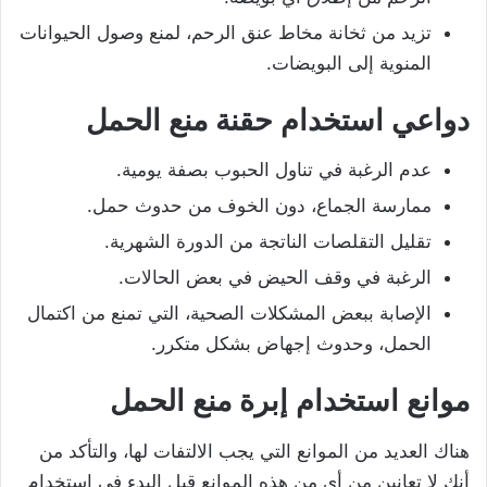
تزيد من ثخانة مخاط عنق الرحم، لمنع وصول الحيوانات
المنوية إلى البويضات.
دواعي استخدام حقنة منع الحمل
عدم الرغبة في تناول الحبوب بصفة يومية.
ممارسة الجماع، دون الخوف من حدوث حمل.
تقليل التقلصات الناتجة من الدورة الشهرية.
الرغبة في وقف الحيض في بعض الحالات.
الإصابة ببعض المشكلات الصحية، التي تمنع من اكتمال
الحمل، وحدوث إجهاض بشكل متكرر.
موانع استخدام إبرة منع الحمل
هناك العديد من الموانع التي يجب الالتفات لها، والتأكد من
أنك لا تعانين من أي من هذه الموانع قبل البدء في استخدام