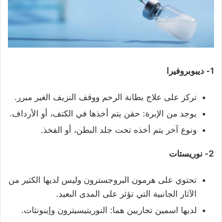
1-
ديبوبروفيرا
تركز على علاج بطانة الرحم ووقف النزيف الغير مبرر.
يوجد من الإبرة: حقن يتم أخذها في الكتف، أو الأرداف.
ونوع آخر يتم أخذه تحت جلد البطن، أو الفخذ.
2- نوريستات
تحتوي على هرمون البروجسترون وليس لديها الكثير من
الآثار الجانبية التي تؤثر على المدى البعيد.
لديها اسمين تجاريين هما: النوريتيسيترون وإينونثات.