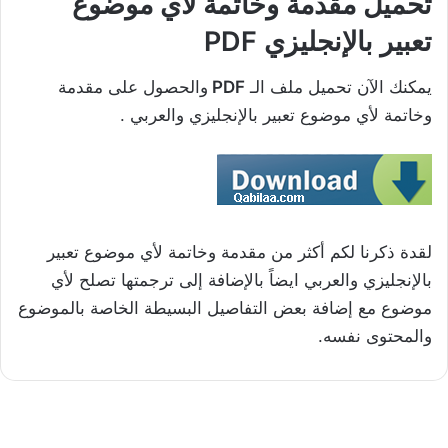
تحميل مقدمة وخاتمة لأي موضوع
تعبير بالإنجليزي PDF
يمكنك الآن تحميل ملف الـ
PDF
والحصول على مقدمة
وخاتمة لأي موضوع تعبير بالإنجليزي والعربي .
لقدة ذكرنا لكم أكثر من مقدمة وخاتمة لأي موضوع تعبير
بالإنجليزي والعربي ايضاً بالإضافة إلى ترجمتها تصلح لأي
موضوع مع إضافة بعض التفاصيل البسيطة الخاصة بالموضوع
والمحتوى نفسه.