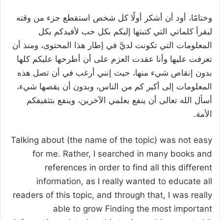
وختامًا، أود أن أشكر أولًا كل شخص استقطع جزء من وقته
ليقرأ كلماتي التي كتبتها إليكم بكل حب لأفيدكم بكل
المعلومات التي تكونت لديَّ في إطار هذا المحتوى، ومنذ أن
تعرفت عليها وأنا عقدت العزم على أن أطرحها عليكم كلها
بدون إنقاص شيء منها، حيث إنني أرغب في أن تصل هذه
المعلومات إلى أكبر كم من الناس، وبدون أن يقصها شيء،
أسأل الله تعالى أن ينفع بعلمي الآخرين، وينفع بتثقيفكم
الأمة.
Talking about (the name of the topic) was not easy
for me. Rather, I searched in many books and
references in order to find all this different
information, as I really wanted to educate all
readers of this topic, and through that, I was really
able to grow Finding the most important