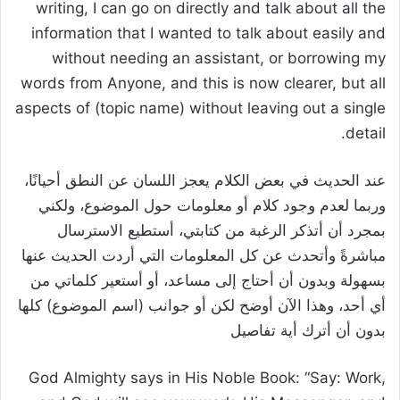
writing, I can go on directly and talk about all the
information that I wanted to talk about easily and
without needing an assistant, or borrowing my
words from Anyone, and this is now clearer, but all
aspects of (topic name) without leaving out a single
detail.
عند الحديث في بعض الكلام يعجز اللسان عن النطق أحيانًا،
وربما لعدم وجود كلام أو معلومات حول الموضوع، ولكني
بمجرد أن أتذكر الرغبة من كتابتي، أستطيع الاسترسال
مباشرةً وأتحدث عن كل المعلومات التي أردت الحديث عنها
بسهولة وبدون أن أحتاج إلى مساعد، أو أستعير كلماتي من
أي أحد، وهذا الآن أوضح لكن أو جوانب (اسم الموضوع) كلها
بدون أن أترك أية تفاصيل
God Almighty says in His Noble Book: “Say: Work,