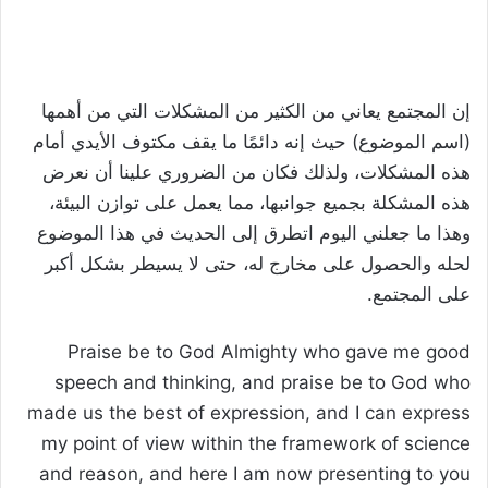
إن المجتمع يعاني من الكثير من المشكلات التي من أهمها
(اسم الموضوع) حيث إنه دائمًا ما يقف مكتوف الأيدي أمام
هذه المشكلات، ولذلك فكان من الضروري علينا أن نعرض
هذه المشكلة بجميع جوانبها، مما يعمل على توازن البيئة،
وهذا ما جعلني اليوم اتطرق إلى الحديث في هذا الموضوع
لحله والحصول على مخارج له، حتى لا يسيطر بشكل أكبر
على المجتمع.
Praise be to God Almighty who gave me good
speech and thinking, and praise be to God who
made us the best of expression, and I can express
my point of view within the framework of science
and reason, and here I am now presenting to you