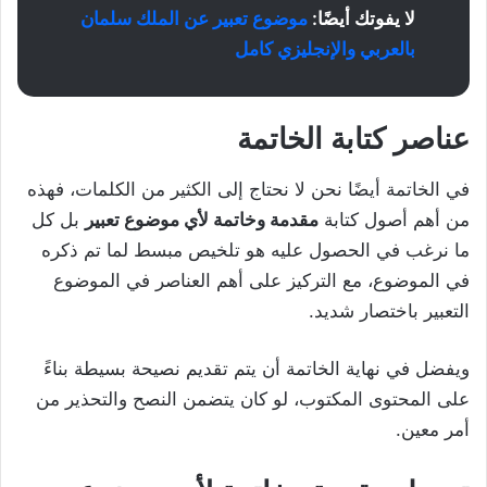
لا يفوتك أيضًا:
موضوع تعبير عن الملك سلمان
بالعربي والإنجليزي كامل
عناصر كتابة الخاتمة
في الخاتمة أيضًا نحن لا نحتاج إلى الكثير من الكلمات، فهذه
من أهم أصول كتابة
مقدمة وخاتمة لأي موضوع تعبير
بل كل
ما نرغب في الحصول عليه هو تلخيص مبسط لما تم ذكره
في الموضوع، مع التركيز على أهم العناصر في الموضوع
التعبير باختصار شديد.
ويفضل في نهاية الخاتمة أن يتم تقديم نصيحة بسيطة بناءً
على المحتوى المكتوب، لو كان يتضمن النصح والتحذير من
أمر معين.