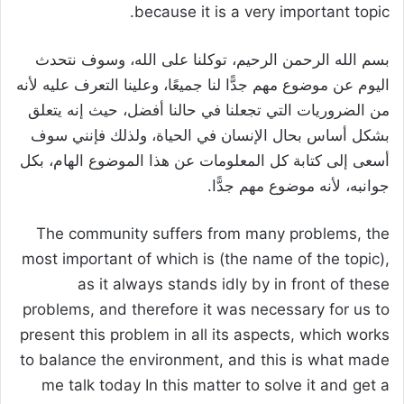
because it is a very important topic.
بسم الله الرحمن الرحيم، توكلنا على الله، وسوف نتحدث
اليوم عن موضوع مهم جدًّا لنا جميعًا، وعلينا التعرف عليه لأنه
من الضروريات التي تجعلنا في حالنا أفضل، حيث إنه يتعلق
بشكل أساس بحال الإنسان في الحياة، ولذلك فإنني سوف
أسعى إلى كتابة كل المعلومات عن هذا الموضوع الهام، بكل
جوانبه، لأنه موضوع مهم جدًّا.
The community suffers from many problems, the
most important of which is (the name of the topic),
as it always stands idly by in front of these
problems, and therefore it was necessary for us to
present this problem in all its aspects, which works
to balance the environment, and this is what made
me talk today In this matter to solve it and get a