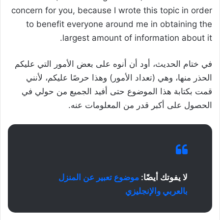
concern for you, because I wrote this topic in order
to benefit everyone around me in obtaining the
largest amount of information about it.
في ختام الحديث، أود أن أنوه على بعض الأمور التي عليكم
الحذر منها، وهي (تعداد الأمور) وهذا حرصًا عليكم، لأنني
قمت بكتابة هذا الموضوع حتى أفيد الجميع من حولي في
الحصول على أكبر قدر من المعلومات عنه.
لا يفوتك أيضًا:
موضوع تعبير عن المنزل
بالعربي والإنجليزي