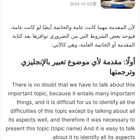
2024-12-02
لأن المقدمة مهما كانت عامة والخاتمة أيضًا لو كانت عامة،
فيوجد بعض الشروط التي من الضروري توافرها بعد كتابة
المقدمة أو الخاتمة العامة، وهي كالآتي:
أولًا: مقدمة لأي موضوع تعبير بالإنجليزي
وترجمتها
There is no doubt that we have to talk about this
important topic, because it entails many important
things, and it is difficult for us to identify all the
difficulties of this topic except by talking about all
its aspects well, and therefore it was necessary to
present this topic (topic name) And it is easy to talk
about it to identify all its aspects.