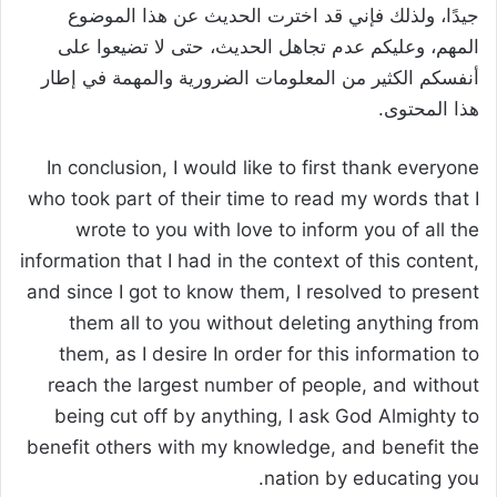
جيدًا، ولذلك فإني قد اخترت الحديث عن هذا الموضوع
المهم، وعليكم عدم تجاهل الحديث، حتى لا تضيعوا على
أنفسكم الكثير من المعلومات الضرورية والمهمة في إطار
هذا المحتوى.
In conclusion, I would like to first thank everyone
who took part of their time to read my words that I
wrote to you with love to inform you of all the
information that I had in the context of this content,
and since I got to know them, I resolved to present
them all to you without deleting anything from
them, as I desire In order for this information to
reach the largest number of people, and without
being cut off by anything, I ask God Almighty to
benefit others with my knowledge, and benefit the
nation by educating you.