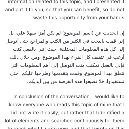
information related to this topic, and I presented it
and put it to you, so that you can benefit, so do not
waste this opportunity from your hands.
إن الحديث عن (اسم الموضوع) لم يكن أمرًا سهلا علي، بل
إني قمت بالبحث في الكثير من الكتب والمراجع حتى أتوصل
إلى كل هذه المعلومات المختلفة، حيث إنني بالفعل كنت
أرغب في تثقيف كل القراء لهذا الموضوع، ومن خلال ذلك،
فإني بالفعل تمكنت منت التوصل إلى أهم المعلومات التي
تتعلق بهذا الموضوع، وقمت بتقديمها وطرحها عليكم، حتى
تستفيدوا، فلا تضيعوا هذه الفرصة من بين أيديكم.
In conclusion of the conversation, I would like to
know everyone who reads this topic of mine that I
did not write it easily, but rather that I identified a
lot of elements and searched continuously for them
to reach what I wrote now, and that I wrote on this