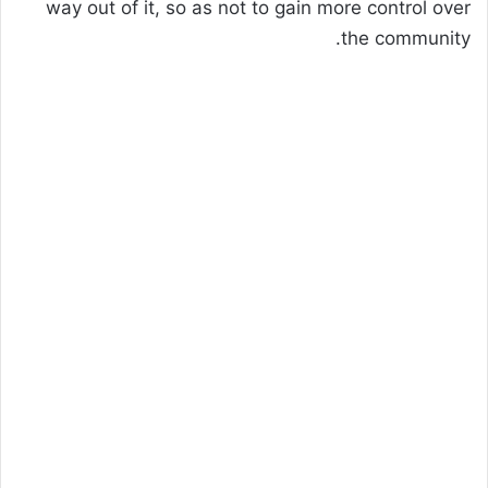
way out of it, so as not to gain more control over
the community.