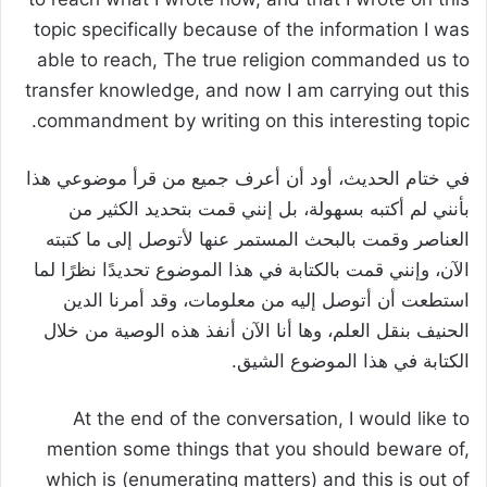
topic specifically because of the information I was
able to reach, The true religion commanded us to
transfer knowledge, and now I am carrying out this
commandment by writing on this interesting topic.
في ختام الحديث، أود أن أعرف جميع من قرأ موضوعي هذا
بأنني لم أكتبه بسهولة، بل إنني قمت بتحديد الكثير من
العناصر وقمت بالبحث المستمر عنها لأتوصل إلى ما كتبته
الآن، وإنني قمت بالكتابة في هذا الموضوع تحديدًا نظرًا لما
استطعت أن أتوصل إليه من معلومات، وقد أمرنا الدين
الحنيف بنقل العلم، وها أنا الآن أنفذ هذه الوصية من خلال
الكتابة في هذا الموضوع الشيق.
At the end of the conversation, I would like to
mention some things that you should beware of,
which is (enumerating matters) and this is out of