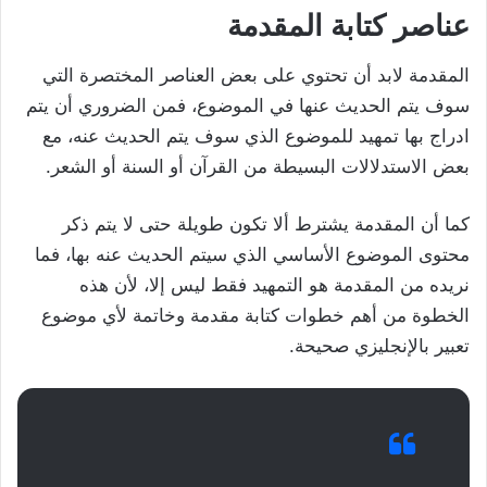
عناصر كتابة المقدمة
المقدمة لابد أن تحتوي على بعض العناصر المختصرة التي
سوف يتم الحديث عنها في الموضوع، فمن الضروري أن يتم
ادراج بها تمهيد للموضوع الذي سوف يتم الحديث عنه، مع
بعض الاستدلالات البسيطة من القرآن أو السنة أو الشعر.
كما أن المقدمة يشترط ألا تكون طويلة حتى لا يتم ذكر
محتوى الموضوع الأساسي الذي سيتم الحديث عنه بها، فما
نريده من المقدمة هو التمهيد فقط ليس إلا، لأن هذه
الخطوة من أهم خطوات كتابة مقدمة وخاتمة لأي موضوع
تعبير بالإنجليزي صحيحة.