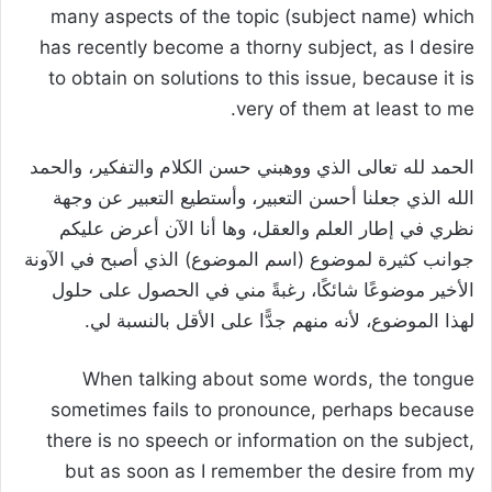
many aspects of the topic (subject name) which
has recently become a thorny subject, as I desire
to obtain on solutions to this issue, because it is
very of them at least to me.
الحمد لله تعالى الذي ووهبني حسن الكلام والتفكير، والحمد
الله الذي جعلنا أحسن التعبير، وأستطيع التعبير عن وجهة
نظري في إطار العلم والعقل، وها أنا الآن أعرض عليكم
جوانب كثيرة لموضوع (اسم الموضوع) الذي أصبح في الآونة
الأخير موضوعًا شائكًا، رغبةً مني في الحصول على حلول
لهذا الموضوع، لأنه منهم جدًّا على الأقل بالنسبة لي.
When talking about some words, the tongue
sometimes fails to pronounce, perhaps because
there is no speech or information on the subject,
but as soon as I remember the desire from my