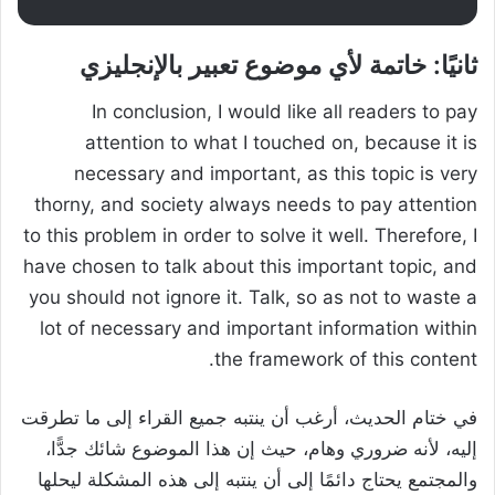
ثانيًا: خاتمة لأي موضوع تعبير بالإنجليزي
In conclusion, I would like all readers to pay
attention to what I touched on, because it is
necessary and important, as this topic is very
thorny, and society always needs to pay attention
to this problem in order to solve it well. Therefore, I
have chosen to talk about this important topic, and
you should not ignore it. Talk, so as not to waste a
lot of necessary and important information within
the framework of this content.
في ختام الحديث، أرغب أن ينتبه جميع القراء إلى ما تطرقت
إليه، لأنه ضروري وهام، حيث إن هذا الموضوع شائك جدًّا،
والمجتمع يحتاج دائمًا إلى أن ينتبه إلى هذه المشكلة ليحلها