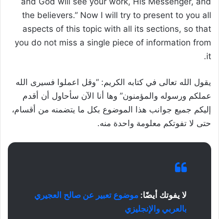
and God will see your work, His Messenger, and
the believers.” Now I will try to present to you all
aspects of this topic with all its sections, so that
you do not miss a single piece of information from
it.
يقول الله تعالى في كتابه الكريم: “وقل اعملوا فسيرى الله
عملكم ورسوله والمؤمنون” وها أنا الآن سأحاول أن أقدم
إليكم جميع جوانب هذا الموضوع بكل ما يتضمنه من أقسام،
حتى لا تفوتكم معلومة واحدة منه.
لا يفوتك أيضًا:
موضوع تعبير عن صالح العجيري
بالعربي والإنجليزي