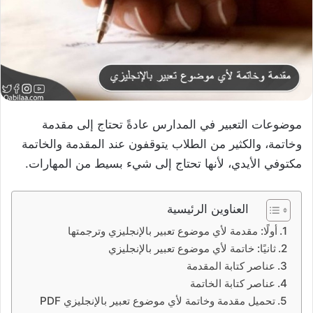
موضوعات التعبير في المدارس عادةً تحتاج إلى مقدمة
وخاتمة، والكثير من الطلاب يتوقفون عند المقدمة والخاتمة
مكتوفي الأيدي، لأنها تحتاج إلى شيء بسيط من المهارات.
العناوين الرئيسية
أولًا: مقدمة لأي موضوع تعبير بالإنجليزي وترجمتها
ثانيًا: خاتمة لأي موضوع تعبير بالإنجليزي
عناصر كتابة المقدمة
عناصر كتابة الخاتمة
تحميل مقدمة وخاتمة لأي موضوع تعبير بالإنجليزي PDF