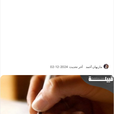
ماريهان أحمد
آخر تحديث: 2024-12-02