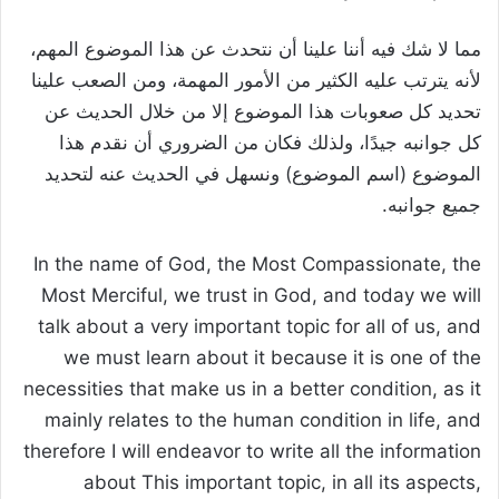
مما لا شك فيه أننا علينا أن نتحدث عن هذا الموضوع المهم،
لأنه يترتب عليه الكثير من الأمور المهمة، ومن الصعب علينا
تحديد كل صعوبات هذا الموضوع إلا من خلال الحديث عن
كل جوانبه جيدًا، ولذلك فكان من الضروري أن نقدم هذا
الموضوع (اسم الموضوع) ونسهل في الحديث عنه لتحديد
جميع جوانبه.
In the name of God, the Most Compassionate, the
Most Merciful, we trust in God, and today we will
talk about a very important topic for all of us, and
we must learn about it because it is one of the
necessities that make us in a better condition, as it
mainly relates to the human condition in life, and
therefore I will endeavor to write all the information
about This important topic, in all its aspects,