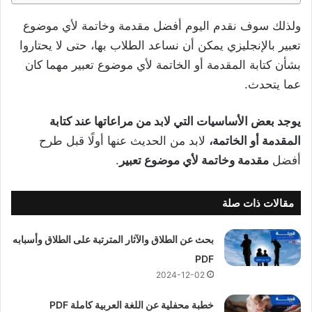
ولذلك سوف نقدم اليوم أفضل مقدمة وخاتمة لأي موضوع
تعبير بالإنجليزي يمكن أن نساعد الطلاب بها، حتى لا يحتاروا
بشأن كتابة المقدمة أو الخاتمة لأي موضوع تعبير مهما كان
عما يتحدث.
يوجد بعض الأساسيات التي لابد من مراعاتها عند كتابة
المقدمة أو الخاتمة،
لابد من الحديث عنها أولًا قبل طرح
أفضل
مقدمة وخاتمة لأي موضوع تعبير
.
مقالات ذات صلة
بحث عن الطلاق والآثار المترتبة على الطلاق وأسبابه
PDF
2024-12-02
خطبة محفلية عن اللغة العربية كاملة PDF