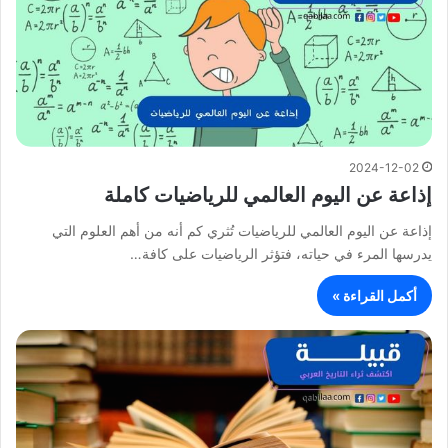
2024-12-02
إذاعة عن اليوم العالمي للرياضيات كاملة
إذاعة عن اليوم العالمي للرياضيات تُثري كم أنه من أهم العلوم التي
يدرسها المرء في حياته، فتؤثر الرياضيات على كافة…
أكمل القراءة »