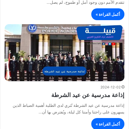
تتقدم الأمم دون وجود أمل أو طموح، لم يصل…
أكمل القراءة »
2024-12-02
إذاعة مدرسية عن عيد الشرطة
إذاعة مدرسية عن عيد الشرطة تُثري لدى الطلبة أهمية الضباط الذين
يسهرون على راحتنا وأمننا كل ليلة، ويُفترض بها أن…
أكمل القراءة »