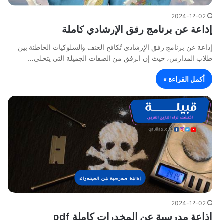
2024-12-02
إذاعة عن برنامج رفق الإرشادي كاملة
إذاعة عن برنامج رفق الإرشادي تُكافح العنف والسلوكيات الخاطئة بين
طلاب المدارس، حيث إن الرفق من الصفات الجميلة التي يتحلى…
أكمل القراءة »
2024-12-02
إذاعة مدرسية عن المخدرات كاملة pdf