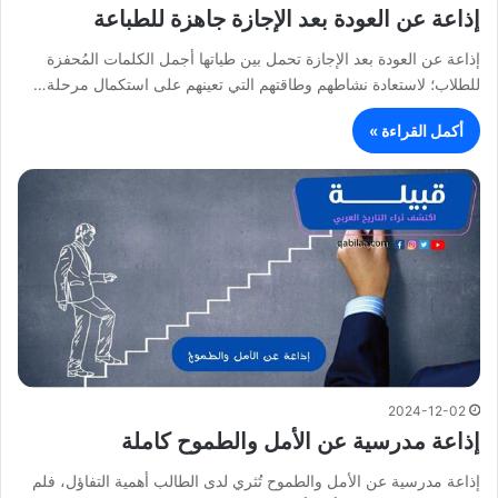
إذاعة عن العودة بعد الإجازة جاهزة للطباعة
إذاعة عن العودة بعد الإجازة تحمل بين طياتها أجمل الكلمات المُحفزة
للطلاب؛ لاستعادة نشاطهم وطاقتهم التي تعينهم على استكمال مرحلة…
أكمل القراءة »
2024-12-02
إذاعة مدرسية عن الأمل والطموح كاملة
إذاعة مدرسية عن الأمل والطموح تُثري لدى الطالب أهمية التفاؤل، فلم