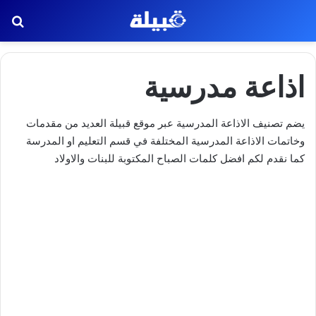
بح
اذاعة مدرسية
يضم تصنيف الاذاعة المدرسية عبر موقع قبيلة العديد من مقدمات
وخاتمات الاذاعة المدرسية المختلفة في قسم التعليم او المدرسة
كما نقدم لكم افضل كلمات الصباح المكتوبة للبنات والاولاد