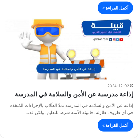
أكمل القراءة »
2024-12-02
إذاعة مدرسية عن الأمن والسلامة في المدرسة
إذاعة عن الأمن والسلامة في المدرسة تمدّ الطُلاب بالإجراءات المُتخذة
في أي ظروف طارئة، فالبيئة الآمنة شرط للتعليم، ولكن قد…
أكمل القراءة »