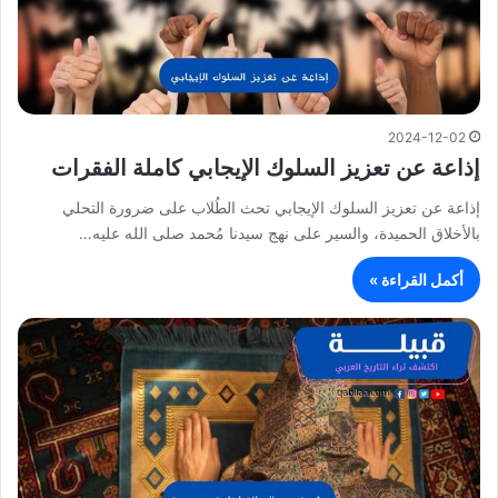
2024-12-02
إذاعة عن تعزيز السلوك الإيجابي كاملة الفقرات
إذاعة عن تعزيز السلوك الإيجابي تحث الطُلاب على ضرورة التحلي
بالأخلاق الحميدة، والسير على نهج سيدنا مُحمد صلى الله عليه…
أكمل القراءة »