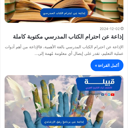
2024-12-02
إذاعة عن احترام الكتاب المدرسي مكتوبة كاملة
الإذاعة عن احترام الكتاب المدرسي بالغة الأهمية، فالإذاعة من أهم أدوات
عملية التعليم، تقدر على إيصال أي معلومة مُهمة إلى…
أكمل القراءة »