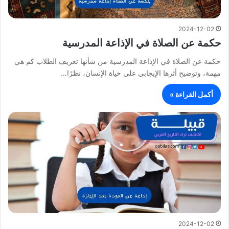
2024-12-02
حكمة عن الصلاة في الإذاعة المدرسية
حكمة عن الصلاة في الإذاعة المدرسية من شأنها تعريف الطلاب كم هي
مهمة، وتوضيح أثرها الإيجابي على حياة الإنسان، نظرًا…
أكمل القراءة »
2024-12-02