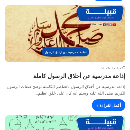
2024-12-02
إذاعة مدرسية عن أخلاق الرسول كاملة
إذاعة مدرسية عن أخلاق الرسول بالعناصر الكاملة توضح صفات الرسول
الكريم صلى الله عليه وسلم أنه كان على خُلق عظيم…
أكمل القراءة »