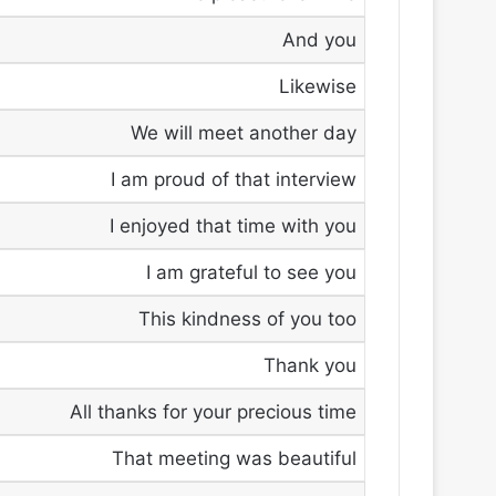
And you
Likewise
We will meet another day
I am proud of that interview
I enjoyed that time with you
I am grateful to see you
This kindness of you too
Thank you
All thanks for your precious time
That meeting was beautiful