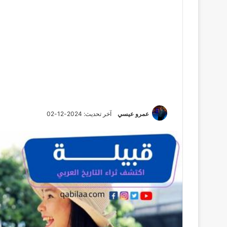
عمرو عيسي
آخر تحديث: 2024-12-02