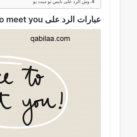
وش الرد على نايس تو ميت يو
عبارات الرد على
to meet you