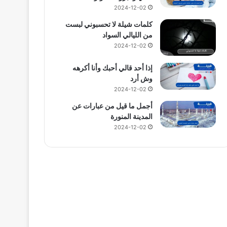
2024-12-02
كلمات شيلة لا تحسبوني لبست
من الليالي السواد
2024-12-02
إذا أحد قالي أحبك وأنا أكرهه
وش أرد
2024-12-02
أجمل ما قيل من عبارات عن
المدينة المنورة
2024-12-02