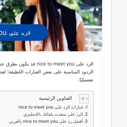
الرد على ice to meet you
الردود المناسبة على بعض العبارات اللطيفة؛ لعد
تفصيليًا.
العناوين الرئيسية
عبارات الرد على nice to meet you
الرد على سعدت بلقائك بالإنجليزي
أفضل رد على nice to meet you بالعربي