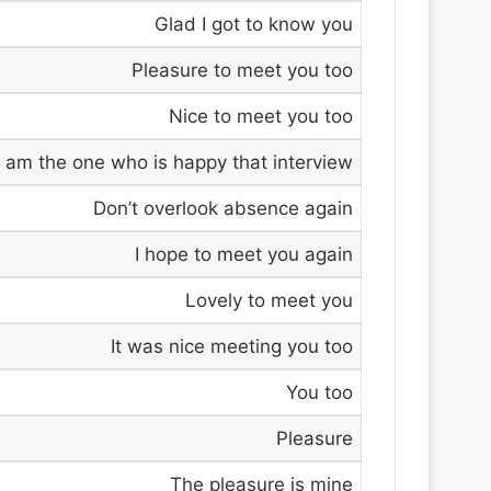
Glad I got to know you
Pleasure to meet you too
Nice to meet you too
I am the one who is happy that interview
Don’t overlook absence again
I hope to meet you again
Lovely to meet you
It was nice meeting you too
You too
Pleasure
The pleasure is mine