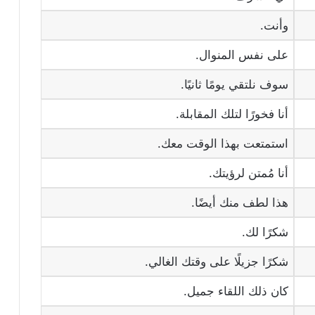
وأنت.
على نفس المنوال.
سوف نلتقي يومًا ثانيًا.
أنا فخورًا لتلك المقابلة.
استمتعت بهذا الوقت معك.
أنا مُمتن لرؤيتك.
هذا لطف منك أيضًا.
شكرًا لك.
شكرًا جزيلًا على وقتك الغالي.
كان ذلك اللقاء جميل.