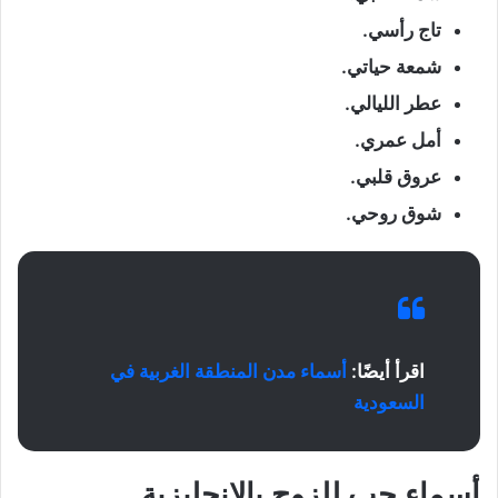
تاج رأسي.
شمعة حياتي.
عطر الليالي.
أمل عمري.
عروق قلبي.
شوق روحي.
اقرأ أيضًا:
أسماء مدن المنطقة الغربية في
السعودية
أسماء حب للزوج بالإنجليزية