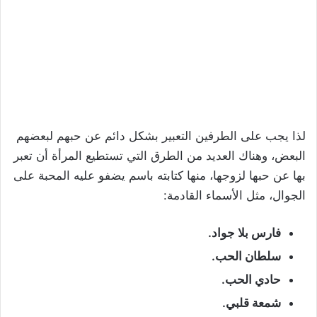
لذا يجب على الطرفين التعبير بشكل دائم عن حبهم لبعضهم
البعض، وهناك العديد من الطرق التي تستطيع المرأة أن تعبر
بها عن حبها لزوجها، منها كتابته باسم يضفو عليه المحبة على
الجوال، مثل الأسماء القادمة:
فارس بلا جواد.
سلطان الحب.
حادي الحب.
شمعة قلبي.