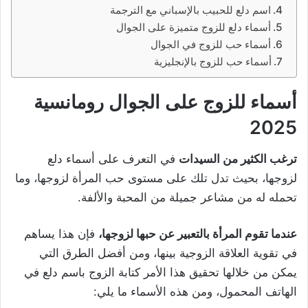
اسم دلع للحبيب بالإسباني مع الترجمة
أسماء دلع للزوج متميزة على الجوال
أسماء حب للزوج في الجوال
أسماء حب للزوج بالإنجليزية
أسماء للزوج على الجوال رومانسية
2025
ترغب الكثير من السيدات
في التعرف على أسماء دلع
لزوجها، بحيث تدل تلك على مستوى حب المرأة لزوجها، وما
تحمله له من مشاعر جميلة من المحبة والألفة.
عندما تقوم المرأة بالتعبير عن حبها لزوجها،
فإن هذا يساهم
في تقوية العلاقة الزوجية بينها، ومن أفضل الطرق التي
يمكن من خلالها تحقيق هذا الأمر كتابة الزوج باسم دلع في
الهاتف المحمول، ومن هذه الأسماء ما يلي: