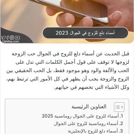
قبل الحديث عن أسماء دلع للزوج في الجوال حب الزوجة
لزوجها لا توقف على قول أجمل الكلمات التي تدل على
الحب والألفة والود وهو موجود فقط، بل الحب الحقيقي بين
الزوج والزوجة يجب أن يظهر في كل الأمور التي ترتبط بهم،
وكل الأشياء التي تخصهم في حياتهم.
العناوين الرئيسية
أسماء للزوج على الجوال رومانسية 2025
أسماء رومانسية للزوج على الجوال
أسماء دلع للزوج بالإنجليزية