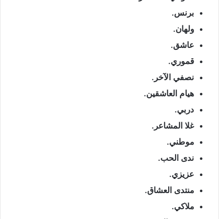
برنس.
ولهان.
عاشق.
قموري.
نصفي الآخر.
هيام العاشقين.
دربي.
غلا المشاعر.
موطني.
ندى الحب.
عزيزي.
منتدى العشاق.
ملاكي.