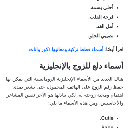
أحلى بسمة.
فرحة القلب.
أمل الغد.
نصيبي الحلو.
اقرأ أيضًا:
أسماء قطط تركية ومعانيها ذكور واناث
أسماء دلع للزوج بالإنجليزية
هناك العديد من الأسماء الإنجليزية الرومانسية التي يمكن بها
حفظ رقم الزوج على الهاتف المحمول، حتى يشعر بمدى
اهتمام ومحبة زوجته له، لكي يبادلها هو الآخر نفس المشاعر
والأحاسيس، ومن هذه الأسماء ما يلي:
Cutie.
Babe.