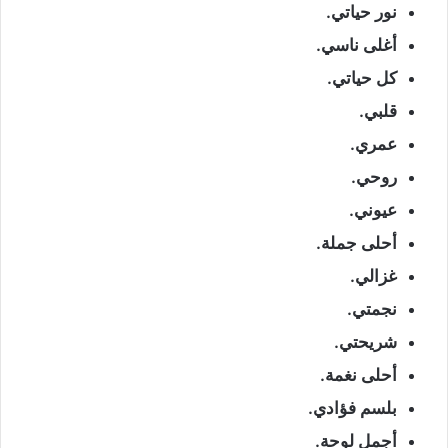
نور حياتي.
أغلى ناسي.
كل حياتي.
قلبي.
عمري.
روحي.
عيوني.
أحلى جملة.
غزالي.
نجمتي.
شريحتي.
أحلى نغمة.
بلسم فؤادي.
أجمل لوحة.