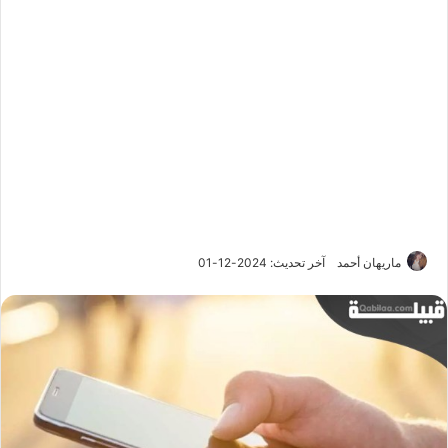
ماريهان أحمد
آخر تحديث: 2024-12-01