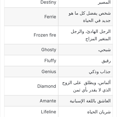
المصير
Destiny
شخص يفضل كل ما هو
Ferrie
جديد في الحياة
الرجل الهادئ، والرجل
Frozen fire
المتغير المزاج
شبحي،
Ghosty
رقيق
Fluffy
جذاب وذكي
Genius
ألماس، ويطلق على الزوج
Diamond
الذي لا يقدر بأي ثمن
العاشق باللغة الإسبانية
Amante
شريان الحياة
Lifeline