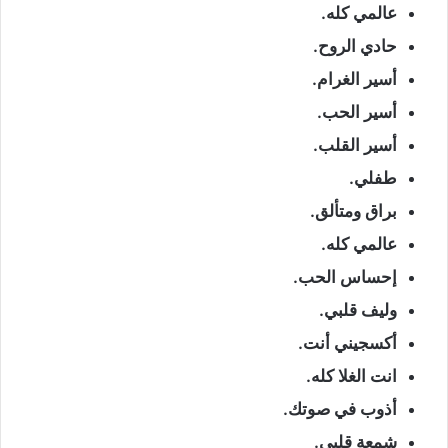
عالمي كله.
حادي الروح.
أسير الغرام.
أسير الحب.
أسير القلب.
طفلي.
براق ومتألق.
عالمي كله.
إحساس الحب.
وليف قلبي.
أكسجيني أنت.
انت الغلا كله.
أذوب في صوتك.
شمعة قلبي.