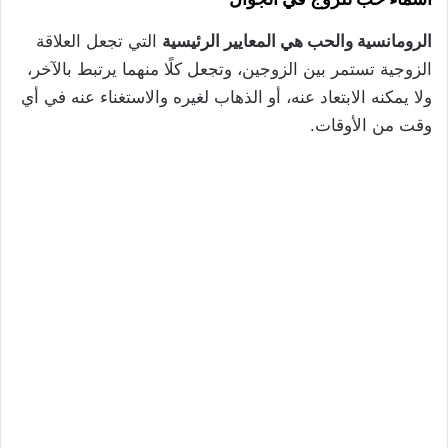
الرومانسية والحب هي المعايير الرئيسية
التي تجعل العلاقة
الزوجية تستمر بين الزوجين، وتجعل كلًا منهما يرتبط بالآخر،
ولا يمكنه الابتعاد عنه، أو الذهاب لغيره والاستغناء عنه في أي
وقت من الأوقات.