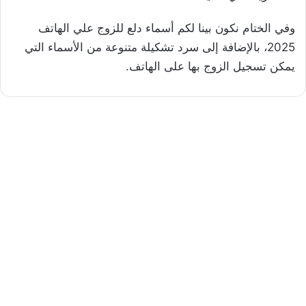
وفي الختام نكون بينا لكم أسماء دلع للزوج علي الهاتف
2025، بالإضافة إلى سرد تشكيلة متنوعة من الأسماء التي
يمكن تسجيل الزوج بها على الهاتف.