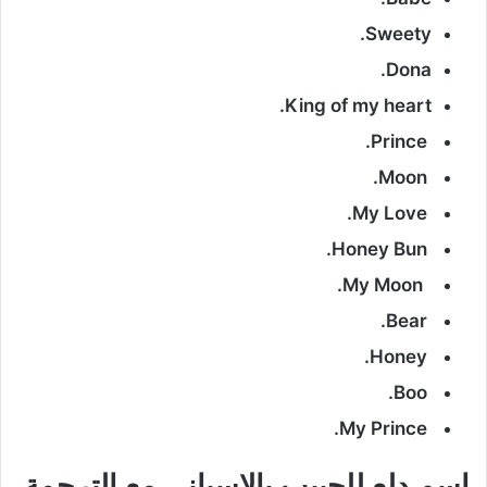
Sweety.
Dona.
King of my heart.
Prince.
Moon.
My Love.
Honey Bun.
My Moon.
Bear.
Honey.
Boo.
My Prince.
اسم دلع للحبيب بالإسباني مع الترجمة