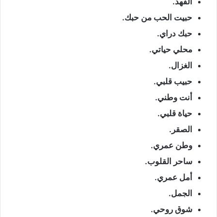
الفهد.
حبيت الحب من حبك.
حبك دراي.
محلي حياتي.
الغزال.
حبيب قلبي.
أنت وطني.
حياة قلبي.
الصقر.
وطن عمري.
ساحر القلوب.
أمل عمري.
الجمل.
شوق روحي.