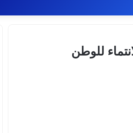
نتماء للوطن