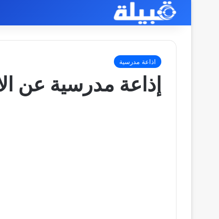
اذاعة مدرسية
إذاعة مدرسية عن الا