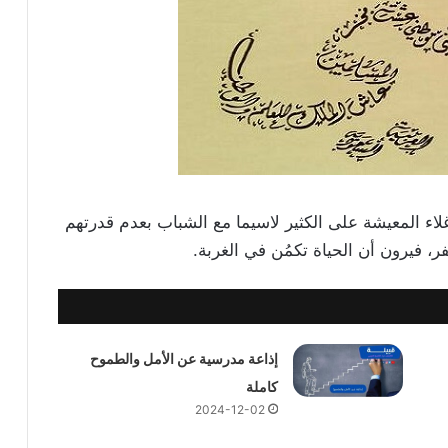
غلاء المعيشة على الكثير لاسيما مع الشباب بعدم قدرتهم
، فيرون أن الحياة تكمُن في الغربة.
إذاعة مدرسية عن الأمل والطموح
كاملة
2024-12-02