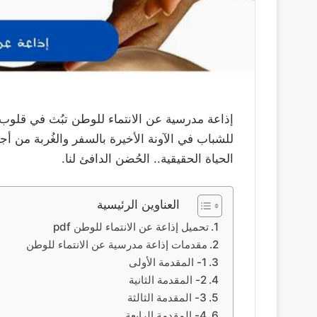
إذاعة مدرسية عن الانتماء للوطن تبُث في قلوب ال
للشباب في الآونة الأخيرة بالسفر والغُربة من أج
الحياة الحقيقية.. الحُضن الدافئ لنا.
العناوين الرئيسية
تحميل إذاعة عن الانتماء للوطن pdf
مقدمات إذاعة مدرسية عن الانتماء للوطن
1- المقدمة الأولى
2- المقدمة الثانية
3- المقدمة الثالثة
4- المقدمة الرابعة