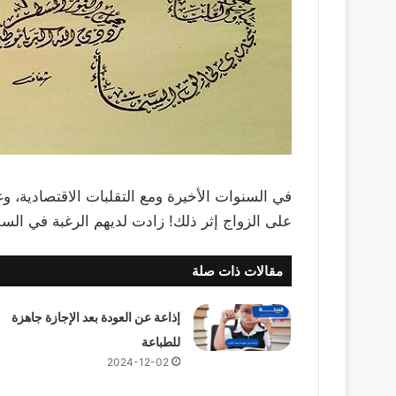
في السنوات الأخيرة ومع التقلبات الاقتصادية، و
على الزواج إثر ذلك! زادت لديهم الرغبة في السفر
مقالات ذات صلة
إذاعة عن العودة بعد الإجازة جاهزة
للطباعة
2024-12-02