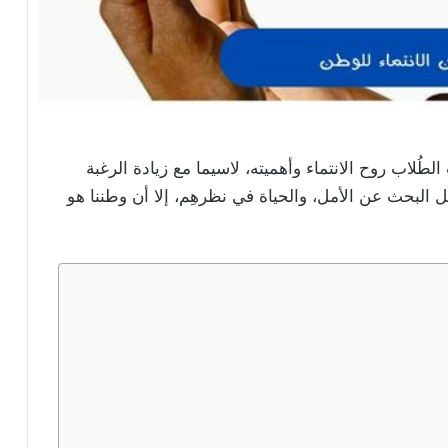
طُلاب روح الانتماء وأهميته، لاسيما مع زيادة الرغبة
ل البحث عن الأمل، والحياة في نظرهِم، إلا أن وطننا هو