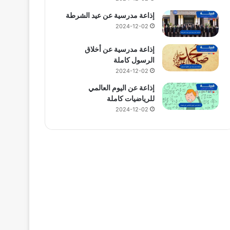
إذاعة مدرسية عن عيد الشرطة
2024-12-02
إذاعة مدرسية عن أخلاق
الرسول كاملة
2024-12-02
إذاعة عن اليوم العالمي
للرياضيات كاملة
2024-12-02