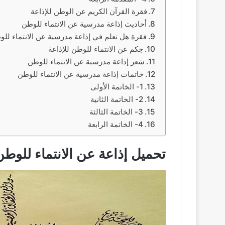
فقرة القرآن الكريم عن الوطن للإذاعة
أحاديث إذاعة مدرسية عن الانتماء للوطن
فقرة هل تعلم في إذاعة مدرسية عن الانتماء لل
حِكم عن الانتماء للوطن للإذاعة
شعر إذاعة مدرسية عن الانتماء للوطن
خاتمات إذاعة مدرسية عن الانتماء للوطن
1- الخاتمة الأولى
2- الخاتمة الثانية
3- الخاتمة الثالثة
4- الخاتمة الرابعة
تحميل إذاعة عن الانتماء للوطن df