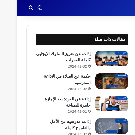
بحث عن
الوضع المظلم
مقالات ذات صلة
إذاعة عن تعزيز السلوك الإيجابي
كاملة الفقرات
2024-12-02
حكمة عن الصلاة في الإذاعة
المدرسية
2024-12-02
إذاعة عن العودة بعد الإجازة
جاهزة للطباعة
2024-12-02
إذاعة مدرسية عن الأمل
والطموح كاملة
2024-12-02