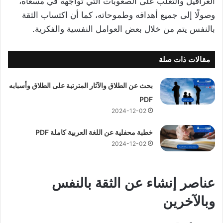
العراقيل والتغلب على الصعوبات التي تواجهه في مسعاه،
وصولًا إلى جميع أهدافه وطموحاته، كما أن اكتساب الثقة
بالنفس يتم من خلال بعض العوامل النفسية والفكرية.
مقالات ذات صلة
بحث عن الطلاق والآثار المترتبة على الطلاق وأسبابه
PDF
2024-12-02
خطبة محفلية عن اللغة العربية كاملة PDF
2024-12-02
عناصر إنشاء عن الثقة بالنفس
وبالآخرين