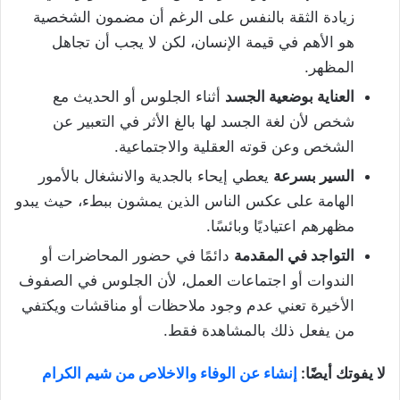
زيادة الثقة بالنفس على الرغم أن مضمون الشخصية
هو الأهم في قيمة الإنسان، لكن لا يجب أن تجاهل
المظهر.
العناية بوضعية الجسد
أثناء الجلوس أو الحديث مع
شخص لأن لغة الجسد لها بالغ الأثر في التعبير عن
الشخص وعن قوته العقلية والاجتماعية.
السير بسرعة
يعطي إيحاء بالجدية والانشغال بالأمور
الهامة على عكس الناس الذين يمشون ببطء، حيث يبدو
مظهرهم اعتياديًا وبائسًا.
التواجد في المقدمة
دائمًا في حضور المحاضرات أو
الندوات أو اجتماعات العمل، لأن الجلوس في الصفوف
الأخيرة تعني عدم وجود ملاحظات أو مناقشات ويكتفي
من يفعل ذلك بالمشاهدة فقط.
لا يفوتك أيضًا:
إنشاء عن الوفاء والاخلاص من شيم الكرام