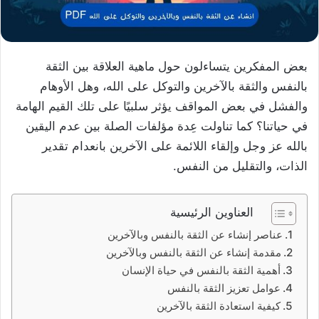
بعض المفكرين يتساءلون حول ماهية العلاقة بين الثقة
بالنفس والثقة بالآخرين والتوكل على الله، وهل الأوهام
والفشل في بعض المواقف يؤثر سلبيًا على تلك القيم الهامة
في حياتنا؟ كما تناولت عِدة مؤلفات الصلة بين عدم اليقين
بالله عز وجل وإلقاء اللائمة على الآخرين بانعدام تقدير
الذات، والتقليل من النفس.
العناوين الرئيسية
عناصر إنشاء عن الثقة بالنفس وبالآخرين
مقدمة إنشاء عن الثقة بالنفس وبالآخرين
أهمية الثقة بالنفس في حياة الإنسان
عوامل تعزيز الثقة بالنفس
كيفية استعادة الثقة بالآخرين