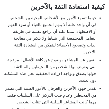
كيفية استعادة الثقة بالآخرين
حينما تسوء الأمور مع الأشخاص المحيطين بالشخص
في آن واحد علىه ألا يتهم الجميع بالغباء أو سوء الفهم
أو الاضطهاد، بينما علىه أن يراجع نفسه في طريقة
التعامل المجتمعية التي يتبناها ولا يتكبر في معالجة
الذات وتصحيح الأخطاء؛ ليتمكن من استعادة الثقة
بالآخرين.
التعبير عن المشاعر بوضوح عن كافة الأفعال المزعجة
التي يتعرض لها الشخص من المحيطين والمناقشة
حولها بصدق وتواجد الإرادة الحقيقية لحل هذه المشكلة
دون تعنت.
تقدير جهود الآخرين والعرفان بالأمور الطيبة التي تصدر
من المحيطين وعدم صب التركيز على السلبيات فقط،
مهما كانت المشاعر السلبية التي تنتاب الشخص.