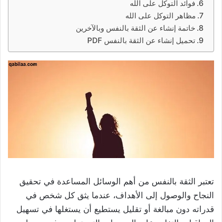
فوائد التوكل على الله
مظاهر التوكل على الله
خاتمة إنشاء عن الثقة بالنفس وبالآخرين
تحميل إنشاء عن الثقة بالنفس PDF
تعتبر الثقة بالنفس من أهم الوسائل المساعدة في تحقيق
النجاح والوصول إلى الأهداف، عندما يثق كل شخص في
قدراته دون مبالغة أو تقليل يستطيع أن يستغلها في تسهيل