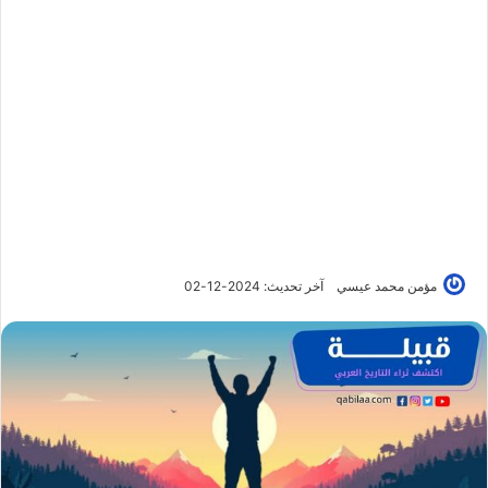
مؤمن محمد عيسي
آخر تحديث: 2024-12-02