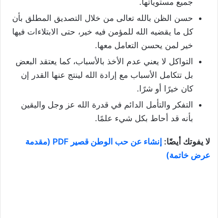
جميع مستوياتها.
حسن الظن بالله تعالى من خلال التصديق المطلق بأن
كل ما يقضيه الله للمؤمن فيه خير، حتى الابتلاءات فيها
خير لمن يحسن التعامل معها.
التواكل لا يعني عدم الأخذ بالأسباب، كما يعتقد البعض
بل تتكامل الأسباب مع إرادة الله لينتج عنها القدر إن
كان خيرًا أو شرًا.
التفكر والتأمل الدائم في قدرة الله عز وجل واليقين
بأنه قد أحاط بكل شيء علمًا.
لا يفوتك أيضًا:
إنشاء عن حب الوطن قصير PDF (مقدمة
عرض خاتمة)