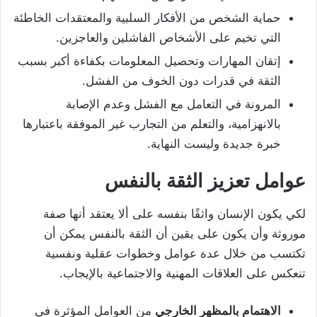
حماية الشخص من الأفكار السلبية والمعتقدات الخاطئة
التي تخيم على الأشخاص الفاشلين والعاجزين.
إتقان المهارات وتحصيل المعلومات بكفاءة أكبر بسبب
الثقة في قدرات دون الخوف من الفشل.
المرونة في التعامل مع الفشل وعدم الإصابة
بالانهزامية، والتعلم من التجارب غير الموفقة باعتبارها
خبرة جديدة وليست النهاية.
عوامل تعزيز الثقة بالنفس
لكي يكون الإنسان واثقًا بنفسه على ألا يعتقد أنها صفة
موروثة وأن يكون على يقين أن الثقة بالنفس يمكن أن
تكتسب من خلال عدة عوامل وخطوات عقلية ونفسية
تنعكس على العلاقات المهنية والاجتماعية بالإيجاب.
الاهتمام بالمظهر الخارجي
من العوامل المؤثرة في