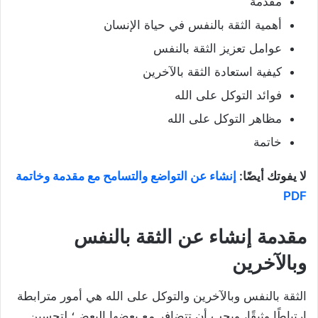
مقدمة
أهمية الثقة بالنفس في حياة الإنسان
عوامل تعزيز الثقة بالنفس
كيفية استعادة الثقة بالآخرين
فوائد التوكل على الله
مظاهر التوكل على الله
خاتمة
لا يفوتك أيضًا:
إنشاء عن التواضع والتسامح مع مقدمة وخاتمة
PDF
مقدمة إنشاء عن الثقة بالنفس
وبالآخرين
الثقة بالنفس وبالآخرين والتوكل على الله هي أمور مترابطة
ارتباطًا وثيقًا، ويجب أن تتضافر مع بعضها البعض؛ لتحسين