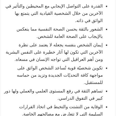
القدرة على التواصل الإيجابي مع المحيطين والتأثير في
الآخرين من خلال الشخصية القيادية التي يتمتع بها
الواثق في ذاته.
الشعور بالثقة يحسن الصحة النفسية مما ينعكس
بالإيجاب على الصحة العامة للشخص.
إيمان الشخص بنفسه يجعله لا يعتمد على نظرة
الآخرين التي تكون لها آثار خطيرة على النفس البشرية
ومن أهم العراقيل التي تواجه الإنسان في مسعاه.
تكوين شخصيّة قوية تُساعد الشخص الواثق على
مواجهة كافة التحديّات الجديدة وتزيد من حماسه
للمستقبل.
تساهم الثقة في رفع المستوى العلمي والعملي ولها دور
كبير في التفوق الدراسي.
الوقاية من التشتت والتخبط في اتخاذ القرارات
السليمة التي لا تتعارض مع مصالحهم الخاصة.