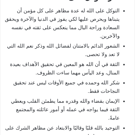
التوكل على الله له عدة مظاهر على كل مؤمن أن
يتبناها ويحرص عليها لكي يفوز في الدنيا والآخرة ويحقق
السعادة وراحة البال مما ينعكس على ثقته في نفسه
والآخرين.
الشعور الدائم بالامتنان لفضائل الله وذكر نعم الله التي
لا تعد ولا تحصى.
الثقة في أن الله هو المعين في تحقيق الأهداف بعيدة
المنال، وعد اليأس مهما ساءت الظروف.
شكر الله وحمده في جميع الأوقات ليس عند تحقيق
النجاحات فقط.
الإيمان بقضاء والله وقدره مما يطمئن القلب ويعطي
الثقة فيما يواجه في عمله أو أمور عائلته والمجتمع
عامةً.
التوحيد بالله قلبًا وقالبًا والابتعاد عن مظاهر الشرك على