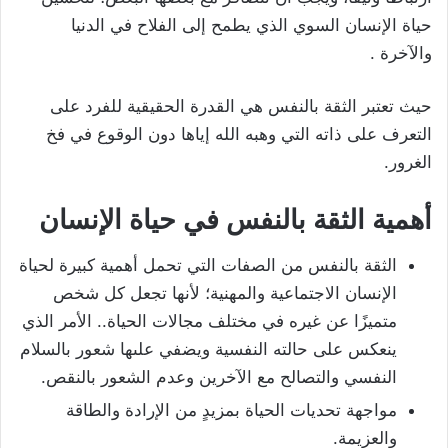
حياة الإنسان السوي الذي يطمح إلى الفلاح في الدنيا
والآخرة .
حيث تعتبر الثقة بالنفس هي القدرة الحقيقية للفرد على
التعرف على ذاته التي وهبه الله إياها دون الوقوع في فخ
الغرور.
أهمية الثقة بالنفس في حياة الإنسان
الثقة بالنفس من الصفات التي تحمل أهمية كبيرة لحياة
الإنسان الاجتماعية والمهنية؛ لأنها تجعل كل شخص
متميزًا عن غيره في مختلف مجالات الحياة.. الأمر الذي
ينعكس على حالته النفسية ويضفي علىها شعور بالسلام
النفسي والتصالح مع الآخرين وعدم الشعور بالنقص.
مواجهة تحديات الحياة بمزيدٍ من الإرادة والطاقة
والعزيمة.