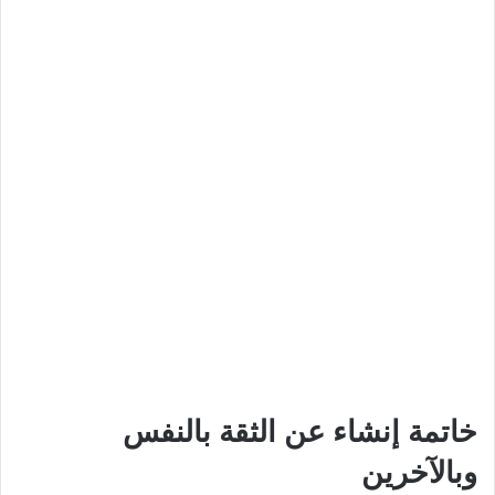
خاتمة إنشاء عن الثقة بالنفس
وبالآخرين