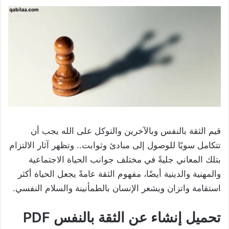
قيم الثقة بالنفس وبالآخرين والتوكل على الله يجب أن
تتكامل سويًا للوصول إلى مبادئ وثوابت.. وتظهر آثار الالتزام
بتلك المعاني جليةً في مختلف جوانب الحياة الاجتماعية
والمهنية والدينية أيضًا، مفهوم الثقة عامةً يجعل الحياة أكثر
استقامة واتزان ويشعر الإنسان بالطمأنينة والسلام النفسي.
تحميل إنشاء عن الثقة بالنفس PDF