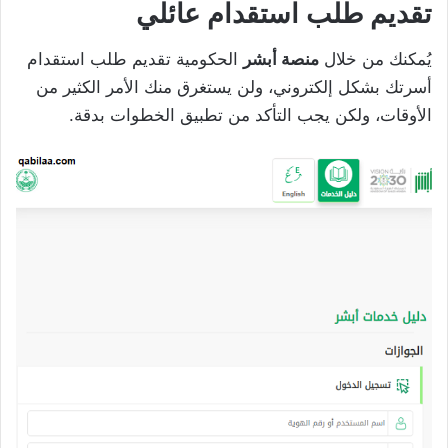
تقديم طلب استقدام عائلي
يُمكنك من خلال
منصة أبشر
الحكومية تقديم طلب استقدام
أسرتك بشكل إلكتروني، ولن يستغرق منك الأمر الكثير من
الأوقات، ولكن يجب التأكد من تطبيق الخطوات بدقة.