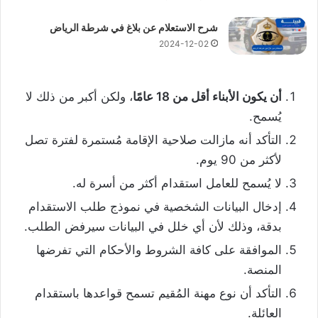
شرح الاستعلام عن بلاغ في شرطة الرياض
2024-12-02
أن يكون الأبناء أقل من 18 عامًا
، ولكن أكبر من ذلك لا
يُسمح.
التأكد أنه مازالت صلاحية الإقامة مُستمرة لفترة تصل
لأكثر من 90 يوم.
لا يُسمح للعامل استقدام أكثر من أسرة له.
إدخال البيانات الشخصية في نموذج طلب الاستقدام
بدقة، وذلك لأن أي خلل في البيانات سيرفض الطلب.
الموافقة على كافة الشروط والأحكام التي تفرضها
المنصة.
التأكد أن نوع مهنة المُقيم تسمح قواعدها باستقدام
العائلة.