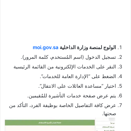
الولوج لمنصة وزارة الداخلية
moi.gov.sa
تسجيل الدخول (اسم المُستخدم، كلمة المرور).
النقر على الخدمات الإلكترونية من القائمة الرئيسية
الضغط على “الإدارة العامة للخدمات”.
اختيار “مساعدة العائلات على الانتقال”.
يتم عرض صفحة خدمات التأشيرة للمُقيمين.
عرض كافة التفاصيل الخاصة بوظيفة الفرد، التأكد من
صحتها.