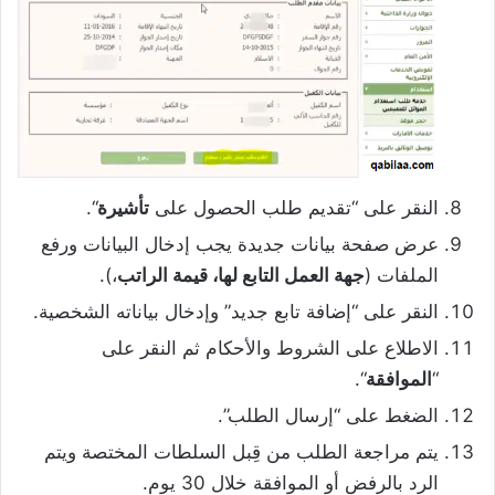
النقر على “تقديم طلب الحصول على
تأشيرة
“.
عرض صفحة بيانات جديدة يجب إدخال البيانات ورفع
الملفات (
جهة العمل التابع لها، قيمة الراتب
،).
النقر على “إضافة تابع جديد” وإدخال بياناته الشخصية.
الاطلاع على الشروط والأحكام ثم النقر على
“
الموافقة
“.
الضغط على “إرسال الطلب”.
يتم مراجعة الطلب من قِبل السلطات المختصة ويتم
الرد بالرفض أو الموافقة خلال 30 يوم.