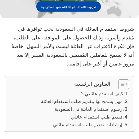
شروط استقدام العائلة في السعودية يجب توافرها في
مُقدم وأسرته وذلك للحصول على الموافقة على الطلب،
فإن فكرة الاغتراب عن العائلة ليست بالأمر السهل، خاصةً
أنه لا يسمح للعاملين المُقيمين بالسعودية السفر إلا بعد
مرور عامين أو أكثر على إقامته.
العناوين الرئيسية
كيف استقدم عائلتي ؟
مهن يسمح لها بتقديم طلب استقدام العائلة
رسوم استقدام العائلة في السعودية
تقديم طلب استقدام عائلي
إرشادات تقديم طلب استقدام عائلي