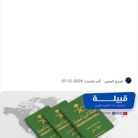
عمرو عيسي
آخر تحديث: 2024-12-01