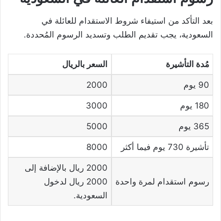
بعد التأكد من استيفاء شروط الاستقدام للعائلة في
السعودية، يجب تقديم الطلب وتسديد الرسوم المُحددة.
مُدة التأشيرة
السعر بالريال
90 يوم
2000
180 يوم
3000
365 يوم
5000
تأشيرة 730 يوم فيما أكثر
8000
2000 ريال بالإضافة إلى
رسوم استقدام لمرة واحدة
2000 ريال لدخول
السعودية.