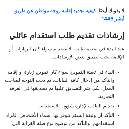
لا يفوتك أيضًا:
كيفية تجديد إقامة زوجة مواطن عن طريق
أبشر 1446
إرشادات تقديم طلب استقدام عائلي
عند البدء في تقديم طلب الاستقدام سواء كان للزيارات أو
الإقامة يجب تطبيق بعض الإرشادات.
البدء في تعبئة النموذج سواء كان نموذج زيارة أو إقامة
والتأكد من إدخال كافة البيانات، ثم يجب التوجه لصاحب
العمل، لكي يتم التصديق عليها ثم تصديقها في الغرفة
التجارية.
تقديم الطلب لإدارة شؤون الاستقدام.
التأكد أن وثيقة السفر يتوفر بها أسماء الأشخاص المُراد
استقدامهم، والتأكد من توضيح نوع صلة القرابة التي