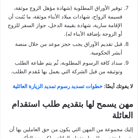
توفير الأوراق المطلوبة (شهادة مؤهل الزوج موثقة،
قسيمة الزواج، شهادات ميلاد الأبناء موثقة، ما يُثبت أن
الإقامة سارية، شهادة بقيمة الدخل، جواز السفر للزوج
أو الزوجة بإضافة الأبناء له).
قبل تقديم الأوراق يجب حجز موعد من خلال منصة
أبشر الحكومية.
سداد كافة الرسوم المطلوبة، ثُم يتم طباعة الطلب
وتوثيقه من قبل الشركة التي يعمل بها مُقدم الطلب.
لا يفوتك أيضًا:
خطوات تسديد رسوم تمديد الزيارة العائلية
مهن يسمح لها بتقديم طلب استقدام
العائلة
إليك مجموعة من المهن التي يكون من حق العاملين بها أن