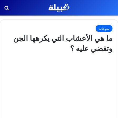
بح
منوعات
ما هي الأعشاب التي يكرهها الجن
وتقضي عليه ؟