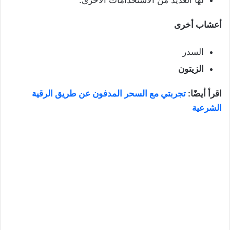
لها العديد من الاستخدامات الأخرى.
أعشاب أخرى
السدر
الزيتون
اقرأ أيضًا:
تجربتي مع السحر المدفون عن طريق الرقية
الشرعية