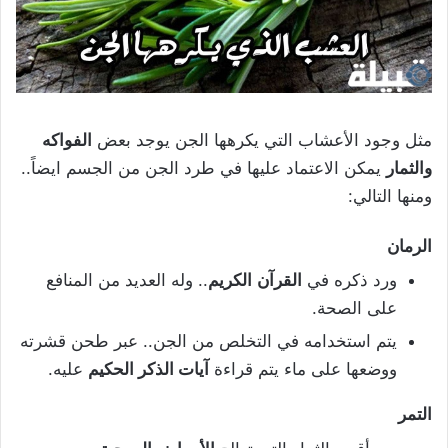
مثل وجود الأعشاب التي يكرهها الجن يوجد بعض
الفواكه
والثمار
يمكن الاعتماد عليها في طرد الجن من الجسم ايضاً..
ومنها التالي:
الرمان
ورد ذكره في
القرآن
الكريم
.. وله العديد من المنافع
على الصحة.
يتم استخدامه في التخلص من الجن.. عبر طحن قشرته
ووضعها على ماء يتم قراءة
آيات الذكر الحكيم
عليه.
التمر