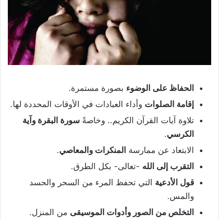
الحفاظ على الوضوء
بصورة مستمرة.
إقامة الصلوات
وأداء العبادات في الأوقات المحددة لها.
تلاوة آيات القرآن الكريم.. وخاصةً
سورة البقرة وآية
الكرسي
.
الابتعاد عن ممارسة
المنكرات والمعاصي
.
التقرب إلى الله
-تعالى- بكل الطرق.
قول الأدعية
التي تحفظ المرء من السحر والحسد
والمس.
التخلص من الصور وأدوات الموسيقى
من المنزل.