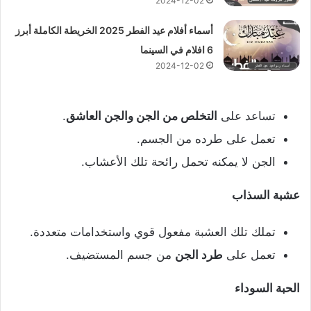
2024-12-02
أسماء أفلام عيد الفطر 2025 الخريطة الكاملة أبرز
6 افلام في السينما
2024-12-02
تساعد على
التخلص من الجن والجن العاشق
.
تعمل على طرده من الجسم.
الجن لا يمكنه تحمل رائحة تلك الأعشاب.
عشبة السذاب
تملك تلك العشبة مفعول قوي واستخدامات متعددة.
تعمل على
طرد الجن
من جسم المستضيف.
الحبة السوداء