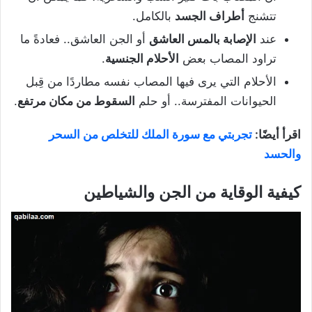
تتشنج
أطراف الجسد
بالكامل.
عند
الإصابة بالمس العاشق
أو الجن العاشق.. فعادةً ما
تراود المصاب بعض
الأحلام الجنسية
.
الأحلام التي يرى فيها المصاب نفسه مطاردًا من قِبل
الحيوانات المفترسة.. أو حلم
السقوط من مكان مرتفع
.
اقرأ أيضًا:
تجربتي مع سورة الملك للتخلص من السحر
والحسد
كيفية الوقاية من الجن والشياطين