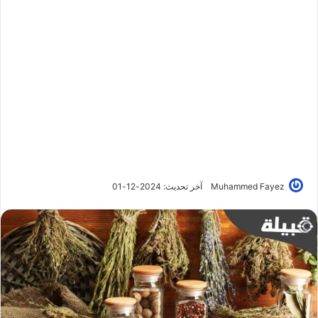
Muhammed Fayez
آخر تحديث: 2024-12-01