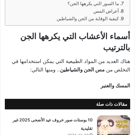
ما السور التي يكرهها الجن؟
أعراض المس
كيفية الوقاية من الجن والشياطين
أسماء الأعشاب التي يكرهها الجن
بالترتيب
هناك العديد من المواد الطبيعية التي يمكن استخدامها في
التخلص من
مس الجن والشياطين
.. ومنها التالي:
المسك والعنبر
مقالات ذات صلة
10 بوستات صور خروف عيد الأضحى 2025 غير
تقليدية