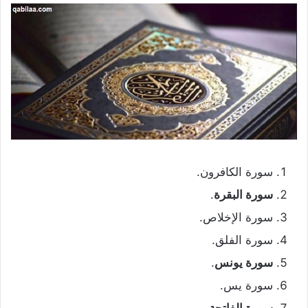
سورة الكافرون.
سورة البقرة
.
سورة الإخلاص.
سورة الفلق.
سورة يونس
.
سورة يس.
سورة الفاتحة
.