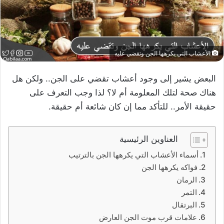
الأعشاب التي يكرهها الجن وتقضي عليه
البعض يشير إلى وجود أعشاب تقضي على الجن.. ولكن هل
هناك صحة لتلك المعلومة أم لا؟ لذا وجب التعرف على
حقيقة الأمر.. للتأكد مما إن كان شائعة أم حقيقة.
العناوين الرئيسية
أسماء الأعشاب التي يكرهها الجن بالترتيب
فواكه يكرهها الجن
الرمان
التمر
البرتقال
علامات قرب موت الجن العارض