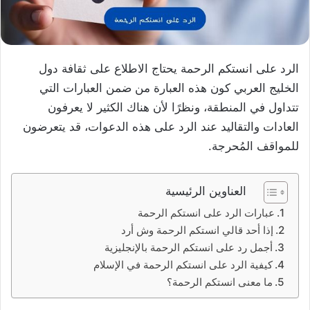
الرد على انستكم الرحمة يحتاج الاطلاع على ثقافة دول
الخليج العربي كون هذه العبارة من ضمن العبارات التي
تتداول في المنطقة، ونظرًا لأن هناك الكثير لا يعرفون
العادات والتقاليد عند الرد على هذه الدعوات، قد يتعرضون
للمواقف المُحرجة.
العناوين الرئيسية
عبارات الرد على انستكم الرحمة
إذا أحد قالي انستكم الرحمة وش أرد
أجمل رد على انستكم الرحمة بالإنجليزية
كيفية الرد على انستكم الرحمة في الإسلام
ما معنى انستكم الرحمة؟