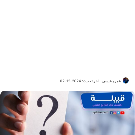
عمرو عيسي
آخر تحديث: 2024-12-02