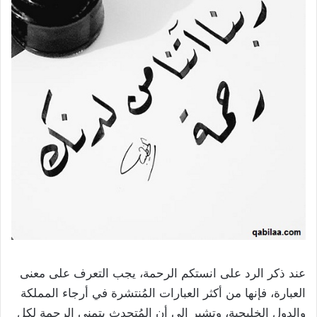
عند ذكر الرد على انستكم الرحمة، يجب التعرف على معنى
العبارة، فإنها من أكثر العبارات المُنتشرة في أرجاء المملكة
والدول الخليجية، وتشير إلى أن المُتحدث يتمنى الرحمة لكل