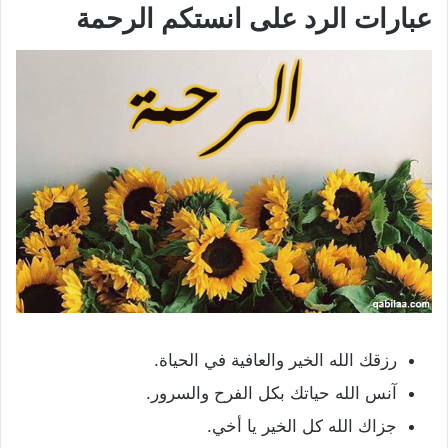
عبارات الرد على انستكم الرحمة
رزقك الله الخير والعافية في الحياة.
آنس الله حياتك بكل الفرح والسرور.
جزاك الله كل الخير يا أخي.