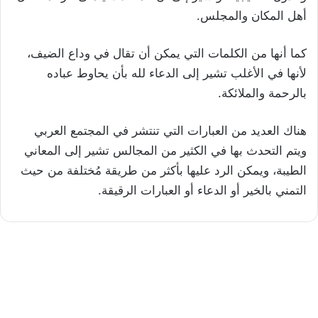
أهل المكان والمجلس.
كما أنها من الكلمات التي يمكن أن تقال في وداع الضيف،
لأنها في الأغلب تشير إلى الدعاء لله بأن يحاوط عباده
بالرحمة والملائكة.
هناك العديد من العبارات التي تنتشر في المجتمع العربي
ويتم التحدث بها في الكثير من المجالس تشير إلى المعاني
الطيبة، ويمكن الرد عليها بأكثر من طريقة مُختلفة من حيث
التمني بالخير أو الدعاء أو العبارات الرقيقة.