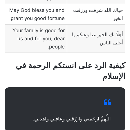
حياك الله شرفت ورزقت
May God bless you and
الخير
grant you good fortune
Your family is good for
أهلًا بك الخير عنا وعنكم يا
us and for you, dear
أغلى الناس.
people.
كيفية الرد على انستكم الرحمة في
الإسلام
اللَّهمَّ ارحَمني وارزُقني وعافِني واهدِني.