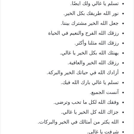
تسلم يا غالي ولك ايضًا.
نور الله طريقك بكل الخير.
جعل الله الخير مشترك بيننا.
رزقك الله الفرح والنعيم في الحياة
رزقك الله مثلنا وأكثر.
يهنئك الله بكل الخير يا غالي.
رزقك الله الخير والعافية.
أزادك الله في حياتك الخير والبركة.
تسلم يا غالي بارك الله فيك.
آنست الجميع.
وفقك الله لكل ما تحب وترضى.
جزاك الله كل الخير يا غالي.
الله يكثر من أمثالك في الخير والبركات.
شرفت يا غالي.