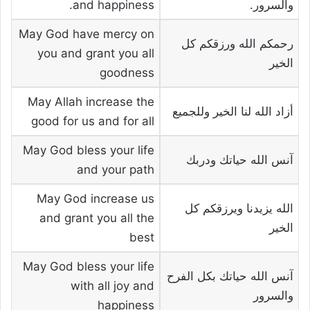
والسرور.
and happiness.
May God have mercy on
رحمكم الله ورزقكم كل
you and grant you all
الخير
goodness
May Allah increase the
أزاد الله لنا الخير وللجميع
good for us and for all
May God bless your life
آنس الله حياتك ودربك
and your path
May God increase us
الله يزيدنا ويرزقكم كل
and grant you all the
الخير
best
May God bless your life
آنس الله حياتك بكل الفرح
with all joy and
والسرور
happiness