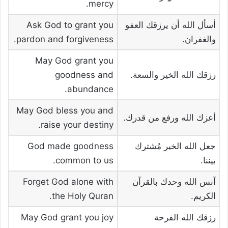
mercy.
أسأل الله أن يرزقك العفو
Ask God to grant you
والغفران.
pardon and forgiveness.
May God grant you
رزقك الله الخير والسعة.
goodness and
abundance.
May God bless you and
أعزك الله ورفع من قدرك.
raise your destiny.
جعل الله الخير مُشترك
God made goodness
بيننا.
common to us.
آنس الله وحدك بالقرآن
Forget God alone with
الكريم.
the Holy Quran.
رزقك الله الفرحة
May God grant you joy