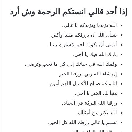
إذا أحد قالي انستكم الرحمة وش أرد
الله يزيدنا ويزيدكم يا غالي.
نسأل الله أن يرزقكم مثلنا وأكثر.
أتمنى أن يكون الخير مُشترك بيننا.
بارك الله فيك يا أخي.
وفقك الله في حياتك إلى كل ما تحب وترضى.
إن شاء الله ربي يرزقنا الخير.
لنا ولكم صالح الأعمال اللهم أمين.
هنيأ لك الخير يا أخي.
رزقنا الله البركة في الحياة.
الله يكثر من أمثالك.
تسلم يا غالي رزقك الله كل الخير.