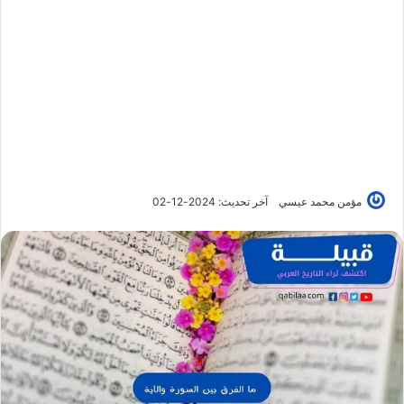
مؤمن محمد عيسي
آخر تحديث: 2024-12-02