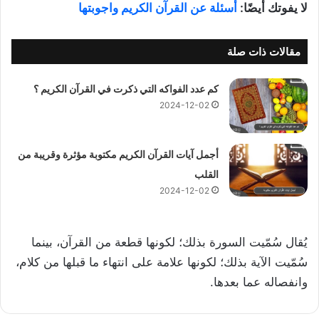
لا يفوتك أيضًا:
أسئلة عن القرآن الكريم واجوبتها
مقالات ذات صلة
كم عدد الفواكه التي ذكرت في القرآن الكريم ؟
2024-12-02
أجمل آيات القرآن الكريم مكتوبة مؤثرة وقريبة من
القلب
2024-12-02
يُقال سُمّيت السورة بذلك؛ لكونها قطعة من القرآن، بينما
سُمّيت الآية بذلك؛ لكونها علامة على انتهاء ما قبلها من كلام،
وانفصاله عما بعدها.