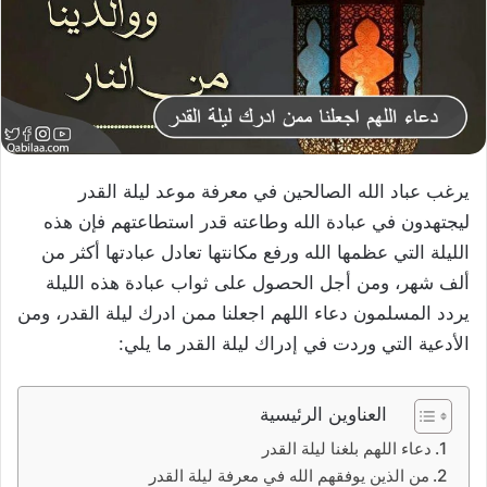
يرغب عباد الله الصالحين في معرفة موعد ليلة القدر
ليجتهدون في عبادة الله وطاعته قدر استطاعتهم فإن هذه
الليلة التي عظمها الله ورفع مكانتها تعادل عبادتها أكثر من
ألف شهر، ومن أجل الحصول على ثواب عبادة هذه الليلة
يردد المسلمون دعاء اللهم اجعلنا ممن ادرك ليلة القدر، ومن
الأدعية التي وردت في إدراك ليلة القدر ما يلي:
العناوين الرئيسية
دعاء اللهم بلغنا ليلة القدر
من الذين يوفقهم الله في معرفة ليلة القدر