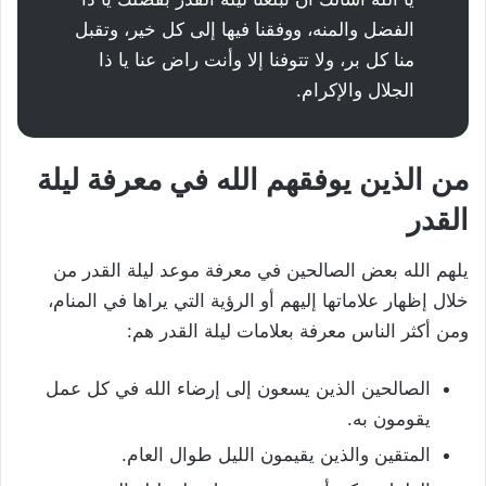
الفضل والمنه، ووفقنا فيها إلى كل خير، وتقبل
منا كل بر، ولا تتوفنا إلا وأنت راض عنا يا ذا
الجلال والإكرام.
من الذين يوفقهم الله في معرفة ليلة
القدر
يلهم الله بعض الصالحين في معرفة موعد ليلة القدر من
خلال إظهار علاماتها إليهم أو الرؤية التي يراها في المنام،
ومن أكثر الناس معرفة بعلامات ليلة القدر هم:
الصالحين الذين يسعون إلى إرضاء الله في كل عمل
يقومون به.
المتقين والذين يقيمون الليل طوال العام.