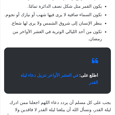
يكون القمر مثل شكل نصف الدائرة تمامًا.
تكون السماء صافية لا يرى فيها شهب أو نيازك أو نجوم.
ينظر الإنسان إلى شروق الشمس ولا يرى لها شعاع.
تكون من أحد الليالي الوترية في العشر الأواخر من
رمضان.
اطلع على:
في العشر الأواخر تنزيل دعاء ليلة
القدر
يجب على كل مسلم أن يردد دعاء اللهم اجعلنا ممن ادرك
ليلة القدر، ونسأل الله أن يبلغنا ليلة القدر لا فاقدين ولا