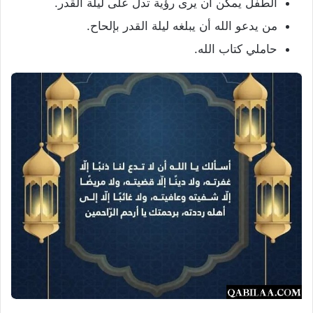
الطفل يمكن أن يرى رؤية تدل على ليلة القدر.
من يدعو الله أن يبلغه ليلة القدر بإلحاح.
حاملي كتاب الله.