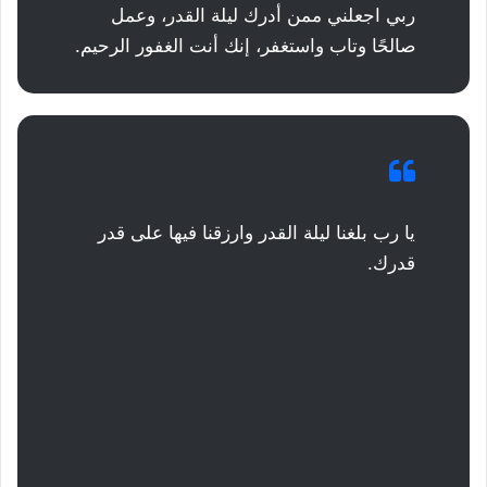
ربي اجعلني ممن أدرك ليلة القدر، وعمل
صالحًا وتاب واستغفر، إنك أنت الغفور الرحيم.
يا رب بلغنا ليلة القدر وارزقنا فيها على قدر
قدرك.