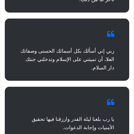
ربي إني أسألك بكل أسمائك الحسنى وصفاتك
العلا، أن تميتني على الإسلام وتدخلني جنتك
دار السلام.
يا رب بلغنا ليلة القدر وارزقنا فيها تحقيق
الأمنيات وإجابة الدعوات.