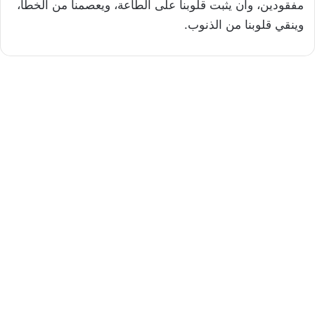
مفقودين، وأن يثبت قلوبنا على الطاعة، ويعصمنا من الخطأ،
وينقي قلوبنا من الذنوب.