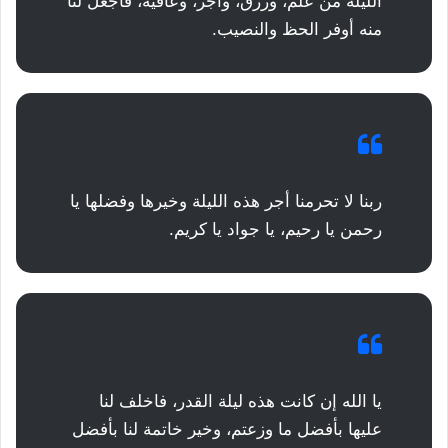
الليلة من علم، ورزق، وأجر، وعافية، فاجعل لنا
منه أوفر الحظ والنصيب.
ربنا لا تحرمنا أجر هذه الليلة وخيرها وفضلها يا
رحمن يا رحيم، يا جواد يا كريم.
يا الله إن كانت هذه ليلة القدر، فاخلف لنا
عليها بأفضل ما وزعتم، وخير خاتمة لنا بأفضل