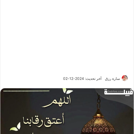
سارة رزق
آخر تحديث: 2024-12-02