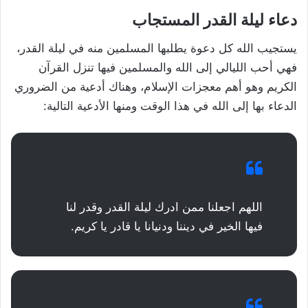
دعاء ليلة القدر المستجاب
يستجيب الله كل دعوة يطلبها المسلمين منه في ليلة القدر،
فهي أحب الليالي إلى الله والمسلمين فيها تنزل القرآن
الكريم وهو أهم معجزات الإسلام، وهناك أدعية من الضروري
الدعاء بها إلى الله في هذا الوقت ومنها الأدعية التالية:
اللهم اجعلنا ممن ادرك ليلة القدر وقدر لنا
فيها الخير في ديننا ودنيانا يا قادر يا كريم.