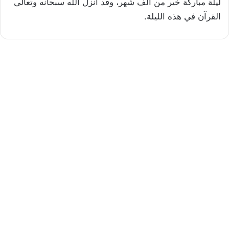
ليلة مباركة خير من ألف شهر، وقد أنزل الله سبحانه وتعالى
القرآن في هذه الليلة.