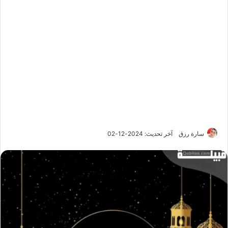
سارة رزق
آخر تحديث: 2024-12-02