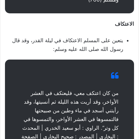
الاعتكاف
يتعين على المسلم الاعتكاف في ليلة القدر، وقد قال
رسول الله صلى الله عليه وسلم:
من كان اعتكف معي، فليعتكف في العشر
الأواخر، وقد أريت هذه الليلة ثم أنسيتها، وقد
رأيتني أسجد في ماء وطين من صبيحتها
فالتمسوها في العشر الأواخر، والتمسوها في
كل وتر”. الراوي : أبو سعيد الخدري | المحدث
: البخاري | المصدر : صحيح البخاري | الصفحة