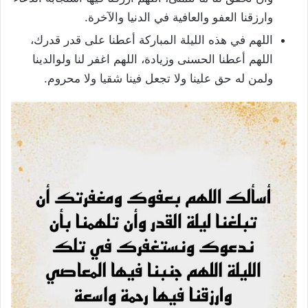
وارزقنا العفو والعافية في الدنيا والآخرة.
اللهم في هذه الليلة المباركة أعطنا على قدر قدرك،
اللهم أعطنا الحسنى وزيادة، اللهم اغفر لنا ولوالدينا
ولمن له حق علينا ولا تجعل فينا شقيا ولا محروم.