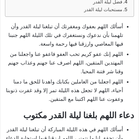
فضل ليلة القدر
مستحبات ليلة القدر
أسألك اللهم بعفوك ومغفرتك أن تبلغنا ليلة القدر وأن
تلهمنا بأن ندعوك ونستغفرك في تلك الليلة اللهم جنبنا
فيها المعاصي وارزقنا فيها رحمة واسعة.
اللهم إنك عفو كريم تحب العفو فاعفو عنا واجعلنا من
المهتدين المتقين، اللهم اصرف عنا جهنم وعذاب جهنم
وقنا شر فتنة المحيا.
اللهم اجعلنا من العاملين بكتابك واهدنا للحق ما دمنا
أحياء، اللهم لا تجعل هذه الليلة تمر إلا وقد غفرت ذنوبنا
وعفوت عنا اللهم اكتبنا مع المتقين.
دعاء اللهم بلغنا ليلة القدر مكتوب
أسألك اللهم في هذه الليلة المباركة أن تبلغنا ليلة القدر
وأن تحقق لنا ما نتمنى، اللهم ارزقنا فيها استجابة الدعاء