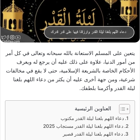
يتعين على المسلم الاستعانة بالله سبحانه وتعالى في كل أمر
من أمور الدنيا، علاوة على ذلك عليه أن يرجع له ويعرف
الأحكام الخاصة بالشريعة الإسلامية، حتى لا يقع في مخالفات
شرعية، ومن جهة أخرى عليه أن يكثر من دعاء اللهم بلغنا
ليلة القدر وأكرمنا بلطفك.
العناوين الرئيسية
دعاء اللهم بلغنا ليلة القدر مكتوب
دعاء اللهم بلغنا ليلة القدر مستجاب 2025
دعاء اللهم بلغنا ليلة القدر قصير