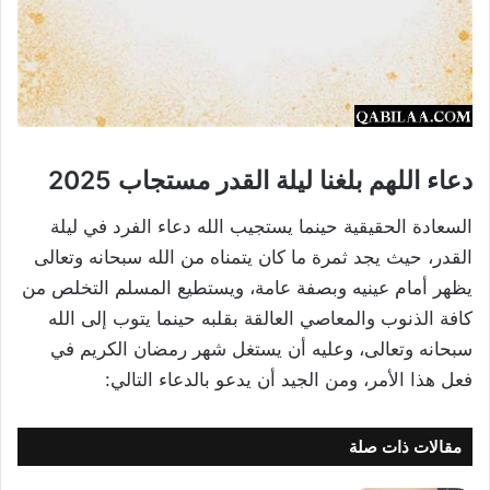
دعاء اللهم بلغنا ليلة القدر مستجاب 2025
السعادة الحقيقية حينما يستجيب الله دعاء الفرد في ليلة
القدر، حيث يجد ثمرة ما كان يتمناه من الله سبحانه وتعالى
يظهر أمام عينيه وبصفة عامة، ويستطيع المسلم التخلص من
كافة الذنوب والمعاصي العالقة بقلبه حينما يتوب إلى الله
سبحانه وتعالى، وعليه أن يستغل شهر رمضان الكريم في
فعل هذا الأمر، ومن الجيد أن يدعو بالدعاء التالي:
مقالات ذات صلة