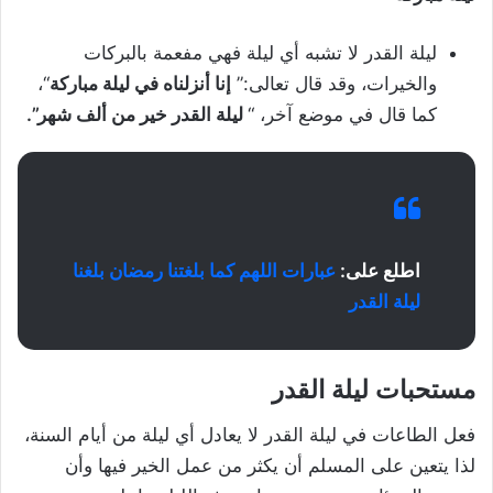
ليلة القدر لا تشبه أي ليلة فهي مفعمة بالبركات
والخيرات، وقد قال تعالى:”
إنا أنزلناه في ليلة مباركة
“،
كما قال في موضع آخر، “
ليلة القدر خير من ألف شهر”.
اطلع على:
عبارات اللهم كما بلغتنا رمضان بلغنا
ليلة القدر
مستحبات ليلة القدر
فعل الطاعات في ليلة القدر لا يعادل أي ليلة من أيام السنة،
لذا يتعين على المسلم أن يكثر من عمل الخير فيها وأن