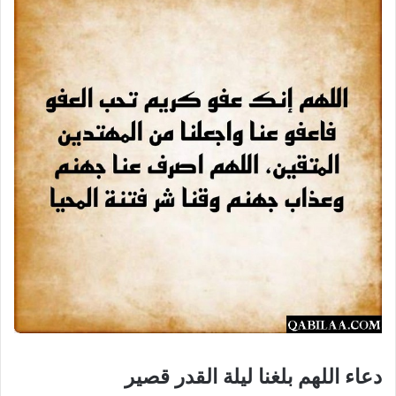
دعاء اللهم بلغنا ليلة القدر قصير