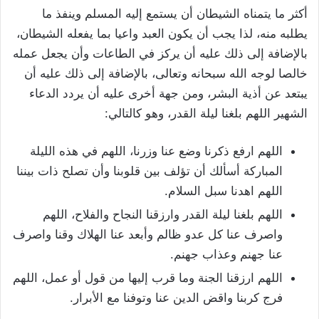
أكثر ما يتمناه الشيطان أن يستمع إليه المسلم وينفذ ما
يطلبه منه، لذا يجب أن يكون العبد واعيا بما يفعله الشيطان،
بالإضافة إلى ذلك عليه أن يركز في الطاعات وأن يجعل عمله
خالصا لوجه الله سبحانه وتعالى، بالإضافة إلى ذلك عليه أن
يبتعد عن أذية البشر، ومن جهة أخرى عليه أن يردد الدعاء
الشهير اللهم بلغنا ليلة القدر، وهو كالتالي:
اللهم ارفع ذكرنا وضع عنا وزرنا، اللهم في هذه الليلة
المباركة أسألك أن تؤلف بين قلوبنا وأن تصلح ذات بيننا
اللهم اهدنا سبل السلام.
اللهم بلغنا ليلة القدر وارزقنا النجاح والفلاح، اللهم
واصرف عنا كل عدو ظالم وأبعد عنا الهلاك وقنا واصرف
عنا جهنم وعذاب جهنم.
اللهم ارزقنا الجنة وما قرب إليها من قول أو عمل، اللهم
فرج كربنا واقض الدين عنا وتوفنا مع الأبرار.