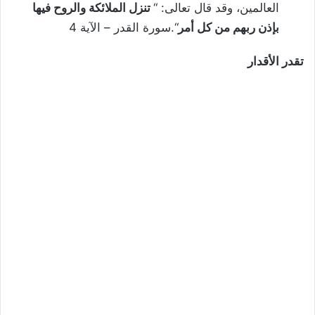
العالمين، وقد قال تعالى: “
تنزل الملائكة والروح فيها
بإذن ربهم من كل أمر
“.سورة القدر – الآية 4
تقدر الأقدار