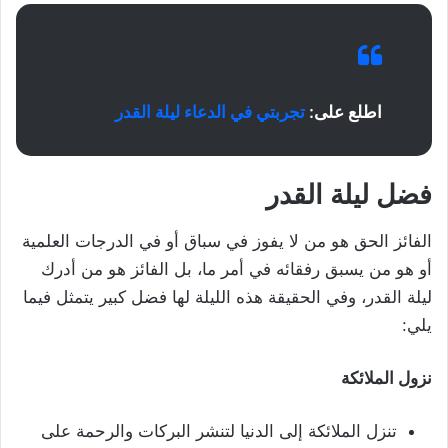
اطلع على:
تجربتي في الدعاء ليلة القدر
فضل ليلة القدر
الفائز الحق هو من لا يفوز في سباق أو في الدرجات العلمية
أو هو من يسبق رفقائه في أمر ما، بل الفائز هو من أدرك
ليلة القدر، وفي الحقيقة هذه الليلة لها فضل كبير يتمثل فيما
يلي:
نزول الملائكة
تنزل الملائكة إلى الدنيا لتنشر البركات والرحمة على