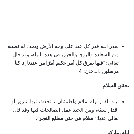
يقدر الله قدر كل عبد على وجه الأرض ويحدد له نصيبه
من السعادة والرزق والحزن في هذه الليلة، وقد قال
تعالى: “
فيها يفرق كل أمر حكيم أمرًا من عندنا إنا كنا
مرسلين
“.الدخان: 4
تحقق السلام
ليلة القدر ليلة سلام واطمئنان لا تحدث فيها شرور أو
أقدار سيئة، ومن الجيد عمل الصالحات فيها وقد قال
تعالى عنها:”
سلام هي حتى مطلع الفجر
“.
ليلة مباركة