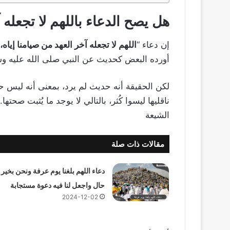
هل يصح الدعاء باللهم لا تجعله 
إن دعاء “
اللهم لا تجعله آخر العهد من صيامنا إياه،
أورده البعض كحديث عن النبي صلى الله عليه و
لكن الحقيقة أنه حديث لم يرد، بمعنى أنه ليس ح
ناقليها ليسوا كُثر، بالتالي لا يوجد ما يُثبت صحت
الشيعة
مقالات ذات صلة
دعاء اللهم بلغنا يوم عرفة ونحن بخير
حال واجعل لنا فيه دعوة مستجابة
2024-12-02