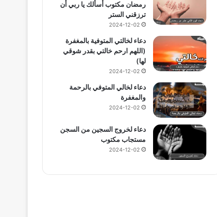
رمضان مكتوب أسألك يا ربي أن
ترزقني الستر
2024-12-02
دعاء لخالتي المتوفية بالمغفرة
(اللهم ارحم خالتي بقدر شوقي
لها)
2024-12-02
دعاء لخالي المتوفي بالرحمة
والمغفرة
2024-12-02
دعاء لخروج السجين من السجن
مستجاب مكتوب
2024-12-02