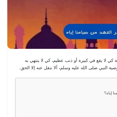
ية كي لا يقع في كبيرة أو ذنب عظيم، كي لا ينتهي به
ية النبي صلى الله عليه وسلم، ألا ننقل عنه إلا الحق.
ا إياه؟