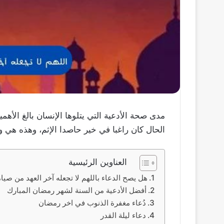
مدى صحة الأدعية التي يتلوها الإنسان بالغ الأهم
الحال كان راغبا في خير حاصدا الإثم، وهذه هي وص
العناوين الرئيسية
هل يصح الدعاء باللهم لا تجعله آخر العهد من صيامن
أفضل الأدعية من السنة لشهر رمضان المبارك
دُعاء مغفرة الذنوب في اخر رمضان
دعاء ليلة القدر