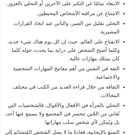
الابتعاد تمامًا عن التكبر على الآخرين أو التحلي بالغرور.
الامتناع عن مراقبة الأشخاص المحيطين.
التحلي بقليل من الصبر، والتأني عند اتخاذ القرارات
المصيرية.
الانفتاح على العالم، حيث إن كل يوم هناك شيء جديد،
وكلما أصبح الشخص على دراية بما يحدث حوله كلما
كان يمتلك مهارات عالية.
الثقة في النفس من أهم مفاتيح المهارات الشخصية
والاجتماعية.
الثقافة من خلال قراءة العديد من الكتب في مختلف
المجالات.
التحلي بالجرأة في الأفعال والأقوال، فالشخصيات التي
تُعاني من الجُبن تنحسر في المجتمع ولا يسمع عنها أحد،
بل ويُمكن لأي شخص سلب مهاراتها.
التمتع بالإيجابية، فعادةً ما لا يصل الشخص المُتشائم إلى