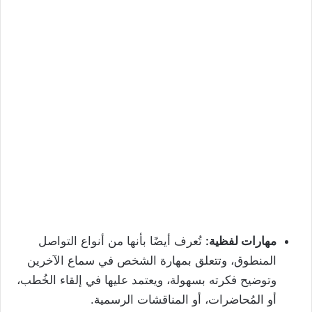
مهارات لفظية:
تُعرف أيضًا بأنها من أنواع التواصل
المنطوق، وتتعلق بمهارة الشخص في سماع الآخرين
وتوضيح فكرته بسهولة، ويعتمد عليها في إلقاء الخُطب،
أو المُحاضرات، أو المناقشات الرسمية.