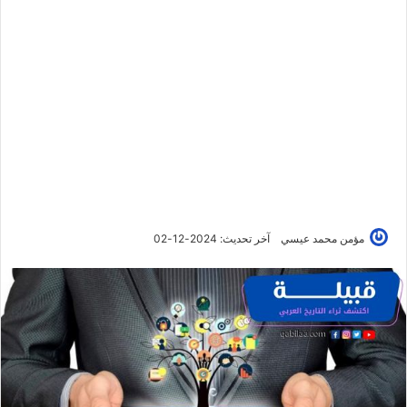
مؤمن محمد عيسي
آخر تحديث: 2024-12-02