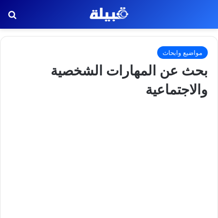
بح
مواضيع وابحاث
بحث عن المهارات الشخصية
والاجتماعية