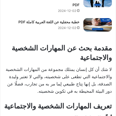
PDF
2024-12-02
خطبة محفلية عن اللغة العربية كاملة PDF
2024-12-02
مقدمة
بحث عن المهارات الشخصية
والاجتماعية
لا شك أن كل إنسان يمتلك مجموعة من المهارات الشخصية
والاجتماعية التي تطغى على شخصيته، والتي لا تعتبر وليدة
الصدفة، بل إنها نِتاج طبيعي لِما مر به من تجارب، فضلًا عن
دور البيئة المحيطة به في تكوين شخصيته.
تعريف المهارات الشخصية والاجتماعية