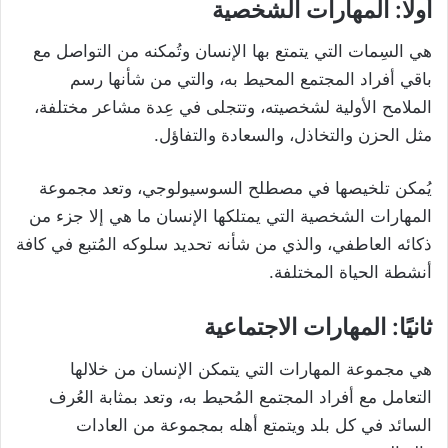
أولًا:
المهارات الشخصية
هي السِمات التي يتمتع بها الإنسان وتُمكنه من التواصل مع
باقي أفراد المجتمع المحيط به، والتي من شأنها رسم
الملامح الأولية لشخصيته، وتتجلى في عِدة مشاعر مختلفة،
مثل الحزن والتخاذل، والسعادة والتفاؤل.
يُمكن تلخيصها في مصطلح السوسيولوجي، وتعد مجموعة
المهارات الشخصية التي يمتلكها الإنسان ما هي إلا جزء من
ذكائه العاطفي، والذي من شأنه تحديد سلوكه المُتبع في كافة
أنشطة الحياة المختلفة.
ثانيًا: المهارات الاجتماعية
هي مجموعة المهارات التي يتمكن الإنسان من خلالها
التعامل مع أفراد المجتمع المُحيط به، وتعد بمثابة العُرف
السائد في كل بلد ويتمتع أهله بمجموعة من العادات