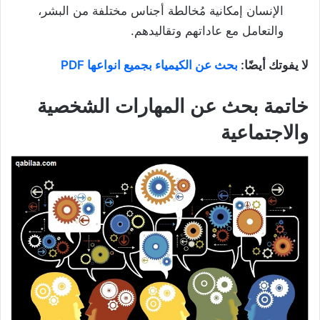
الإنسان إمكانية مُخالطة أجناس مختلفة من البشر،
والتعامل مع عاداتهم وتقاليدهم.
لا يفوتك أيضًا:
بحث عن الكيمياء بجميع انواعها PDF
خاتمة
بحث عن المهارات الشخصية
والاجتماعية