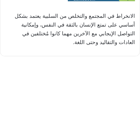
الانخراط في المجتمع والتخلص من السلبية يعتمد بشكل
أساسي على تمتع الإنسان بالثقة في النفس، وإمكانية
التواصل الإيجابي مع الآخرين مهما كانوا مُختلفين في
العادات والتقاليد وحتى اللغة.