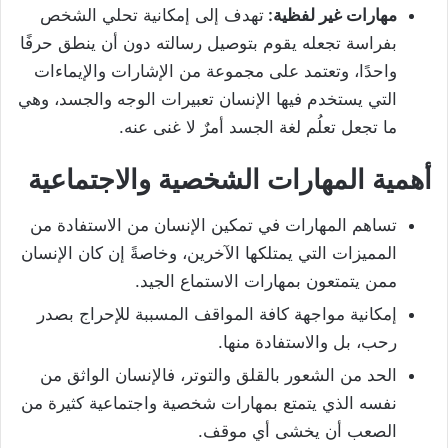
مهارات غير لفظية:
تهدف إلى إمكانية تحلي الشخص
بفراسة تجعله يقوم بتوصيل رسالته دون أن ينطق حرفًا
واحدًا، وتعتمد على مجموعة من الإشارات والإيماءات
التي يستخدم فيها الإنسان تعبيرات الوجه والجسد، وهي
ما تجعل تعلُم لغة الجسد أمرٌ لا غنى عنه.
أهمية المهارات الشخصية والاجتماعية
تساهم المهارات في تمكين الإنسان من الاستفادة من
المميزات التي يمتلكها الآخرين، وخاصةً إن كان الإنسان
ممن يتمتعون بمهارات الاستماع الجيد.
إمكانية مواجهة كافة المواقف المسببة للإحراج بصدر
رحب، بل والاستفادة منها.
الحد من الشعور بالقلق والتوتر، فالإنسان الواثق من
نفسه الذي يتمتع بمهارات شخصية واجتماعية كثيرة من
الصعب أن يخشى أي موقف.