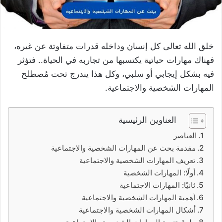
خلق الله تعالى كل إنسان وداخله قدرات متفاوتة عن غيره،
فهناك مهارات حياتية يكتسبها من تجاربه في الحياة.. فتؤثر
فيه بشكل إيجابي أو سلبي، وكل هذا يندرج تحت مُصطلح
المهارات الشخصية والاجتماعية.
العناوين الرئيسية
العناصر
مقدمة بحث عن المهارات الشخصية والاجتماعية
تعريف المهارات الشخصية والاجتماعية
أولًا: المهارات الشخصية
ثانيًا: المهارات الاجتماعية
أهمية المهارات الشخصية والاجتماعية
أشكال المهارات الشخصية والاجتماعية