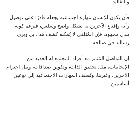
والتقاليد.
فأن يكون للإنسان مهارة اجتماعية يجعله قادرًا على توصيل
رأيه وإقناع الآخرين به بشكل واضح وسلس، فبرغم كونه
يبذل مجهود، فإن المُتلقي لا يُمكنه كشف هذا، بل ويرى
رسالته في صالحه.
إن التواصل المُثمر مع أفراد المجتمع له العديد من
الإيجابيات، مثل تحقيق الذات، وتكوين صداقات، ونيل احترام
الآخرين، وغيرها، وتُصنف المهارات الاجتماعية إلى نوعين
أساسيين.