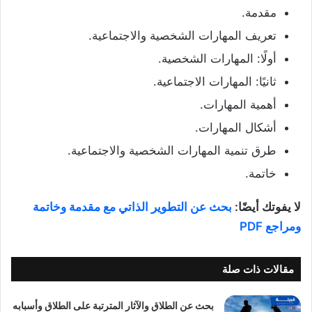
مقدمة.
تعريف المهارات الشخصية والاجتماعية.
أولًا: المهارات الشخصية.
ثانيًا: المهارات الاجتماعية.
أهمية المهارات.
أشكال المهارات.
طرق تنمية المهارات الشخصية والاجتماعية.
خاتمة.
لا يفوتك أيضًا:
بحث عن التطوير الذاتي مع مقدمة وخاتمة
ومراجع PDF
مقالات ذات صلة
بحث عن الطلاق والآثار المترتبة على الطلاق وأسبابه