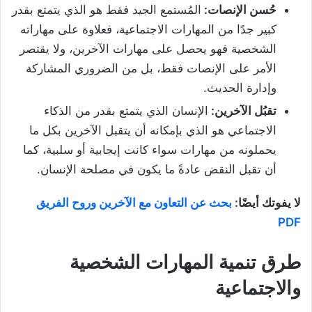
حُسن الإنصات:
المُستمع الجيد فقط هو الذي يتمتع بقدر
كبير جدًا من المهارات الاجتماعية، فعلاوة على مهاراته
الشخصية فهو يحصل على مهارات الآخرين، ولا يقتصر
الأمر على الإنصات فقط، بل من الضروري المشاركة
وإدارة الحديث.
تقبُل الآخرين:
الإنسان الذي يتمتع بقدر من الذكاء
الاجتماعي هو الذي بإمكانه أن يتقبل الآخرين بكل ما
يحملونه من مهارات سواء كانت إيجابية أو سلبية، كما
أن تقبل النقض عادةً ما يكون في مصلحة الإنسان.
لا يفوتك أيضًا:
بحث عن التعاون مع الآخرين وروح الفريق
PDF
طرق تنمية المهارات الشخصية
والاجتماعية