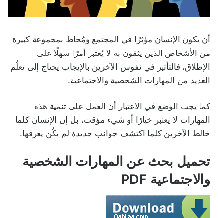
أن يكون الإنسان مؤثرًا في المجتمع ومُحاط بمجموعة كبيرة
من الأشخاص الذين يثقون به لا يُعتبر أمرًا سهلًا على
الإطلاق، فالتأثير في نفوس الآخرين بالإيجاب يحتاج إلى تعلُم
العديد من المهارات الشخصية والاجتماعية.
كما يجب الوضع في الاعتبار أن العمل على تنمية هذه
المهارات لا يعتبر خيارًا أو شيء مؤقت، بل إن الإنسان كلما
خالط الآخرين كلما اكتشف جوانب جديدة لم يكُن يعرفها.
تحميل بحث عن المهارات الشخصية
والاجتماعية PDF