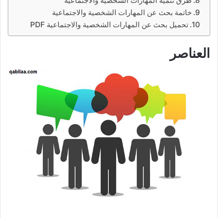
طرق تنمية المهارات الشخصية والاجتماعية
خاتمة بحث عن المهارات الشخصية والاجتماعية
تحميل بحث عن المهارات الشخصية والاجتماعية PDF
العناصر