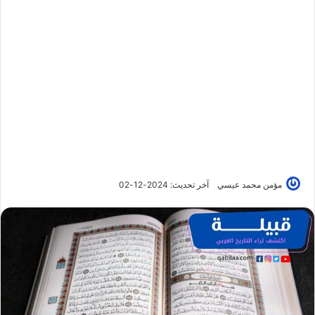
مؤمن محمد عيسي
آخر تحديث: 2024-12-02