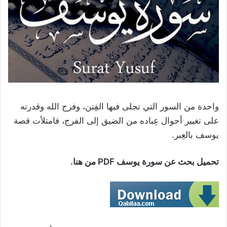
واحدة من السور التي تجلى فيها الفِتن، وفرج الله وقدرته
على تغيير أحوال عِباده من الضيق إلى الفرج، فامتلأت قصة
يوسف بالعِبر.
تحميل بحث عن سورة يوسف PDF من هنا.