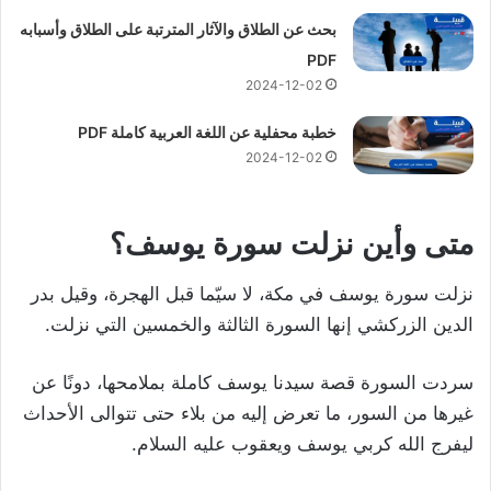
بحث عن الطلاق والآثار المترتبة على الطلاق وأسبابه
PDF
2024-12-02
خطبة محفلية عن اللغة العربية كاملة PDF
2024-12-02
متى وأين نزلت سورة يوسف؟
نزلت سورة يوسف في مكة، لا سيّما قبل الهجرة، وقيل بدر
الدين الزركشي إنها السورة الثالثة والخمسين التي نزلت.
سردت السورة قصة سيدنا يوسف كاملة بملامحها، دونًا عن
غيرها من السور، ما تعرض إليه من بلاء حتى تتوالى الأحداث
ليفرج الله كربي يوسف ويعقوب عليه السلام.