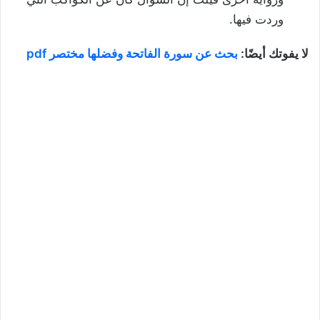
وردت فيها.
لا يفوتك أيضًا:
بحث عن سورة الفاتحة وفضلها مختصر pdf