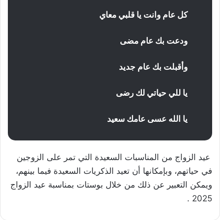
كل عام وانت يا قلبي معاي
ودعت بك عام مضى
وأقبلت بك عام جديد
يا للي حياتي لك رضى
يا الله عسى عامك سعيد
عيد الزواج من المناسبات السعيدة التي تمر على الزوجين
في حياتهم، وبإمكانها أن تعيد الذكريات السعيدة فيما بينهم،
ويمكن التعبير عن ذلك من خلال بوستات بمناسبة عيد الزواج
2025 .