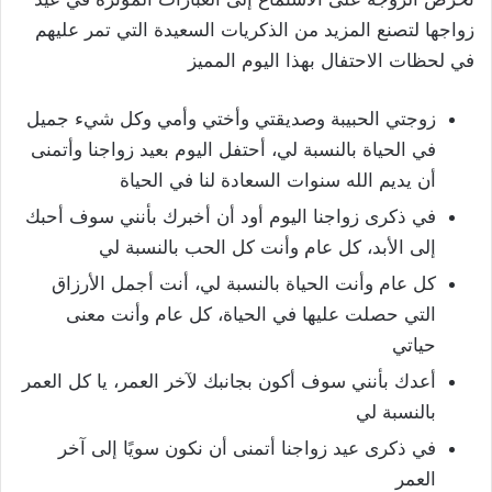
زواجها لتصنع المزيد من الذكريات السعيدة التي تمر عليهم
في لحظات الاحتفال بهذا اليوم المميز
زوجتي الحبيبة وصديقتي وأختي وأمي وكل شيء جميل
في الحياة بالنسبة لي، أحتفل اليوم بعيد زواجنا وأتمنى
أن يديم الله سنوات السعادة لنا في الحياة
في ذكرى زواجنا اليوم أود أن أخبرك بأنني سوف أحبك
إلى الأبد، كل عام وأنت كل الحب بالنسبة لي
كل عام وأنت الحياة بالنسبة لي، أنت أجمل الأرزاق
التي حصلت عليها في الحياة، كل عام وأنت معنى
حياتي
أعدك بأنني سوف أكون بجانبك لآخر العمر، يا كل العمر
بالنسبة لي
في ذكرى عيد زواجنا أتمنى أن نكون سويًا إلى آخر
العمر