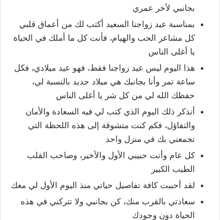
بجانبي لأخر عمري
بمناسبة عيد زواجنا السعيد أكتب لك من أعماق قلبي
كل مشاعر الحب والهيام، فأنت كل ما أملك في الحياة
يا أغلى الناس
هذا اليوم ليس عيد زواجنا فقط، فهو عيد ميلادي، فكل
ساعة تمر وأنا بجانبك هي ميلاد جديد بالنسبة لي،
حفظك الله لي من كل شر يا أغلى الناس
أتذكر ذلك اليوم الذي كتب لي فيه السعادة والأمان
والتفاؤل، فكم كنت متشوقة إلى هذه اللحظة التي
تجمعني بك في منزل واحد
كل عام وأنت حبيبي الأول والأخير، وصاحب القلب
الطيب الكبير
لقد أحببت كافة تفاصيل حياتي منذ اليوم الأول لي معك
سعادتي بالقرب منك، كن بجانبي ولا تتركني في هذه
الحياة دون وجودك