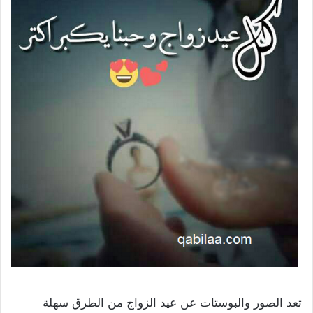
تعد الصور والبوستات عن عيد الزواج من الطرق سهلة