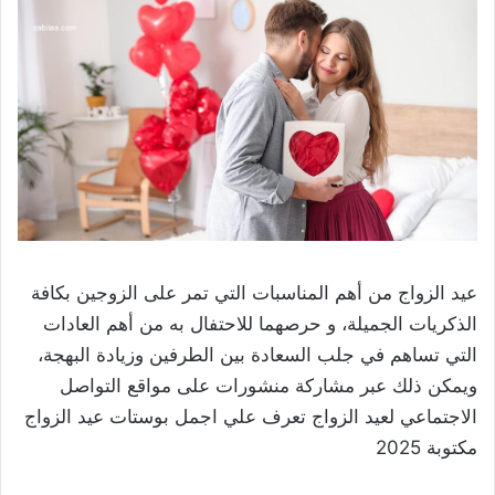
عيد الزواج من أهم المناسبات التي تمر على الزوجين بكافة
الذكريات الجميلة، و حرصهما للاحتفال به من أهم العادات
التي تساهم في جلب السعادة بين الطرفين وزيادة البهجة،
ويمكن ذلك عبر مشاركة منشورات على مواقع التواصل
الاجتماعي لعيد الزواج تعرف علي اجمل بوستات عيد الزواج
مكتوبة 2025