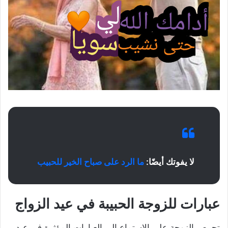
لا يفوتك أيضًا:
ما الرد على صباح الخير للحبيب
عبارات للزوجة الحبيبة في عيد الزواج
تحرص الزوجة على الاستماع إلى العبارات المؤثرة في عيد