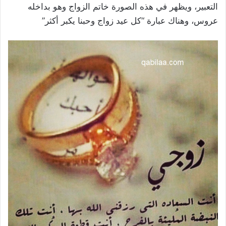
التعبير، ويظهر في هذه الصورة خاتم الزواج وهو بداخله
عروس، وهناك عبارة “كل عيد زواج وحبنا يكبر أكثر”