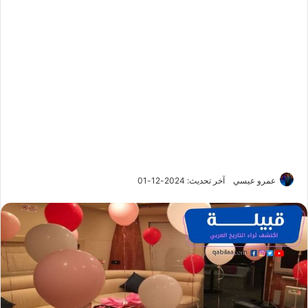
عمرو عيسي
آخر تحديث: 2024-12-01