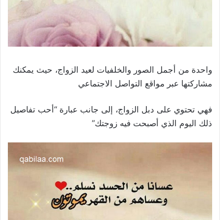
واحدة من أجمل الصور والخلفيات لعيد الزواج، حيث يمكنك
مشاركتها عبر مواقع التواصل الاجتماعي
فهي تحتوي على دبل الزواج، إلى جانب عبارة “أحب تفاصيل
ذلك اليوم الذي أصبحت فيه زوجتك”