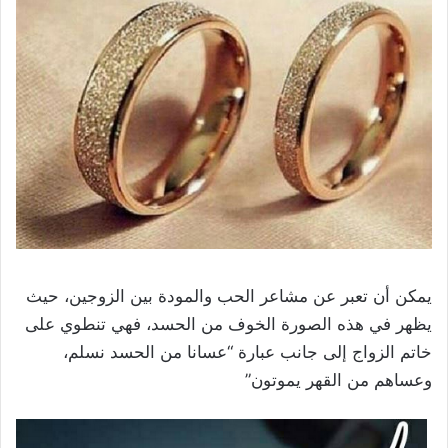
يمكن أن تعبر عن مشاعر الحب والمودة بين الزوجين، حيث
يظهر في هذه الصورة الخوف من الحسد، فهي تنطوي على
خاتم الزواج إلى جانب عبارة “عسانا من الحسد نسلم،
وعساهم من القهر يموتون”