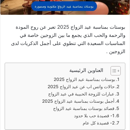
بوستات بمناسبة عيد الزواج 2025 تعبر عن روح المودة
والرحمة والحب الذي يجمع ما بين الزوجين خاصة في
المناسبات السعيدة التي تنطوي على أجمل الذكريات لدى
الزوجين .
العناوين الرئيسية
بوستات بمناسبة عيد الزواج 2025
حالات واتس اب عن عيد الزواج 2025
عبارات للزوجة الحبيبة في عيد الزواج
أجمل بوستات بمناسبة عيد الزواج 2025
قصائد بوستات بمناسبة عيد الزواج
1- قصيدة حب بلا حدود
2- قصيدة كل عام