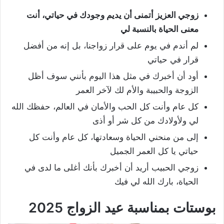
زوجي العزيز أتمنى أن يديم وجودك في حياتي، أنت
معنى الحياة بالنسبة لي
لم أندم في يوم على قرار زواجنا، بل إنه من أفضل
قرار في حياتي
أود أن أخبرك في مثل هذا اليوم بأنني سوف أظل
الزوجة والحبيبة والأم لك لآخر العمر
كل عام وأنت كل الحب والأمان في العالم، حفظك الله
لي ولأولادك من كل شر أو أذى
إلى من منحني الحياة وسعادتها، كل عام وأنت كل
حياتي يا كل العمر الجميل
زوجي الحبيب أريد أن أخبرك بأنك أغلى ما لدى في
الحياة، بارك الله لي فيك
بوستات بمناسبة عيد الزواج 2025