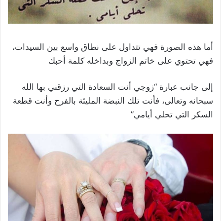
أما هذه الصورة فهي تتداول على نطاق واسع بين السيدات،
فهي تحتوي على خاتم الزواج وبداخله كلمة أحبك
إلى جانب عبارة “زوجي أنت السعادة التي رزقني بها الله
سبحانه وتعالى، فأنت تلك النبضة المليئة بالفرح وأنت قطعة
السكر التي تحلي أيامي”