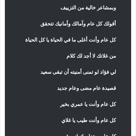
وبمشاعر خالية من التزييف
أقولك كل عام وآمالك وأمانيك تتحقق
كل عام وأنت أغلى ما في الحياة يا كل الحياة
من غلاتك لا أجد لك كلام
لي فؤاد لو تمنى أمنيته أن تبقى سعيد
قصيدة عام مضى وعام جديد
كل عام وأنت يا عمري بخير
كل عام وأنت طيب يا غلاي