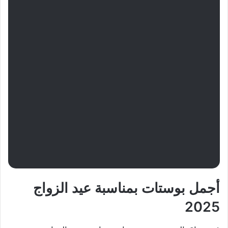
أجمل بوستات بمناسبة عيد الزواج
2025