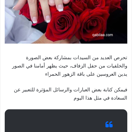
تحرص العديد من السيدات بمشاركة بعض الصورة
والخلفيات من حفل الزفاف، حيث يظهر أمامنا في الصور
يدين العروسين على باقة الزهور الحمراء
فيمكن كتابة بعض العبارات والرسائل المؤثرة للتعبير عن
السعادة في مثل هذا اليوم