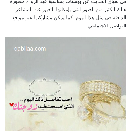
في سياق الحديث عن بوستات بمناسبة عيد الزواج مصورة
هناك الكثير من الصور التي بإمكانها التعبير عن المشاعر
الدافئة في مثل هذا اليوم، كما يمكن مشاركتها عبر مواقع
التواصل الاجتماعي