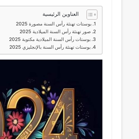
العناوين الرئيسية
بوستات تهنئة رأس السنة مصورة 2025
صور تهنئة رأس السنة الميلادية 2025
بوستات رأس السنة الميلادية مكتوبة 2025
بوستات تهنئة رأس السنة بالإنجليزي 2025