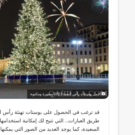
أجمل بوستات رأس السنة 2023 مصورة ومكتوبة
طريق العبارات.. التي تتيح لك إمكانية استخدامها
السعيدة، كما يوجد العديد من الصور التي يمكنها