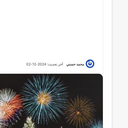
محمد حسني
آخر تحديث: 2024-12-02