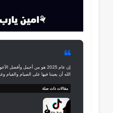
إن عام 2025 هو من أجمل وأفضل
الله أن يعيننا فيها على الصيام والقيام 
مقالات ذات صلة
تعلم كيف تكتب سيرة ذاتية
علي التيك توك قصيرة