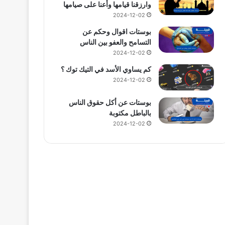
وارزقنا قيامها وأعنا على صيامها
2024-12-02
بوستات اقوال وحكم عن
التسامح والعفو بين الناس
2024-12-02
كم يساوي الأسد في التيك توك ؟
2024-12-02
بوستات عن أكل حقوق الناس
بالباطل مكتوبة
2024-12-02