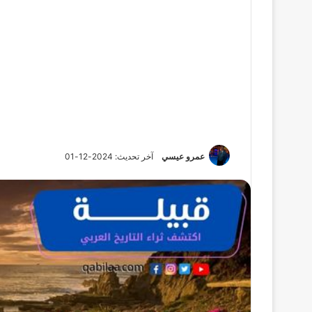
عمرو عيسي
آخر تحديث: 2024-12-01