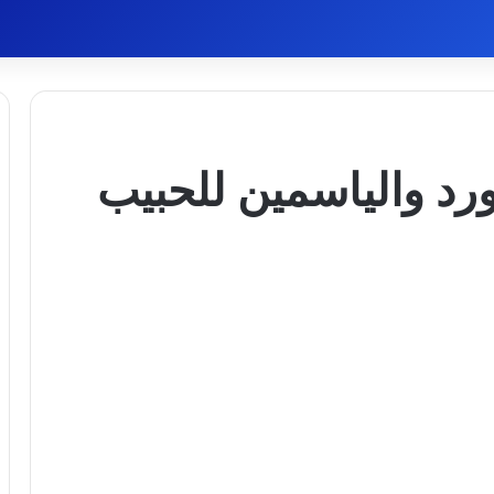
ورد والياسمين للحبيب