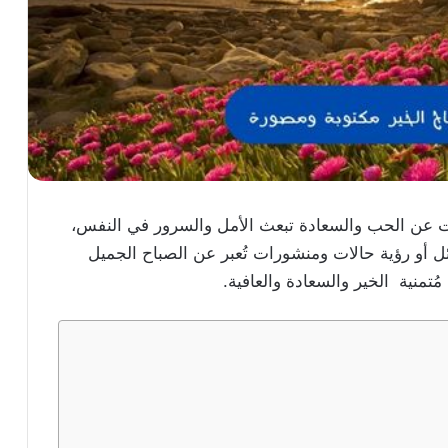
 عن الحب والسعادة تبعث الأمل والسرور في النفس،
ئل أو رؤية حالات ومنشورات تُعبر عن الصباح الجميل
ُتمنية الخير والسعادة والعافية.