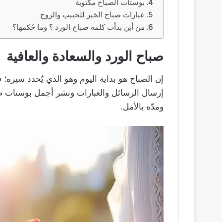
بوستات الصباح مكتوبة
عبارات صباح الخير للحبيب والزوج
من أين بدأت كلمة صباح الورد ؟ وما حُكمها؟
صباح الورد والسعادة والعافية
إن الصباح هو بداية اليوم وهو الذي يُحدد سيره؛ 
إرسال الرسائل والعبارات ونشر أجمل بوستات صبا
ومدّه بالأمل.