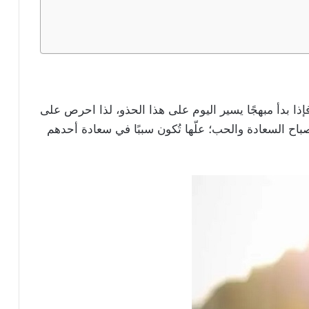
فإذا بدأ مبهجًا يسير اليوم على هذا الحذو، لذا احرص على
ح السعادة والحب؛ علّها تُكون سببًا في سعادة أحدهم