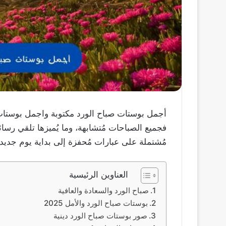
أجمل بوستات صباح الورد مكتوبة واجمل بوستات
فجميع الصباحات مُتشابهة، وما يُميزها تلقي رسا
مُشتملة على عبارات مُحفزة إلى بداية يوم جديد م
العناوين الرئيسية
صباح الورد والسعادة والعافية
بوستات صباح الورد والأمل 2025
صور بوستات صباح الورد دينية