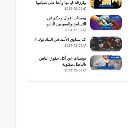
وارزقنا قيامها وأعنا على صيامها
2024-12-02
بوستات اقوال وحكم عن
التسامح والعفو بين الناس
2024-12-02
كم يساوي الأسد في التيك توك ؟
2024-12-02
بوستات عن أكل حقوق الناس
بالباطل مكتوبة
2024-12-02