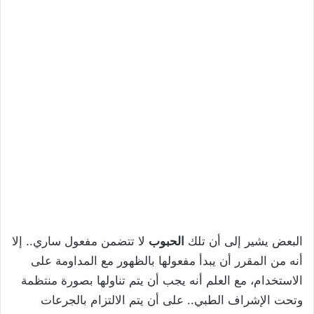
البعض يشير إلى أن تلك
الحبوب
لا تتضمن مفعول ساري.. إلا
أنه من المقرر أن يبدأ مفعولها بالظهور مع المداومة على
الاستخدام، مع العلم أنه يجب أن يتم تناولها بصورة منتظمة
وتحت الإشراف الطبي.. على أن يتم الالتزام بالجرعات