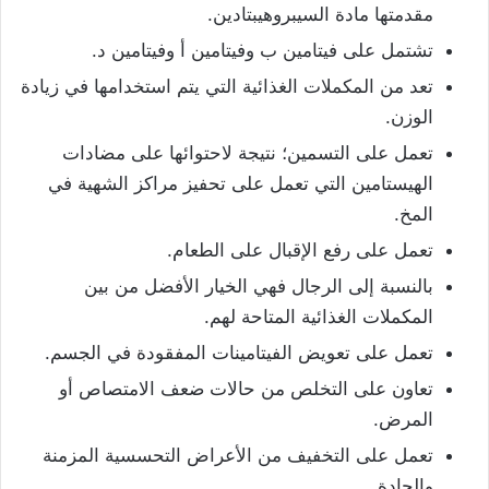
مقدمتها مادة السيبروهيبتادين.
تشتمل على فيتامين ب وفيتامين أ وفيتامين د.
تعد من المكملات الغذائية التي يتم استخدامها في زيادة
الوزن.
تعمل على التسمين؛ نتيجة لاحتوائها على مضادات
الهيستامين التي تعمل على تحفيز مراكز الشهية في
المخ.
تعمل على رفع الإقبال على الطعام.
بالنسبة إلى الرجال فهي الخيار الأفضل من بين
المكملات الغذائية المتاحة لهم.
تعمل على تعويض الفيتامينات المفقودة في الجسم.
تعاون على التخلص من حالات ضعف الامتصاص أو
المرض.
تعمل على التخفيف من الأعراض التحسسية المزمنة
والحادة.