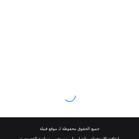
جميع الحقوق محفوظة لـ موقع قبيلة
اتفاقية الاستخدام
اتصل بنا
من نحن
سياسة الخصوصية