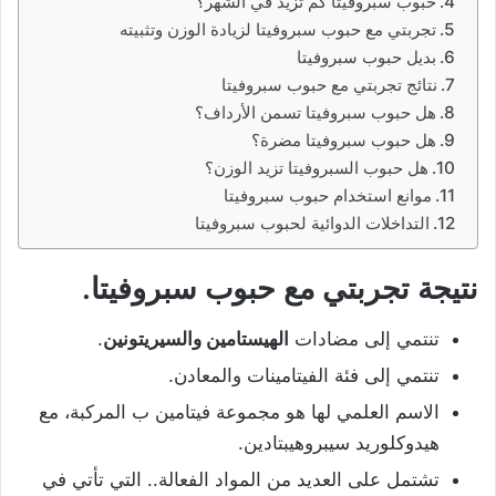
حبوب سبروفيتا كم تزيد في الشهر؟
تجربتي مع حبوب سبروفيتا لزيادة الوزن وتثبيته
بديل حبوب سبروفيتا
نتائج تجربتي مع حبوب سبروفيتا
هل حبوب سبروفيتا تسمن الأرداف؟
هل حبوب سبروفيتا مضرة؟
هل حبوب السبروفيتا تزيد الوزن؟
موانع استخدام حبوب سبروفيتا
التداخلات الدوائية لحبوب سبروفيتا
نتيجة تجربتي مع حبوب سبروفيتا.
تنتمي إلى مضادات
الهيستامين والسيريتونين
.
تنتمي إلى فئة الفيتامينات والمعادن.
الاسم العلمي لها هو مجموعة فيتامين ب المركبة، مع
هيدوكلوريد سيبروهيبتادين.
تشتمل على العديد من المواد الفعالة.. التي تأتي في