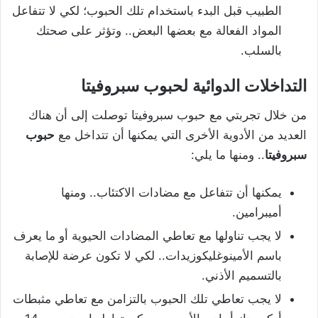
الطبيب قبل البدء باستخدام تلك الحبوب؛ لكي لا تتفاعل
المواد الفعالة مع بعضها البعض.. وتؤثر على صحتك
بالسلب.
التداخلات الدوائية لحبوب سبروفيتا
من خلال تجربتي مع حبوب سبروفيتا توصلت إلى أن هناك
العديد من الأدوية الأخرى التي يمكنها أن تتداخل مع
حبوب
سبروفيتا
.. ومنها ما يلي:
يمكنها أن تتفاعل مع مضادات الاكتئاب.. ومنها
أميبرامين.
لا يجب تناولها مع تعاطي المضادات الحيوية أو ما يعرف
باسم الأمينوغليكوزيدات.. لكي لا تكون عرضة للإصابة
بالتسميم الأذني.
لا يجب تعاطي تلك الحبوب بالتزامن مع تعاطي مثبطات