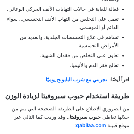
فعالة للغاية في حالات التهابات الأنف الحركي الوعائي.
تعمل على التخلص من التهاب الأنف التحسسي.. سواء
الدائم أو الموسمي.
تساهم في علاج التحسسات الجلدية، والعديد من
الأمراض التحسسية.
تعاون على التخلص من فقدان الشهية.
تعالج فقر الدم والأنيميا.
اقرأ أيضًا:
تجربتي مع شرب البابونج يوميًا
طريقة استخدام حبوب سبروفيتا لزيادة الوزن
من الضروري الاطلاع على الطريقة الصحيحة التي يتم من
خلالها تعاطي
حبوب سبروفيتا
.. وقد وردت كما التالي عبر
موقع قبيلة
qabilaa.com
: