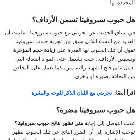
المحددة لها.
هل حبوب سبروفيتا تسمن الأرداف؟
في سياق الحديث عن تجربتي مع حبوب سبروفيتا.. علمت أن
العديد من النساء اللاتي سبق لهن تجربة حبوب سبروفيتا
تقول أن تلك الحبوب لها القدرة على
زيادة حجم المؤخرة
وتسمين الأرداف.. حيث تشتمل على المواد الفعالة التي
تعمل على فتح الشهية والتسمين، كما تعمل على التخلص
من النحافة بصورة أو بأخرى.
اقرأ أيضًا:
تجربتي مع اللبان الذكر للوجه والبشرة
هل حبوب سبروفيتا مضرة؟
عقب التوصل إلى إجابة
متى تظهر نتائج حبوب سبروفيتا؟
توجب الإشارة إلى أن الضرر الناتج عن تلك الحبوب يظهر