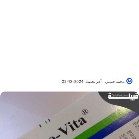
محمد حسني
آخر تحديث: 2024-12-02