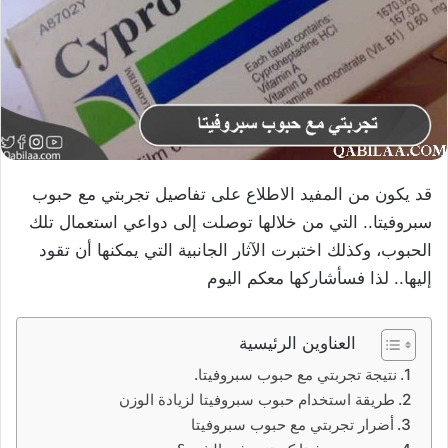
قد يكون من المفيد الاطلاع على تفاصيل تجربتي مع حبوب
سبروفيتا.. التي من خلالها توصلت إلى دواعي استعمال تلك
الحبوب، وكذلك اختبرت الآثار الجانبية التي يمكنها أن تقود
إليها.. لذا فسأشاركها معكم اليوم
العناوين الرئيسية
نتيجة تجربتي مع حبوب سبروفيتا.
طريقة استخدام حبوب سبروفيتا لزيادة الوزن
أضرار تجربتي مع حبوب سبروفيتا