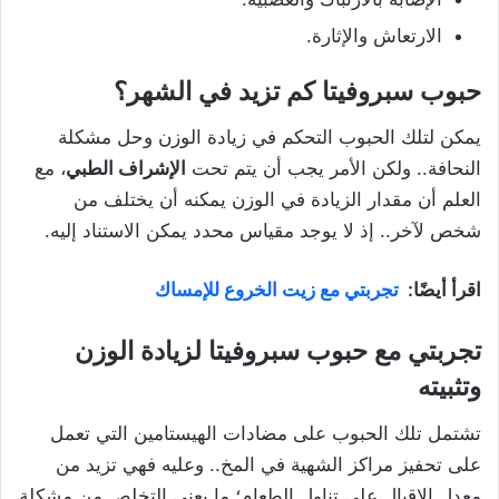
الارتعاش والإثارة.
حبوب سبروفيتا كم تزيد في الشهر؟
يمكن لتلك الحبوب التحكم في زيادة الوزن وحل مشكلة
النحافة.. ولكن الأمر يجب أن يتم تحت
الإشراف الطبي
، مع
العلم أن مقدار الزيادة في الوزن يمكنه أن يختلف من
شخص لآخر.. إذ لا يوجد مقياس محدد يمكن الاستناد إليه.
اقرأ أيضًا:
تجربتي مع زيت الخروع للإمساك
تجربتي مع حبوب سبروفيتا لزيادة الوزن
وتثبيته
تشتمل تلك الحبوب على مضادات الهيستامين التي تعمل
على تحفيز مراكز الشهية في المخ.. وعليه فهي تزيد من
معدل الإقبال على تناول الطعام؛ ما يعني التخلص من مشكلة