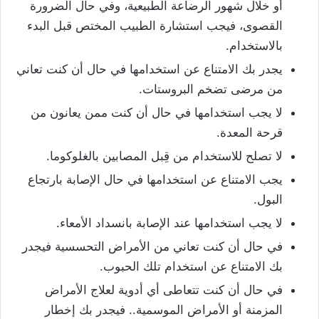
أو خلال شهور الرضاعة الطبيعية، وفي حال الضرورة
القصوى، فيجب استشارة الطبيب المختص قبل البدء
بالاستخدام.
يجدر بك الامتناع عن استخدامها في حال أن كنت تعاني
من مرضى تضخم البروستات.
لا يجب استخدامها في حال أن كنت ممن يعانون من
قرحة المعدة.
لا تصلح للاستخدام من قِبل المصابين بالغلوكوما.
يجب الامتناع عن استخدامها في حال الإصابة بارتجاع
البول.
لا يجب استخدامها عند الإصابة بانسداد الأمعاء.
في حال أن كنت تعاني من الأمراض التحسسية فيجدر
بك الامتناع عن استخدام تلك الحبوب.
في حال أن كنت تتعاطى أي أدوية لعلاج الأمراض
المزمنة أو الأمراض الموسمية.. فيجدر بك إخطار