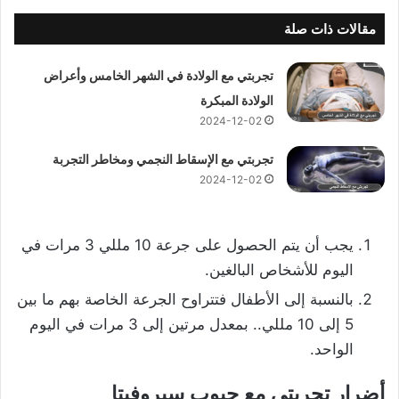
مقالات ذات صلة
تجربتي مع الولادة في الشهر الخامس وأعراض
الولادة المبكرة
2024-12-02
تجربتي مع الإسقاط النجمي ومخاطر التجربة
2024-12-02
يجب أن يتم الحصول على جرعة 10 مللي 3 مرات في
اليوم للأشخاص البالغين.
بالنسبة إلى الأطفال فتتراوح الجرعة الخاصة بهم ما بين
5 إلى 10 مللي.. بمعدل مرتين إلى 3 مرات في اليوم
الواحد.
أضرار تجربتي مع حبوب سبروفيتا