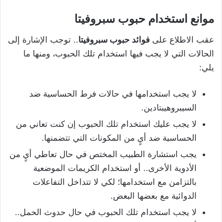
موانع استخدام حبوب سبروفيتا
عقب الاطلاع على
فوائد حبوب سبروفيتا
.. توجب الإشارة إلى
الحالات التي لا يجب فيها استخدام تلك الحبوب، ومنها ما
يلي:
لا يجب استخدامها في حالات فرط الحساسية ضد
السيبروهيبتادين.
لا يجب عليك استخدام تلك الحبوب إن كنت تعاني من
الحساسية ضد أيٍ من المكونات التي تتضمنها.
يجب استشارة الطبيب المختص في حال تعاطي أيٍ من
الأدوية الأخرى.. أو استخدام الكريمات الموضعية
بالتزامن مع استخدامها؛ لكي لا تتداخل التفاعلات
الدوائية مع بعضها البعض.
لا يجب استخدام تلك الحبوب في حال حدوث الحمل..