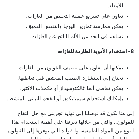
الأمعاء.
تعاون على تسريع عملية التخلص من الغازات.
يمكن ممارسة تمارين اليوجا والتنفس العميق.
تساهم في الحد من الألم الناتج عن الغازات.
8- استخدام الأدوية الطاردة للغازات
يمكنها أن تعاون على تنظيف القولون من الغازات.
تحتاج إلى استشارة الطبيب المختص قبل تعاطيها.
يمكن تعاطي ألفا غالكتوسيداز أو مكملات الاكتيز.
بإمكانك استخدام سيميثيكون أو الفحم النباتي المنشط.
إلى هنا نكون قد توصلنا إلى نهاية تجربتي مع خل التفاح
للقولون.. والتي من خلالها تعرفنا على أهمية استخدام هذا
النوع من المواد الطبيعية، والفوائد التي يوفرها إلى القولون..