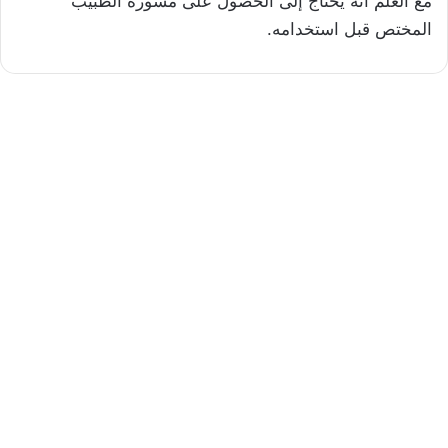
مع العلم أنه يحتاج إلى الحصول على مشورة الطبيب
المختص قبل استخدامه.