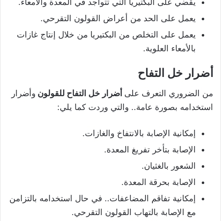
يقضي على البكتيريا التي تتواجد في المعدة والأمعاء.
يعمل على الحد من أعراض القولون التقرحي.
يعمل على التخلص من البكتيريا من خلال إنتاج غازات
بالأمعاء العلوية.
أضرار خل التفاح
من الضروري التعرف على
أضرار خل التفاح للقولون
وأضرار
استخدامه بصورة عامة.. والتي وردت كما يلي:
إمكانية الإصابة بالانتفاخ والغازات.
الإصابة بتأخر تفريغ المعدة.
الشعور بالغثيان.
الإصابة بحرقة المعدة.
إمكانية تفاقم المضاعفات.. في حال استخدامه بالتزامن
مع الإصابة بالتهاب القولون التقرحي.