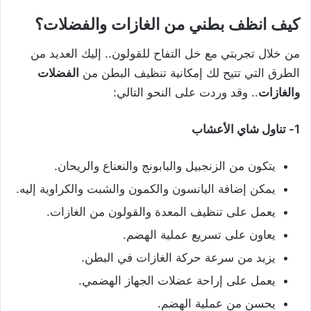
كيف انظف بطني من الغازات والفضلات؟
من خلال تجربتي مع خل التفاح للقولون.. إليك العديد من
الطرق التي تتيح لك إمكانية تنظيف البطن من
الفضلات
والغازات
.. وقد وردت على النحو التالي:
1- تناول شاي الأعشاب
يتكون من الزنجبيل والبابونج والنعناع والريحان.
يمكن إضافة اليانسون والكمون والشبت والكراوية إليه.
يعمل على تنظيف المعدة والقولون من الغازات.
يعاون على تسريع عملية الهضم.
يزيد من سرعة حركة الغازات في البطن.
يعمل على إراحة عضلات الجهاز الهضمي.
يحسن من عملية الهضم.