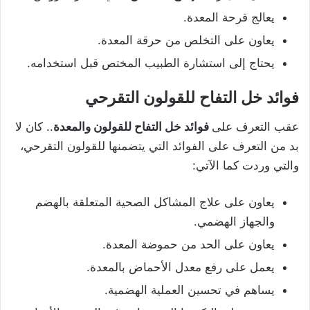
يعالج قرحة المعدة.
يعاون على التخلص من حرقة المعدة.
يحتاج إلى استشارة الطبيب المختص قبل استخدامه.
فوائد خل التفاح للقولون التقرحي
عقب التعرف على
فوائد خل التفاح للقولون والمعدة
.. كان لا
بد من التعرف على الفوائد التي يتضمنها للقولون التقرحي،
والتي وردت كما الآتي:
يعاون على علاج المشاكل الصحية المتعلقة بالهضم
والجهاز الهضمي.
يعاون على الحد من حموضة المعدة.
يعمل على رفع معدل الأحماض بالمعدة.
يساهم في تحسين العملية الهضمية.