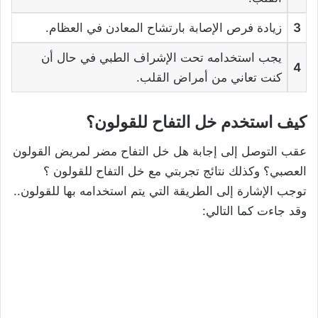
3
زيادة فرص الإصابة بارتشاح المعادن في العظام.
يجب استخدامه تحت الإشراف الطبي في حال أن
4
كنت تعاني من أمراض القلب.
كيف استخدم خل التفاح للقولون؟
عقب التوصل إلى إجابة هل خل التفاح مضر لمريض القولون
العصبي؟ وكذلك نتائج تجربتي مع خل التفاح للقولون ؟
توجب الإشارة إلى الطريقة التي يتم استخدامه بها للقولون..
وقد جاءت كما التالي: