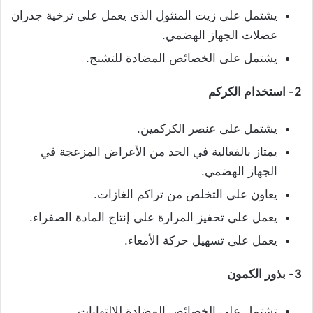
يشتمل على زيت المنثول الذي يعمل على ترخية جدران
عضلات الجهاز الهضمي.
يشتمل على الخصائص المضادة للتشنج.
2- استخدام الكركم
يشتمل على عنصر الكركمين.
يمتاز بالفعالية في الحد من الأعراض المزعجة في
الجهاز الهضمي.
يعاون على التخلص من تراكم الغازات.
يعمل على تحفيز المرارة على إنتاج المادة الصفراء.
يعمل على تسهيل حركة الأمعاء.
3- بذور الكمون
تشتمل على الخصائص المضادة للالتهابات.