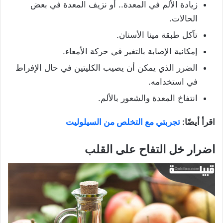
زيادة الألم في المعدة.. أو نزيف المعدة في بعض
الحالات.
تآكل طبقة مينا الأسنان.
إمكانية الإصابة بالتغير في حركة الأمعاء.
الضرر الذي يمكن أن يصيب الكليتين في حال الإفراط
في استخدامه.
انتفاخ المعدة والشعور بالألم.
اقرأ أيضًا:
تجربتي مع التخلص من السيلوليت
اضرار
خل التفاح على القلب