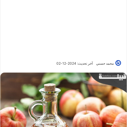
محمد حسني
آخر تحديث: 2024-12-02