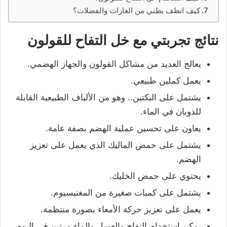
كيف انظف بطني من الغازات والفضلات؟
نتائج تجربتي مع خل التفاح للقولون
يعالج العديد من مشاكل القولون والجهاز الهضمي.
يعمل كملين طبيعي.
يشتمل على البكتين.. وهو من الألياف الطبيعية القابلة
للذوبان في الماء.
يعاون على تحسين عملية الهضم بصفة عامة.
يشتمل على حمض الماليك الذي يعمل على تعزيز
الهضم.
يحتوي على حمض الخليك.
يشتمل على كميات صغيرة من المغنيسيوم.
يعمل على تعزيز حركة الأمعاء بصورة منتظمة.
يمكن استخدام التفاح والعسل والماء مرتين في اليوم