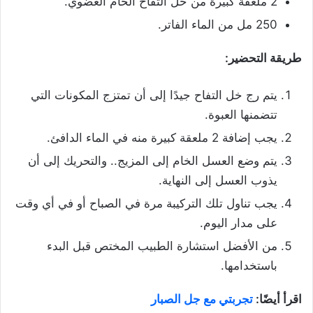
2 ملعقة كبيرة من خل التفاح الخام العضوي.
250 مل من الماء الفاتر.
طريقة التحضير:
يتم رج خل التفاح جيدًا إلى أن تمتزج المكونات التي
تتضمنها العبوة.
يجب إضافة 2 ملعقة كبيرة منه في الماء الدافئ.
يتم وضع العسل الخام إلى المزيج.. والتحريك إلى أن
يذوب العسل إلى النهاية.
يجب تناول تلك التركيبة مرة في الصباح أو في أي وقت
على مدار اليوم.
من الأفضل استشارة الطبيب المختص قبل البدء
باستخدامها.
اقرأ أيضًا:
تجربتي مع جل الصبار