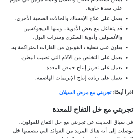
على معدة خاوية.
يعمل على علاج الإمساك والحالات الصحية الأخرى.
قد يتفاعل مع بعض الأدوية.. ومنها الديجوكسين
والأنسولين وأدوية السكري ومدرات البول.
يعاون على تنظيف القولون من الغازات المتراكمة به.
يعمل على التخلص من الآلام التي تصيب البطن.
يعمل على تعزيز إنتاج حمض المعدة.
يعمل على زيادة إنتاج الإنزيمات الهاضمة.
اقرأ أيضًا:
تجربتي مع مرض السيلان
تجربتي مع خل التفاح للمعدة
في سياق الحديث عن تجربتي مع خل التفاح للقولون..
توصلت إلى أنه هناك المزيد من الفوائد التي يتضمنها
خل