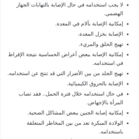
لا يجب استخدامه في حال الإصابة بالتهابات الجهاز
الهضمي.
إمكانية الإصابة بآلام في المعدة.
الإصابة بخزل المعدة.
تهيج الحلق والمريء.
إمكانية الإصابة ببعض أعراض الحساسية نتيجة الإفراط
في استخدامه.
تهيج الجلد من بين الأضرار التي قد تنتج عن استخدامه.
الإصابة بالحروق الكيميائية.
في حال استخدامه خلال فترة الحمل.. فقد تصاب
المرأة بالإجهاض.
إمكانية إصابة الجنين ببعض المشاكل الصحية.
الولادة المبكرة تعد من بين المخاطر المتعلقة
باستخدامه.