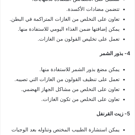
تتضمن مضادات الأكسدة.
تعاون على التخلص من الغازات المتراكمة في البطن.
يمكن إضافتها ضمن الغذاء اليومي للاستفادة منها.
تعمل على تخليص القولون من الغازات.
4- بذور الشمر
يمكن مضغ بذور الشمر للاستفادة منها.
تعمل على تنظيف القولون من الغازات التي تصيبه.
تعاون على التخلص من مشاكل الجهاز الهضمي.
تعاون على التخلص من تكون الغازات.
5- زيت القرنفل
يمكن استشارة الطبيب المختص وتناوله بعد الوجبات