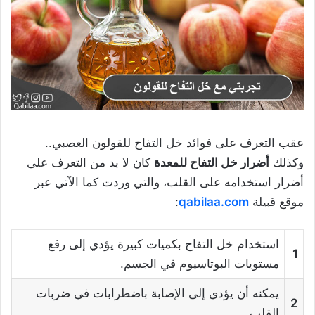
عقب التعرف على فوائد خل التفاح للقولون العصبي..
وكذلك
أضرار خل التفاح للمعدة
كان لا بد من التعرف على
أضرار استخدامه على القلب، والتي وردت كما الآتي عبر
موقع قبيلة
qabilaa.com
:
استخدام خل التفاح بكميات كبيرة يؤدي إلى رفع
1
مستويات البوتاسيوم في الجسم.
يمكنه أن يؤدي إلى الإصابة باضطرابات في ضربات
2
القلب.