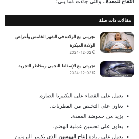
التفاح للمعدة
.. والتي جاءت كما يلي:
مقالات ذات صلة
تجربتي مع الولادة في الشهر الخامس وأعراض
الولادة المبكرة
2024-12-02
تجربتي مع الإسقاط النجمي ومخاطر التجربة
2024-12-02
يعمل على القضاء على البكتيريا الضارة.
يعاون على التخلص من الفطريات.
يزيد من حموضة المعدة.
يعاون على تحسين عملية الهضم.
يعمل على زيادة
إنتاج البيبسين
الذي يكسر البروتين.