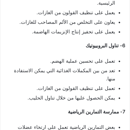
الرئيسية.
يعمل على تنظيف القولون من الغازات.
يعاون على التخلص من الألم المصاحب للغازات.
يعمل على تحفيز إنتاج الإنزيمات الهاضمة.
6- تناول البروبيوتيك
تعمل على تحسين عملية الهضم.
تعد من بين المكملات الغذائية التي يمكن الاستفادة
منها.
تعمل على تنظيف القولون من الغازات.
يمكن الحصول عليها من خلال تناول الحليب.
7- ممارسة التمارين الرياضية
بعض التمارين الرياضية تعمل على ارتخاء عضلات