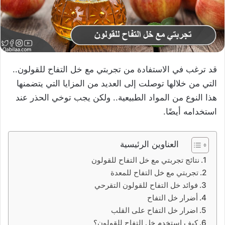
قد ترغب في الاستفادة من تجربتي مع خل التفاح للقولون..
التي من خلالها توصلت إلى العديد من المزايا التي يتضمنها
هذا النوع من المواد الطبيعية.. ولكن يجب توخي الحذر عند
استخدامه أيضًا.
العناوين الرئيسية
نتائج تجربتي مع خل التفاح للقولون
تجربتي مع خل التفاح للمعدة
فوائد خل التفاح للقولون التقرحي
أضرار خل التفاح
اضرار خل التفاح على القلب
كيف استخدم خل التفاح للقولون؟