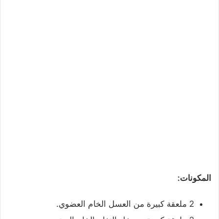
المكونات:
2 ملعقة كبيرة من العسل الخام العضوي.