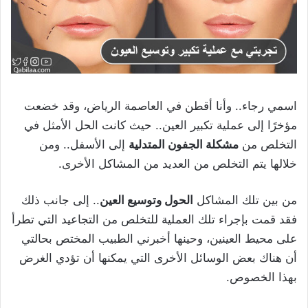
اسمي رجاء.. وأنا أقطن في العاصمة الرياض، وقد خضعت
مؤخرًا إلى عملية تكبير العين.. حيث كانت الحل الأمثل في
التخلص من
مشكلة الجفون المتدلية
إلى الأسفل.. ومن
خلالها يتم التخلص من العديد من المشاكل الأخرى.
من بين تلك المشاكل
الحول وتوسيع العين
.. إلى جانب ذلك
فقد قمت بإجراء تلك العملية للتخلص من التجاعيد التي تطرأ
على محيط العينين، وحينها أخبرني الطبيب المختص بحالتي
أن هناك بعض الوسائل الأخرى التي يمكنها أن تؤدي الغرض
بهذا الخصوص.