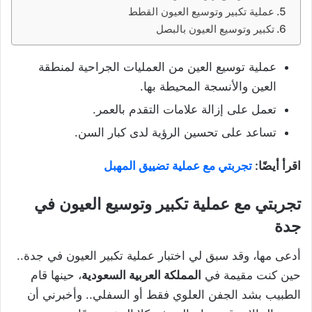
عملية تكبير وتوسيع العيون القطط
تكبير وتوسيع العيون بالبصل
عملية توسيع العين من العمليات الجراحية لمنطقة
العين والأنسجة المحيطة بها.
تعمل على إزالة علامات التقدم بالعمر.
تساعد على تحسين الرؤية لدى كبار السن.
اقرأ أيضًا:
تجربتي مع عملية تضييق المهبل
تجربتي مع عملية تكبير وتوسيع العيون في
جدة
أدعى مها، وقد سبق لي اختبار عملية تكبير العيون في جدة..
حين كنت مقيمة في
المملكة العربية السعودية
، حينها قام
الطبيب بشد الجفن العلوي فقط أو السفلي.. وأخبرني أن