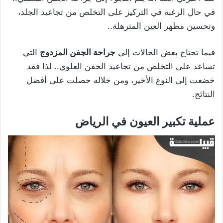
في حال الرغبة في التركيز على التخلص من تجاعيد الجلد،
وتحسين مظهر العين المترهلة..
فيما تحتاج بعض الحالات إلى
جراحة الجفن المزدوج
التي
تساعد على التخلص من تجاعيد الجفن العلوي.. لذا فقد
خضعت إلى النوع الأخير، ومن خلاله حصلت على أفضل
النتائج.
عملية تكبير العيون في الرياض