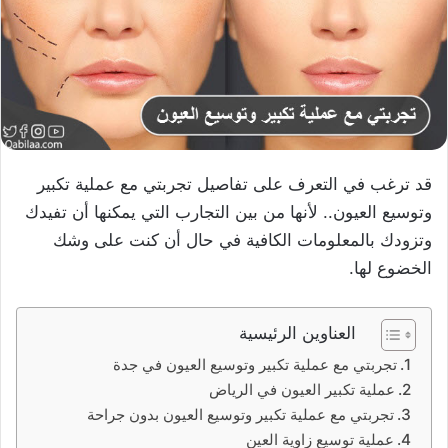
قد ترغب في التعرف على تفاصيل تجربتي مع عملية تكبير
وتوسيع العيون.. لأنها من بين التجارب التي يمكنها أن تفيدك
وتزودك بالمعلومات الكافية في حال أن كنت على وشك
الخضوع لها.
العناوين الرئيسية
تجربتي مع عملية تكبير وتوسيع العيون في جدة
عملية تكبير العيون في الرياض
تجربتي مع عملية تكبير وتوسيع العيون بدون جراحة
عملية توسيع زاوية العين