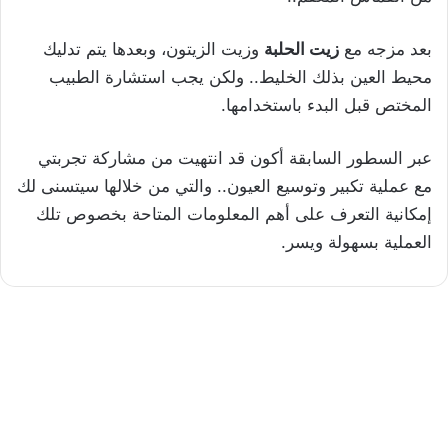
بعد مزجه مع
زيت الحلبة
وزيت الزيتون، وبعدها يتم تدليك
محيط العين بذلك الخليط.. ولكن يجب استشارة الطبيب
المختص قبل البدء باستخدامها.
عبر السطور السابقة أكون قد انتهيت من مشاركة تجربتي
مع عملية تكبير وتوسيع العيون.. والتي من خلالها سيتسنى لك
إمكانية التعرف على أهم المعلومات المتاحة بخصوص تلك
العملية بسهولة ويسر.