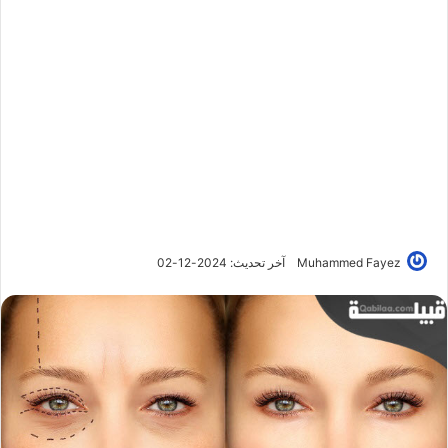
Muhammed Fayez
آخر تحديث: 2024-12-02