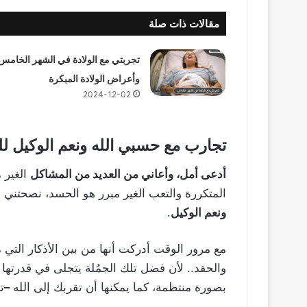
مقالات ذات صلة
تجربتي مع الولادة في الشهر الخامس
وأعراض الولادة المبكرة
2024-12-02
تجارب مع حسبي الله ونعم الوكيل ل
أدعى أمل، وأعاني من العديد من المشاكل
الغير 
المتكررة والتعب الغير مبرر هو الحسد، نصحتني
ونعم الوكيل
.
مع مرور الوقت أدركت أنها من بين الأذكار التي
والحقد.. لأن فضل تلك الجمُلة يتجلى في قدرتها
بصورة منتظمة، كما يمكنها أن تقربك إلى الله
–
ت