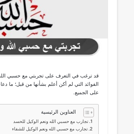
قد ترغب في التعرف على تجربتي مع حسبي الله 
الفوائد التي لم أكن أعلم بشأنها من قبل؛ ما دعا
على الجميع.
العناوين الرئيسية
تجارب مع حسبي الله ونعم الوكيل للحسد
تجارب مع حسبي الله ونعم الوكيل للشفاء