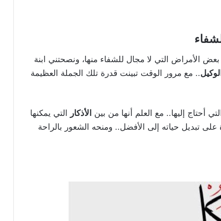
لشفاء
عمر 26 عامًا، أعاني من بعض الأمراض التي لا مجال للشفاء منها، ونصحتني ابنة
لوكيل
.. مع مرور الوقت تبينت قدرة تلك الجملة العظيمة
ي أحتاج إليها.. مع العلم أنها من بين
الأذكار
التي يمكنها
ة على تبديل حياته إلى الأفضل.. ومنحه الشعور بالراحة