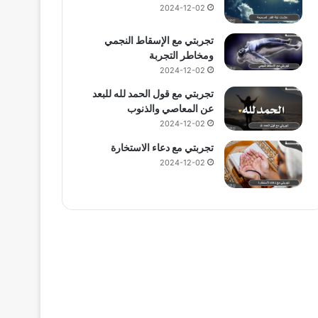
2024-12-02
تجربتي مع الإسقاط النجمي
ومخاطر التجربة
2024-12-02
تجربتي مع قول الحمد لله للبعد
عن المعاصي والذنوب
2024-12-02
تجربتي مع دعاء الاستخارة
2024-12-02