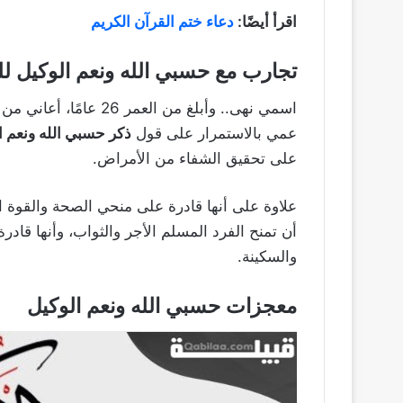
اقرأ أيضًا:
دعاء ختم القرآن الكريم
تجارب مع حسبي الله ونعم الوكيل ل
اسمي نهى.. وأبلغ من ال
عمي بالاستمرار على قول
ذكر حسبي الله ونعم ا
على تحقيق الشفاء من الأمراض.
علاوة على أنها قادرة على منحي الصحة والقوة الت
أن تمنح الفرد المسلم الأجر والثواب، وأنها قادر
والسكينة.
معجزات حسبي الله ونعم الوكيل