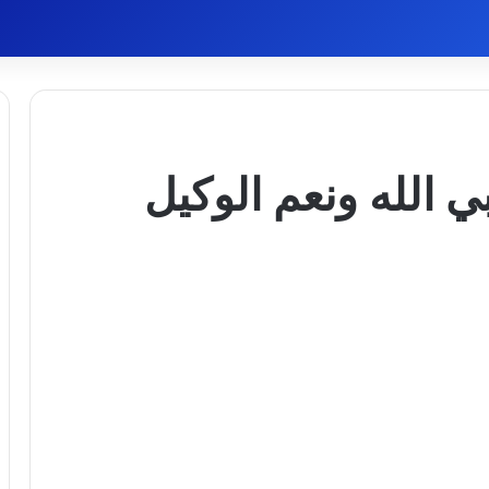
 الله ونعم الوكيل