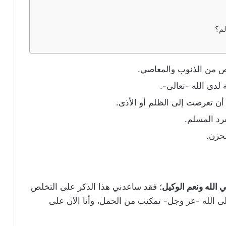
لم؟
لص من الذنوب والمعاصي.
لدى الله -تعالى-.
ن تعرضت إلى الظلم أو الأذى.
رد المسلم.
حزن.
الله ونعم الوكيل
؛ فقد ساعدني هذا الذكر على التخلص
لى الله -عز وجل- تمكنت من الحمل، وأنا الآن على