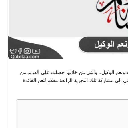
ونعم الوكيل.. والتي من خلالها حصلت على العديد من
ني إلى مشاركة تلك التجربة الرائعة معكم لتعم الفائدة