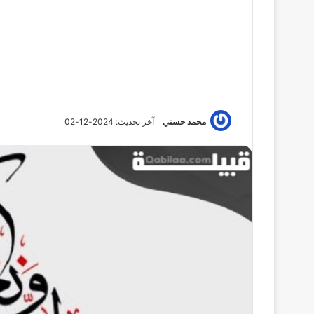
محمد حسني
آخر تحديث: 2024-12-02